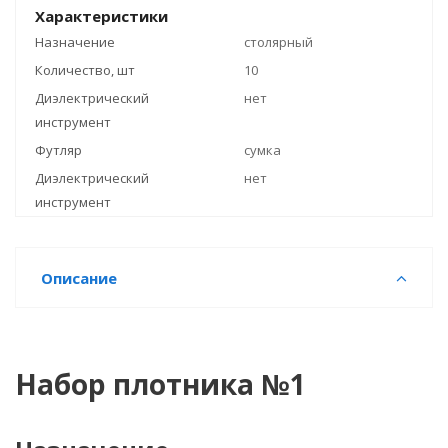
Характеристики
Назначение
столярный
Количество, шт
10
Диэлектрический
нет
инструмент
Футляр
сумка
Диэлектрический
нет
инструмент
Описание
Набор плотника №1