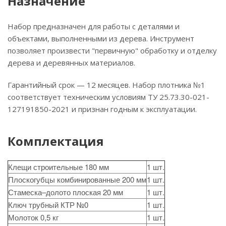
Назначение
Набор предназначен для работы с деталями и
объектами, выполненными из дерева. Инструмент
позволяет произвести "первичную" обработку и отделку
дерева и деревянных материалов.
Гарантийный срок — 12 месяцев. Набор плотника №1
соответствует техническим условиям ТУ 25.73.30-021-
127191850-2021 и признан годным к эксплуатации.
Комплектация
Клещи строительные 180 мм
1 шт.
Плоскогубцы комбинированные 200 мм
1 шт.
Стамеска–долото плоская 20 мм
1 шт.
Ключ трубный КТР №0
1 шт.
Молоток 0,5 кг
1 шт.