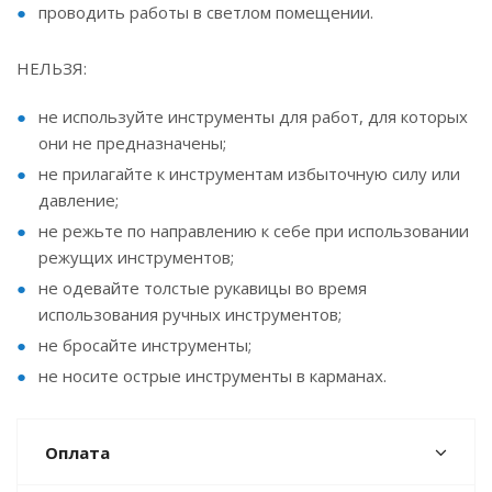
проводить работы в светлом помещении.
НЕЛЬЗЯ:
не используйте инструменты для работ, для которых
они не предназначены;
не прилагайте к инструментам избыточную силу или
давление;
не режьте по направлению к себе при использовании
режущих инструментов;
не одевайте толстые рукавицы во время
использования ручных инструментов;
не бросайте инструменты;
не носите острые инструменты в карманах.
Оплата