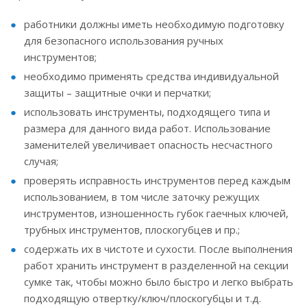
работники должны иметь необходимую подготовку
для безопасного использования ручных
инструментов;
необходимо применять средства индивидуальной
защиты – защитные очки и перчатки;
использовать инструменты, подходящего типа и
размера для данного вида работ. Использование
заменителей увеличивает опасность несчастного
случая;
проверять исправность инструментов перед каждым
использованием, в том числе заточку режущих
инструментов, изношенность губок гаечных ключей,
трубных инструментов, плоскогубцев и пр.;
содержать их в чистоте и сухости. После выполнения
работ хранить инструмент в разделенной на секции
сумке так, чтобы можно было быстро и легко выбрать
подходящую отвертку/ключ/плоскогубцы и т.д.