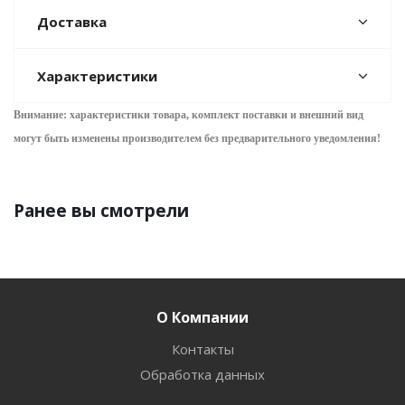
Доставка
Характеристики
Внимание: характеристики товара, комплект поставки и внешний вид
могут быть изменены производителем без предварительного уведом
ления!
Ранее вы смотрели
О Компании
Контакты
Обработка данных