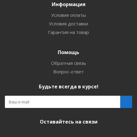
Информация
Условия оплаты
Условия доставки
Гарантия на товар
Помощь
Обратная связь
Вопрос-ответ
Будьте всегда в курсе!
Оставайтесь на связи