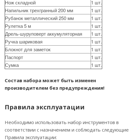
Нож складной
1 шт.
Напильник трехгранный 200 мм
1 шт.
Рубанок металлический 250 мм
1 шт.
Рулетка 5 м
1 шт.
Дрель-шуруповерт аккумуляторная
1 шт.
Ручка шариковая
1 шт.
Блокнот для заметок
1 шт.
Паспорт
1 шт.
Сумка
1 шт.
Состав набора может быть изменен
производителем без предупреждения!
Правила эксплуатации
Необходимо использовать набор инструментов в
соответствии с назначением и соблюдать следующие
Правила эксплуатации: