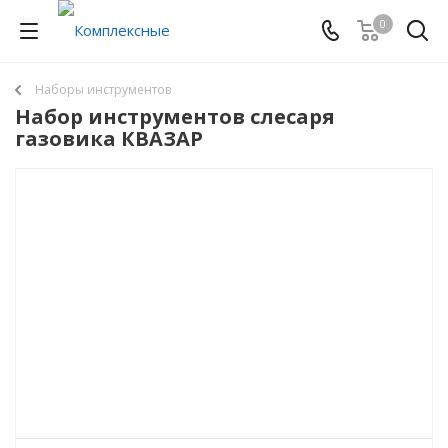
0
Наборы инструментов
Набор инструментов слесаря
газовика КВАЗАР