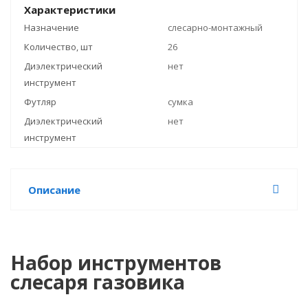
Характеристики
Назначение
слесарно-монтажный
Количество, шт
26
Диэлектрический
нет
инструмент
Футляр
сумка
Диэлектрический
нет
инструмент
Описание
Набор инструментов
слесаря газовика