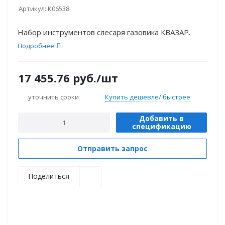
Артикул:
К06538
Набор инструментов слесаря газовика КВАЗАР.
Подробнее
17 455.76
руб.
/шт
уточнить сроки
Купить дешевле/ быстрее
Добавить в
спецификацию
Отправить запрос
Поделиться