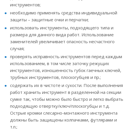
инструментов;
необходимо применять средства индивидуальной
защиты – защитные очки и перчатки;
использовать инструменты, подходящего типа и
размера для данного вида работ. Использование
заменителей увеличивает опасность несчастного
случая;
проверять исправность инструментов перед каждым
использованием, в том числе заточку режущих
инструментов, изношенность губок гаечных ключей,
трубных инструментов, плоскогубцев и пр.;
содержать их в чистоте и сухости. После выполнения
работ хранить инструмент в разделенной на секции
сумке так, чтобы можно было быстро и легко выбрать
подходящую отвертку/ключ/плоскогубцы и т.д.
Острые кромки слесарно-монтажного инструмента
должны быть защищены колпачками, футлярами и
т.п.;