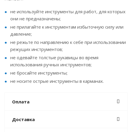
не используйте инструменты для работ, для которых
они не предназначены;
не прилагайте к инструментам избыточную силу или
давление;
не режьте по направлению к себе при использовании
режущих инструментов;
не одевайте толстые рукавицы во время
использования ручных инструментов;
не бросайте инструменты;
не носите острые инструменты в карманах.
Оплата
Доставка