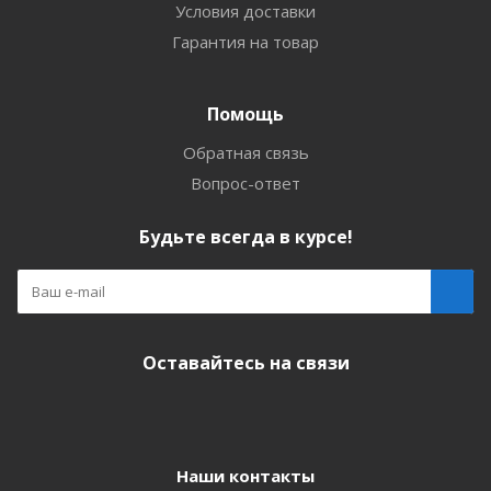
Условия доставки
Гарантия на товар
Помощь
Обратная связь
Вопрос-ответ
Будьте всегда в курсе!
Оставайтесь на связи
Наши контакты