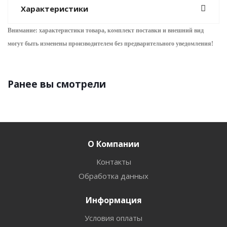
Характеристики
Внимание: характеристики товара, комплект поставки и внешний вид
могут быть изменены производителем без предварительного уведом
ления!
Ранее вы смотрели
О Компании
Контакты
Обработка данных
Информация
Условия оплаты