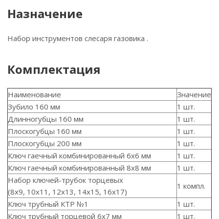
Назначение
Набор инструментов слесаря газовика .
Комплектация
Наименование
Значение
Зубило 160 мм
1 шт.
Длинногубцы 160 мм
1 шт.
Плоскогубцы 160 мм
1 шт.
Плоскогубцы 200 мм
1 шт.
Ключ гаечный комбинированный 6х6 мм
1 шт.
Ключ гаечный комбинированный 8х8 мм
1 шт.
Набор ключей-трубок торцевых
1 компл.
(8х9, 10х11, 12х13, 14х15, 16х17)
Ключ трубный КТР №1
1 шт.
Ключ трубный торцевой 6х7 мм
1 шт.