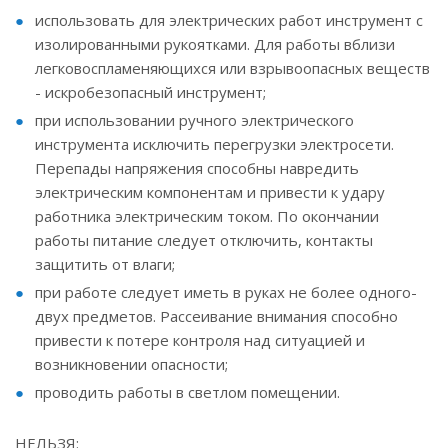
использовать для электрических работ инструмент с
изолированными рукоятками. Для работы вблизи
легковоспламеняющихся или взрывоопасных веществ
- искробезопасный инструмент;
при использовании ручного электрического
инструмента исключить перегрузки электросети.
Перепады напряжения способны навредить
электрическим компонентам и привести к удару
работника электрическим током. По окончании
работы питание следует отключить, контакты
защитить от влаги;
при работе следует иметь в руках не более одного-
двух предметов. Рассеивание внимания способно
привести к потере контроля над ситуацией и
возникновении опасности;
проводить работы в светлом помещении.
НЕЛЬЗЯ: