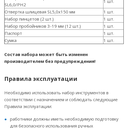
1 шт.
SL6,0/PH2
Отвертка шлицевая SL5,0х150 мм
1 шт.
Набор пинцетов (2 шт.)
1 шт.
Набор пробойников 3-19 мм (12 шт.)
1 шт.
Паспорт
1 шт.
Сумка
1 шт.
Состав набора может быть изменен
производителем без предупреждения!
Правила эксплуатации
Необходимо использовать набор инструментов в
соответствии с назначением и соблюдать следующие
Правила эксплуатации:
работники должны иметь необходимую подготовку
для безопасного использования ручных