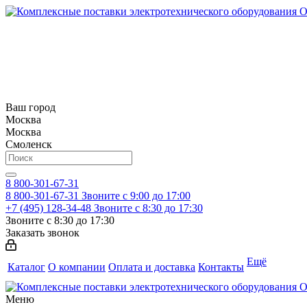
Ваш город
Москва
Москва
Смоленск
8 800-301-67-31
8 800-301-67-31
Звоните с 9:00 до 17:00
+7 (495) 128-34-48
Звоните с 8:30 до 17:30
Звоните с 8:30 до 17:30
Заказать звонок
Ещё
Каталог
О компании
Оплата и доставка
Контакты
Меню