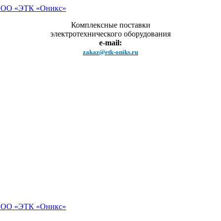
Комплексные поставки
электротехнического оборудования
e-mail:
zakaz@etk-oniks.ru