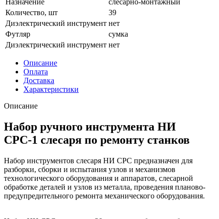
Назначение
слесарно-монтажный
Количество, шт
39
Диэлектрический инструмент
нет
Футляр
сумка
Диэлектрический инструмент
нет
Описание
Оплата
Доставка
Характеристики
Описание
Набор ручного инструмента НИ
СРС-1 слесаря по ремонту станков
Набор инструментов слесаря НИ СРС предназначен для
разборки, сборки и испытания узлов и механизмов
технологического оборудования и аппаратов, слесарной
обработке деталей и узлов из металла, проведения планово-
предупредительного ремонта механического оборудования.