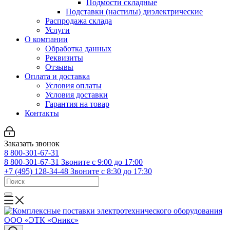
Подмости складные
Подставки (настилы) диэлектрические
Распродажа склада
Услуги
О компании
Обработка данных
Реквизиты
Отзывы
Оплата и доставка
Условия оплаты
Условия доставки
Гарантия на товар
Контакты
Заказать звонок
8 800-301-67-31
8 800-301-67-31
Звоните с 9:00 до 17:00
+7 (495) 128-34-48
Звоните с 8:30 до 17:30