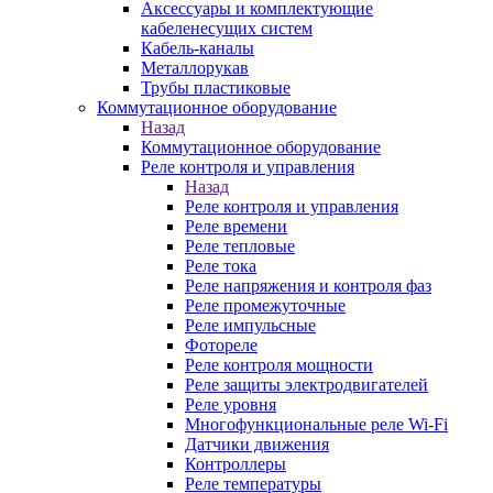
Аксессуары и комплектующие
кабеленесущих систем
Кабель-каналы
Металлорукав
Трубы пластиковые
Коммутационное оборудование
Назад
Коммутационное оборудование
Реле контроля и управления
Назад
Реле контроля и управления
Реле времени
Реле тепловые
Реле тока
Реле напряжения и контроля фаз
Реле промежуточные
Реле импульсные
Фотореле
Реле контроля мощности
Реле защиты электродвигателей
Реле уровня
Многофункциональные реле Wi-Fi
Датчики движения
Контроллеры
Реле температуры