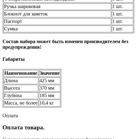
Ручка шариковая
1 шт.
Блокнот для заметок
1 шт.
Паспорт
1 шт.
Сумка
1 шт.
Состав набора может быть изменен производителем без
предупреждения!
Габариты
Наименование
Значение
Длина
425 мм
Высота
370 мм
Глубина
185 мм
Масса, не более
10,4 кг
Оплата
Оплата товара.