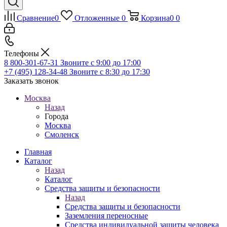
Сравнение
0
Отложенные
0
Корзина
0
0
Телефоны
8 800-301-67-31
Звоните с 9:00 до 17:00
+7 (495) 128-34-48
Звоните с 8:30 до 17:30
Заказать звонок
Москва
Назад
Города
Москва
Смоленск
Главная
Каталог
Назад
Каталог
Средства защиты и безопасности
Назад
Средства защиты и безопасности
Заземления переносные
Средства индивидуальной защиты человека