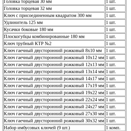
Головка торцевая 30 мм
1 шт.
Головка торцевая 32 мм
1 шт.
Ключ с присоединенным квадратом 300 мм
1 шт.
Удлинитель 125 мм
1 шт.
Кусачки боковые 180 мм
1 шт.
Плоскогубцы комбинированные 180 мм
1 шт.
Ключ трубный КТР №2
1 шт.
Ключ гаечный двусторонний рожковый 8x10 мм
1 шт.
Ключ гаечный двусторонний рожковый 10x12 мм
1 шт.
Ключ гаечный двусторонний рожковый 12х13 мм
1 шт.
Ключ гаечный двусторонний рожковый 13x14 мм
1 шт.
Ключ гаечный двусторонний рожковый 14х17 мм
1 шт.
Ключ гаечный двусторонний рожковый 17x19 мм
1 шт.
Ключ гаечный двусторонний рожковый 19х22 мм
1 шт.
Ключ гаечный двусторонний рожковый 22х24 мм
1 шт.
Ключ гаечный двусторонний рожковый 24х27 мм
1 шт.
Ключ гаечный двусторонний рожковый 27х30 мм
1 шт.
Ключ гаечный двусторонний рожковый 30х32 мм
1 шт.
Набор имбусовых ключей (9 шт.)
1 комп.