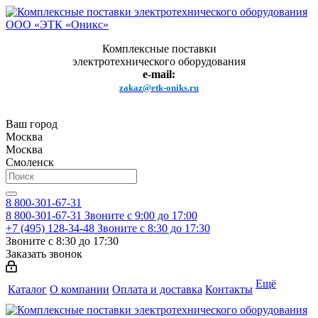
Комплексные поставки
электротехнического оборудования
e-mail:
zakaz@etk-oniks.ru
Ваш город
Москва
Москва
Смоленск
8 800-301-67-31
8 800-301-67-31
Звоните с 9:00 до 17:00
+7 (495) 128-34-48
Звоните с 8:30 до 17:30
Звоните с 8:30 до 17:30
Заказать звонок
Ещё
Каталог
О компании
Оплата и доставка
Контакты