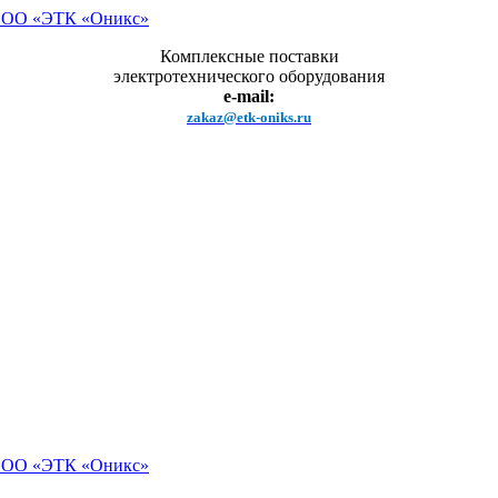
Комплексные поставки
электротехнического оборудования
e-mail:
zakaz@etk-oniks.ru