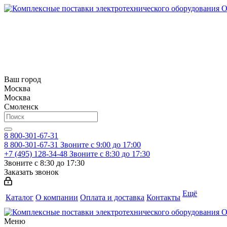
Ваш город
Москва
Москва
Смоленск
8 800-301-67-31
8 800-301-67-31
Звоните с 9:00 до 17:00
+7 (495) 128-34-48
Звоните с 8:30 до 17:30
Звоните с 8:30 до 17:30
Заказать звонок
Ещё
Каталог
О компании
Оплата и доставка
Контакты
Меню