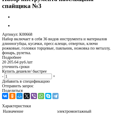
спайщика №3
Артикул:
К00668
Набор включает в себя 36 видов инструмента и материалов
длинногубцы, кусачки, пресс-клещи, отвертки, ключи
рожковые, головки торцевые, паяльник, ножовка по металлу,
фонарь, рулетка.
Подробнее
20 205.64
руб.
/шт
уточнить сроки
Купить дешевле/ быстрее
-
+
Добавить в спецификацию
Отправить запрос
Поделиться
Характеристики
Назначение
электромонтажный