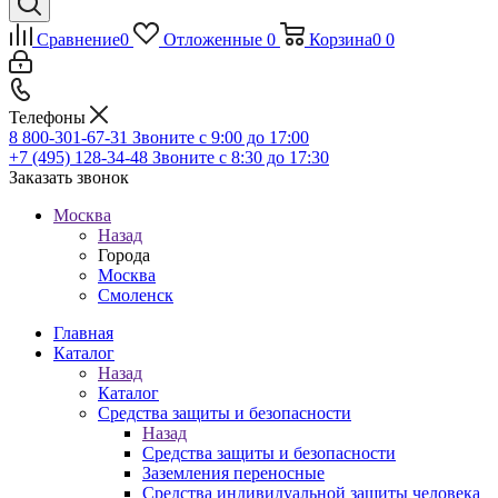
Сравнение
0
Отложенные
0
Корзина
0
0
Телефоны
8 800-301-67-31
Звоните с 9:00 до 17:00
+7 (495) 128-34-48
Звоните с 8:30 до 17:30
Заказать звонок
Москва
Назад
Города
Москва
Смоленск
Главная
Каталог
Назад
Каталог
Средства защиты и безопасности
Назад
Средства защиты и безопасности
Заземления переносные
Средства индивидуальной защиты человека