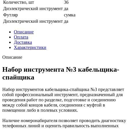
Количество, шт
36
Диэлектрический инструмент
да
Футляр
сумка
Диэлектрический инструмент
да
Описание
Оплата
Доставка
Характеристики
Описание
Набор инструмента №3 кабельщика-
спайщика
Набор инструментов кабельщика-спайщика №3 представляет
собой профессиональный инструмент, предназначенный для
проведения работ по разделке, подготовке и соединению
между собой концов кабеля, соединения с муфтой в
помещении либо в полевых условиях.
Наличие номеронабирателя позволяет проводить диагностику
телефонных линий и оценить правильность выполненных