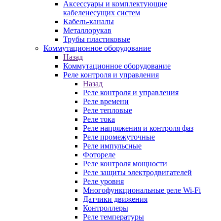
Аксессуары и комплектующие
кабеленесущих систем
Кабель-каналы
Металлорукав
Трубы пластиковые
Коммутационное оборудование
Назад
Коммутационное оборудование
Реле контроля и управления
Назад
Реле контроля и управления
Реле времени
Реле тепловые
Реле тока
Реле напряжения и контроля фаз
Реле промежуточные
Реле импульсные
Фотореле
Реле контроля мощности
Реле защиты электродвигателей
Реле уровня
Многофункциональные реле Wi-Fi
Датчики движения
Контроллеры
Реле температуры