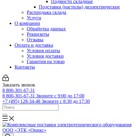
Подмости складные
Подставки (настилы) диэлектрические
Распродажа склада
Услуги
О компании
Обработка данных
Реквизиты
Отзывы
Оплата и доставка
Условия оплаты
Условия доставки
Гарантия на товар
Контакты
Заказать звонок
8 800-301-67-31
8 800-301-67-31
Звоните с 9:00 до 17:00
+7 (495) 128-34-48
Звоните с 8:30 до 17:30