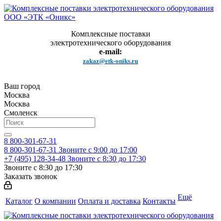
Комплексные поставки
электротехнического оборудования
e-mail:
zakaz@etk-oniks.ru
Ваш город
Москва
Москва
Смоленск
8 800-301-67-31
8 800-301-67-31
Звоните с 9:00 до 17:00
+7 (495) 128-34-48
Звоните с 8:30 до 17:30
Звоните с 8:30 до 17:30
Заказать звонок
Ещё
Каталог
О компании
Оплата и доставка
Контакты