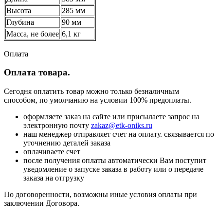
Высота
285 мм
Глубина
90 мм
Масса, не более
6,1 кг
Оплата
Оплата товара.
Сегодня оплатить товар можно только безналичным
способом, по умолчанию на условии 100% предоплаты.
оформляете заказ на сайте или присылаете запрос на
электронную почту
zakaz@etk-oniks.ru
наш менеджер отправляет счет на оплату. связывается по
уточнению деталей заказа
оплачиваете счет
после получения оплаты автоматически Вам поступит
уведомление о запуске заказа в работу или о передаче
заказа на отгрузку
По договоренности, возможны иные условия оплаты при
заключении Договора.