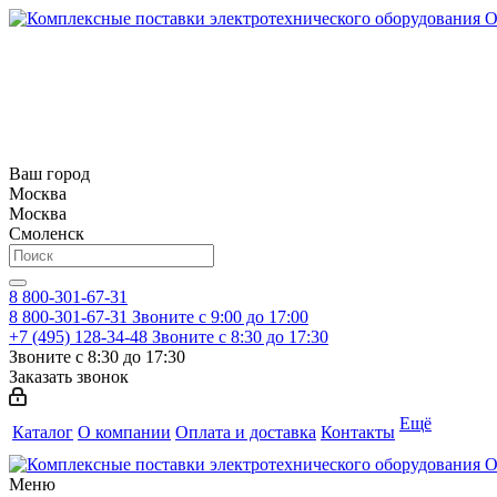
Ваш город
Москва
Москва
Смоленск
8 800-301-67-31
8 800-301-67-31
Звоните с 9:00 до 17:00
+7 (495) 128-34-48
Звоните с 8:30 до 17:30
Звоните с 8:30 до 17:30
Заказать звонок
Ещё
Каталог
О компании
Оплата и доставка
Контакты
Меню