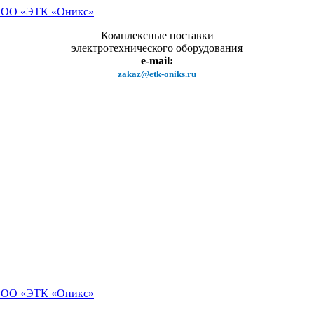
Комплексные поставки
электротехнического оборудования
e-mail:
zakaz@etk-oniks.ru