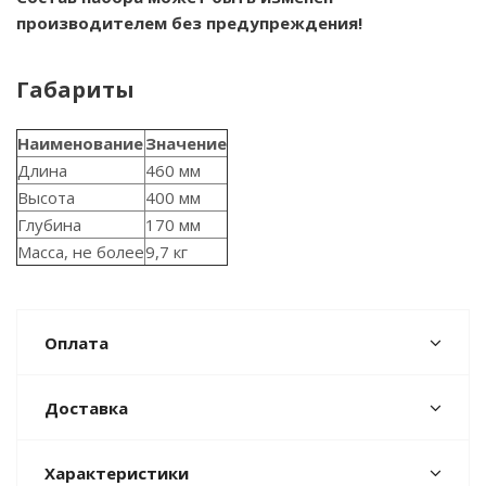
производителем без предупреждения!
Габариты
Наименование
Значение
Длина
460 мм
Высота
400 мм
Глубина
170 мм
Масса, не более
9,7 кг
Оплата
Доставка
Характеристики