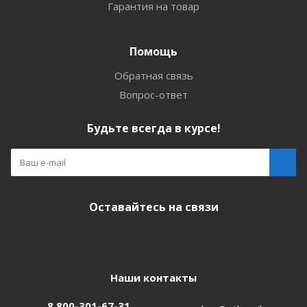
Гарантия на товар
Помощь
Обратная связь
Вопрос-ответ
Будьте всегда в курсе!
Оставайтесь на связи
Наши контакты
8 800-301-67-31