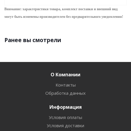
Внимание: характеристики товара, комплект поставки и внешний вид
могут быть изменены производителем без предварительного уведом
ления!
Ранее вы смотрели
О Компании
Контакты
Обработка данных
Информация
Условия оплаты
Условия доставки