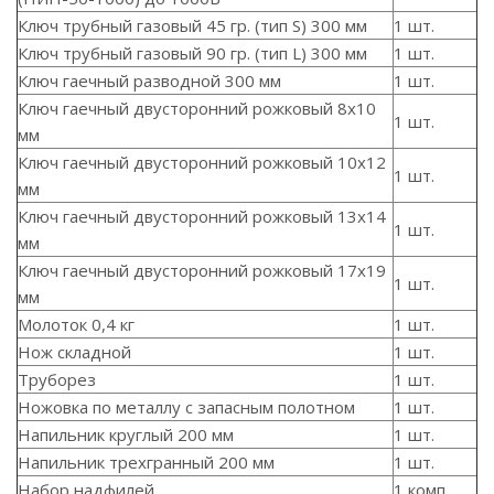
Ключ трубный газовый 45 гр. (тип S) 300 мм
1 шт.
Ключ трубный газовый 90 гр. (тип L) 300 мм
1 шт.
Ключ гаечный разводной 300 мм
1 шт.
Ключ гаечный двусторонний рожковый 8x10
1 шт.
мм
Ключ гаечный двусторонний рожковый 10x12
1 шт.
мм
Ключ гаечный двусторонний рожковый 13x14
1 шт.
мм
Ключ гаечный двусторонний рожковый 17x19
1 шт.
мм
Молоток 0,4 кг
1 шт.
Нож складной
1 шт.
Труборез
1 шт.
Ножовка по металлу с запасным полотном
1 шт.
Напильник круглый 200 мм
1 шт.
Напильник трехгранный 200 мм
1 шт.
Набор надфилей
1 комп.