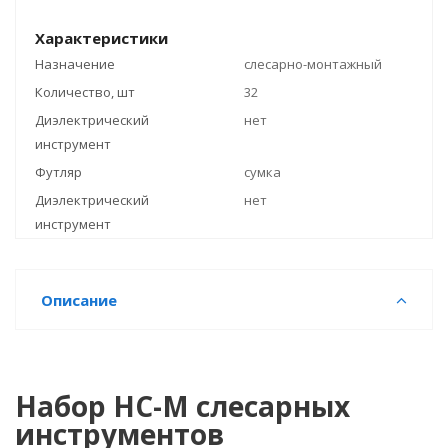
Характеристики
Назначение
слесарно-монтажный
Количество, шт
32
Диэлектрический
нет
инструмент
Футляр
сумка
Диэлектрический
нет
инструмент
Описание
Набор НС-М слесарных
инструментов