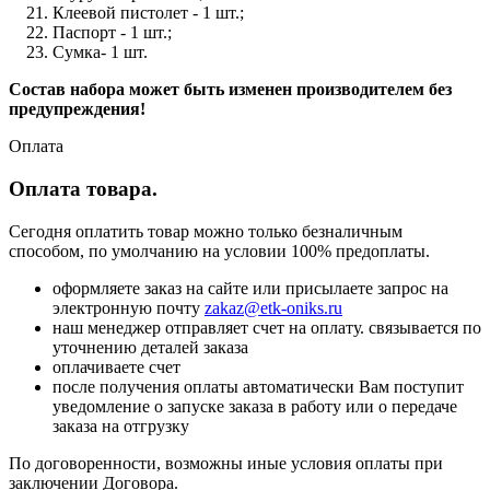
Клеевой пистолет - 1 шт.;
Паспорт - 1 шт.;
Сумка- 1 шт.
Состав набора может быть изменен производителем без
предупреждения!
Оплата
Оплата товара.
Сегодня оплатить товар можно только безналичным
способом, по умолчанию на условии 100% предоплаты.
оформляете заказ на сайте или присылаете запрос на
электронную почту
zakaz@etk-oniks.ru
наш менеджер отправляет счет на оплату. связывается по
уточнению деталей заказа
оплачиваете счет
после получения оплаты автоматически Вам поступит
уведомление о запуске заказа в работу или о передаче
заказа на отгрузку
По договоренности, возможны иные условия оплаты при
заключении Договора.