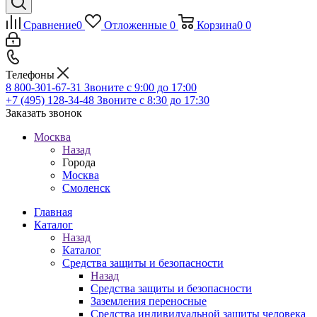
Сравнение
0
Отложенные
0
Корзина
0
0
Телефоны
8 800-301-67-31
Звоните с 9:00 до 17:00
+7 (495) 128-34-48
Звоните с 8:30 до 17:30
Заказать звонок
Москва
Назад
Города
Москва
Смоленск
Главная
Каталог
Назад
Каталог
Средства защиты и безопасности
Назад
Средства защиты и безопасности
Заземления переносные
Средства индивидуальной защиты человека