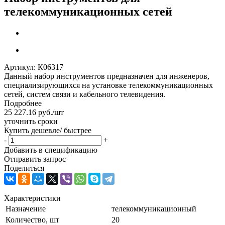
телекоммуникационных сетей
Артикул:
К06317
Данный набор инструментов предназначен для инженеров,
специализирующихся на установке телекоммуникационных
сетей, систем связи и кабельного телевидения.
Подробнее
25 227.16
руб.
/шт
уточнить сроки
Купить дешевле/ быстрее
-
+
Добавить в спецификацию
Отправить запрос
Поделиться
Характеристики
Назначение
телекоммуникационный
Количество, шт
20