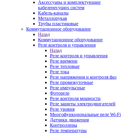
Аксессуары и комплектующие
кабеленесущих систем
Кабель-каналы
Металлорукав
Трубы пластиковые
Коммутационное оборудование
Назад
Коммутационное оборудование
Реле контроля и управления
Назад
Реле контроля и управления
Реле времени
Реле тепловые
Реле тока
Реле напряжения и контроля фаз
Реле промежуточные
Реле импульсные
Фотореле
Реле контроля мощности
Реле защиты электродвигателей
Реле уровня
Многофункциональные реле Wi-Fi
Датчики движения
Контроллеры
Реле температуры