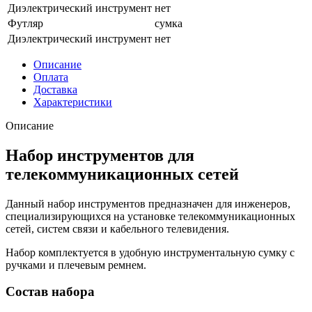
Диэлектрический инструмент
нет
Футляр
сумка
Диэлектрический инструмент
нет
Описание
Оплата
Доставка
Характеристики
Описание
Набор инструментов для
телекоммуникационных сетей
Данный набор инструментов предназначен для инженеров,
специализирующихся на установке телекоммуникационных
сетей, систем связи и кабельного телевидения.
Набор комплектуется в удобную инструментальную сумку с
ручками и плечевым ремнем.
Состав набора