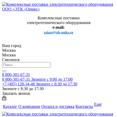
Комплексные поставки
электротехнического оборудования
e-mail:
zakaz@etk-oniks.ru
Ваш город
Москва
Москва
Смоленск
8 800-301-67-31
8 800-301-67-31
Звоните с 9:00 до 17:00
+7 (495) 128-34-48
Звоните с 8:30 до 17:30
Звоните с 8:30 до 17:30
Заказать звонок
Ещё
Каталог
О компании
Оплата и доставка
Контакты