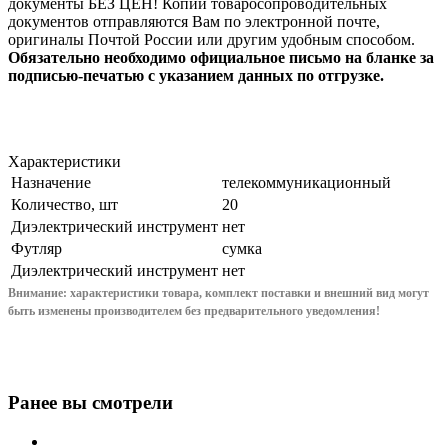
документы БЕЗ ЦЕН! Копии товаросопроводительных
документов отправляются Вам по электронной почте,
оригиналы Почтой России или другим удобным способом.
Обязательно необходимо официальное письмо на бланке за
подписью-печатью с указанием данных по отгрузке.
Характеристики
Назначение
телекоммуникационный
Количество, шт
20
Диэлектрический инструмент
нет
Футляр
сумка
Диэлектрический инструмент
нет
Внимание: характеристики товара, комплект поставки и внешний вид могут
быть изменены производителем без предварительного уведом
ления!
Ранее вы смотрели