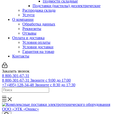
Подмости складные
Подставки (настилы) диэлектрические
Распродажа склада
Услуги
О компании
Обработка данных
Реквизиты
Отзывы
Оплата и доставка
Условия оплаты
Условия доставки
Гарантия на товар
Контакты
Заказать звонок
8 800-301-67-31
8 800-301-67-31
Звоните с 9:00 до 17:00
+7 (495) 128-34-48
Звоните с 8:30 до 17:30