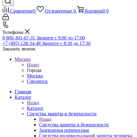
Сравнение
0
Отложенные
0
Корзина
0
0
Телефоны
8 800-301-67-31
Звоните с 9:00 до 17:00
+7 (495) 128-34-48
Звоните с 8:30 до 17:30
Заказать звонок
Москва
Назад
Города
Москва
Смоленск
Главная
Каталог
Назад
Каталог
Средства защиты и безопасности
Назад
Средства защиты и безопасности
Заземления переносные
Средства индивидуальной защиты человека