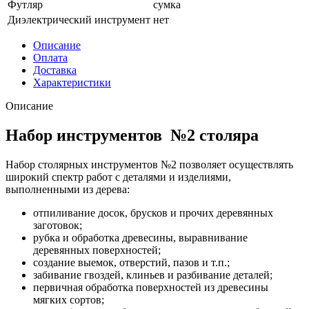
Футляр
сумка
Диэлектрический инструмент
нет
Описание
Оплата
Доставка
Характеристики
Описание
Набор инструментов №2 столяра
Набор столярных инструментов №2 позволяет осуществлять
широкий спектр работ с деталями и изделиями,
выполненными из дерева:
отпиливание досок, брусков и прочих деревянных
заготовок;
рубка и обработка древесины, выравнивание
деревянных поверхностей;
создание выемок, отверстий, пазов и т.п.;
забивание гвоздей, клиньев и разбивание деталей;
первичная обработка поверхностей из древесины
мягких сортов;