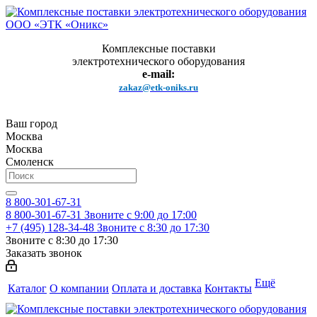
Комплексные поставки
электротехнического оборудования
e-mail:
zakaz@etk-oniks.ru
Ваш город
Москва
Москва
Смоленск
8 800-301-67-31
8 800-301-67-31
Звоните с 9:00 до 17:00
+7 (495) 128-34-48
Звоните с 8:30 до 17:30
Звоните с 8:30 до 17:30
Заказать звонок
Ещё
Каталог
О компании
Оплата и доставка
Контакты