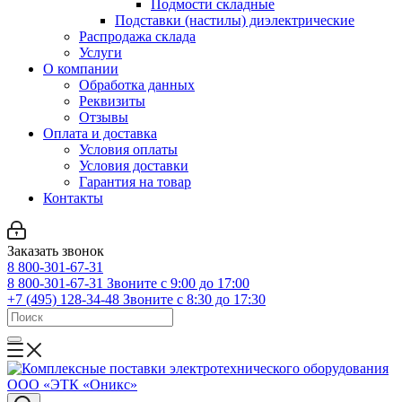
Подмости складные
Подставки (настилы) диэлектрические
Распродажа склада
Услуги
О компании
Обработка данных
Реквизиты
Отзывы
Оплата и доставка
Условия оплаты
Условия доставки
Гарантия на товар
Контакты
Заказать звонок
8 800-301-67-31
8 800-301-67-31
Звоните с 9:00 до 17:00
+7 (495) 128-34-48
Звоните с 8:30 до 17:30