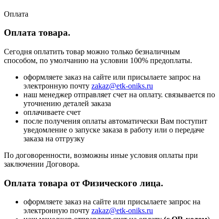
Оплата
Оплата товара.
Сегодня оплатить товар можно только безналичным
способом, по умолчанию на условии 100% предоплаты.
оформляете заказ на сайте или присылаете запрос на
электронную почту
zakaz@etk-oniks.ru
наш менеджер отправляет счет на оплату. связывается по
уточнению деталей заказа
оплачиваете счет
после получения оплаты автоматически Вам поступит
уведомление о запуске заказа в работу или о передаче
заказа на отгрузку
По договоренности, возможны иные условия оплаты при
заключении Договора.
Оплата товара от Физического лица.
оформляете заказ на сайте или присылаете запрос на
электронную почту
zakaz@etk-oniks.ru