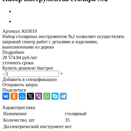
Артикул:
К03019
Набор столярных инструментов №2 позволяет осуществлять
широкий спектр работ с деталями и изделиями,
выполненными из дерева
Подробнее
28 574.84
руб.
/шт
уточнить сроки
Купить дешевле/ быстрее
-
+
Добавить в спецификацию
Отправить запрос
Поделиться
Характеристики
Назначение
столярный
Количество, шт
35
Диэлектрический инструмент
нет