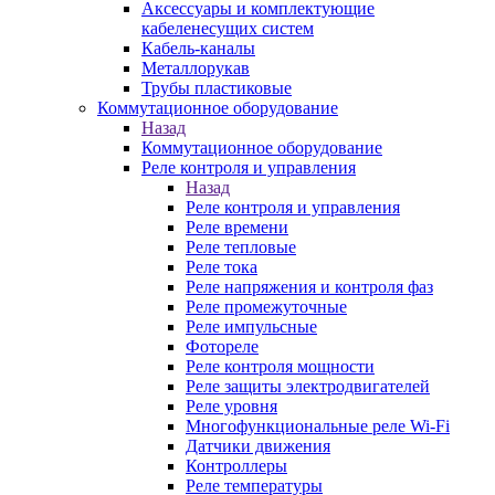
Аксессуары и комплектующие
кабеленесущих систем
Кабель-каналы
Металлорукав
Трубы пластиковые
Коммутационное оборудование
Назад
Коммутационное оборудование
Реле контроля и управления
Назад
Реле контроля и управления
Реле времени
Реле тепловые
Реле тока
Реле напряжения и контроля фаз
Реле промежуточные
Реле импульсные
Фотореле
Реле контроля мощности
Реле защиты электродвигателей
Реле уровня
Многофункциональные реле Wi-Fi
Датчики движения
Контроллеры
Реле температуры