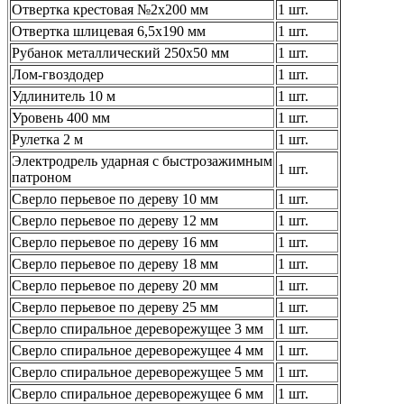
Отвертка крестовая №2х200 мм
1 шт.
Отвертка шлицевая 6,5х190 мм
1 шт.
Рубанок металлический 250х50 мм
1 шт.
Лом-гвоздодер
1 шт.
Удлинитель 10 м
1 шт.
Уровень 400 мм
1 шт.
Рулетка 2 м
1 шт.
Электродрель ударная с быстрозажимным
1 шт.
патроном
Сверло перьевое по дереву 10 мм
1 шт.
Сверло перьевое по дереву 12 мм
1 шт.
Сверло перьевое по дереву 16 мм
1 шт.
Сверло перьевое по дереву 18 мм
1 шт.
Сверло перьевое по дереву 20 мм
1 шт.
Сверло перьевое по дереву 25 мм
1 шт.
Сверло спиральное дереворежущее 3 мм
1 шт.
Сверло спиральное дереворежущее 4 мм
1 шт.
Сверло спиральное дереворежущее 5 мм
1 шт.
Сверло спиральное дереворежущее 6 мм
1 шт.