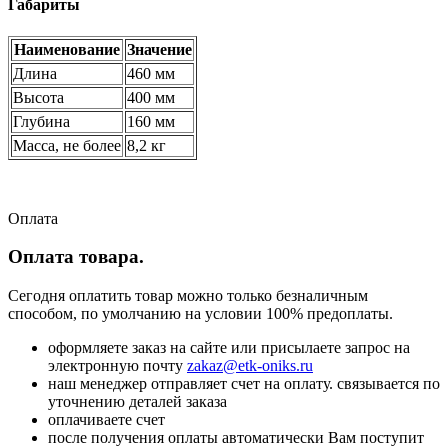
Габариты
Наименование
Значение
Длина
460 мм
Высота
400 мм
Глубина
160 мм
Масса, не более
8,2 кг
Оплата
Оплата товара.
Сегодня оплатить товар можно только безналичным
способом, по умолчанию на условии 100% предоплаты.
оформляете заказ на сайте или присылаете запрос на
электронную почту
zakaz@etk-oniks.ru
наш менеджер отправляет счет на оплату. связывается по
уточнению деталей заказа
оплачиваете счет
после получения оплаты автоматически Вам поступит