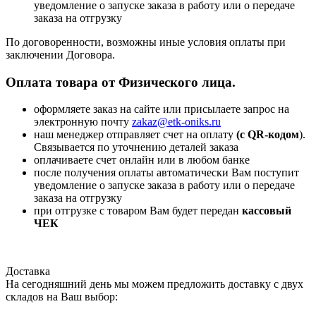
уведомление о запуске заказа в работу или о передаче
заказа на отгрузку
По договоренности, возможны иные условия оплаты при
заключении Договора.
Оплата товара от Физического лица.
оформляете заказ на сайте или присылаете запрос на
электронную почту
zakaz@etk-oniks.ru
наш менеджер отправляет счет на оплату
(с QR-кодом
).
Связывается по уточнению деталей заказа
оплачиваете счет онлайн или в любом банке
после получения оплаты автоматически Вам поступит
уведомление о запуске заказа в работу или о передаче
заказа на отгрузку
при отгрузке с товаром Вам будет передан
кассовый
ЧЕК
Доставка
На сегодняшний день мы можем предложить доставку с двух
складов на Ваш выбор: