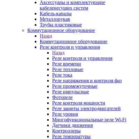
Аксессуары и комплектующие
кабеленесущих систем
Кабель-каналы
Металлорукав
Трубы пластиковые
Коммутационное оборудование
Назад
Коммутационное оборудование
Реле контроля и управления
Назад
Реле контроля и управления
Реле времени
Реле тепловые
Реле тока
Реле напряжения и контроля фаз
Реле промежуточные
Реле импульсные
Фотореле
Реле контроля мощности
Реле защиты электродвигателей
Реле уровня
Многофункциональные реле Wi-Fi
Датчики движения
Контроллеры
Реле температуры