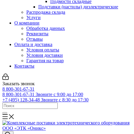
Подмости складные
Подставки (настилы) диэлектрические
Распродажа склада
Услуги
О компании
Обработка данных
Реквизиты
Отзывы
Оплата и доставка
Условия оплаты
Условия доставки
Гарантия на товар
Контакты
Заказать звонок
8 800-301-67-31
8 800-301-67-31
Звоните с 9:00 до 17:00
+7 (495) 128-34-48
Звоните с 8:30 до 17:30