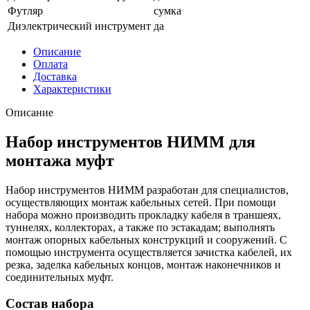
Футляр
сумка
Диэлектрический инструмент
да
Описание
Оплата
Доставка
Характеристики
Описание
Набор инструментов НИММ для
монтажа муфт
Набор инструментов НИММ разработан для специалистов,
осуществляющих монтаж кабельных сетей. При помощи
набора можно производить прокладку кабеля в траншеях,
туннелях, коллекторах, а также по эстакадам; выполнять
монтаж опорных кабельных конструкций и сооружений. С
помощью инструмента осуществляется зачистка кабелей, их
резка, заделка кабельных концов, монтаж наконечников и
соединительных муфт.
Состав набора