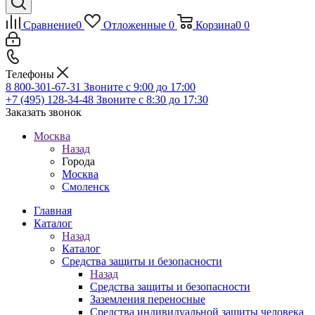
Сравнение
0
Отложенные
0
Корзина
0
0
Телефоны
8 800-301-67-31
Звоните с 9:00 до 17:00
+7 (495) 128-34-48
Звоните с 8:30 до 17:30
Заказать звонок
Москва
Назад
Города
Москва
Смоленск
Главная
Каталог
Назад
Каталог
Средства защиты и безопасности
Назад
Средства защиты и безопасности
Заземления переносные
Средства индивидуальной защиты человека