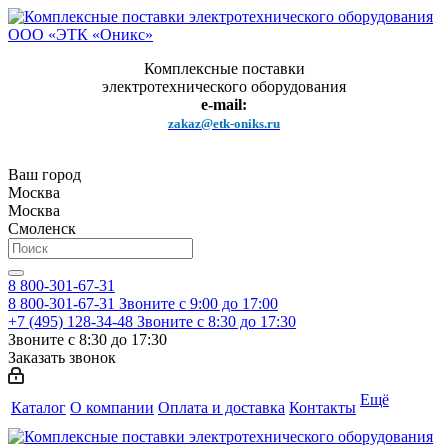
Комплексные поставки
электротехнического оборудования
e-mail:
zakaz@etk-oniks.ru
Ваш город
Москва
Москва
Смоленск
8 800-301-67-31
8 800-301-67-31
Звоните с 9:00 до 17:00
+7 (495) 128-34-48
Звоните с 8:30 до 17:30
Звоните с 8:30 до 17:30
Заказать звонок
Ещё
Каталог
О компании
Оплата и доставка
Контакты