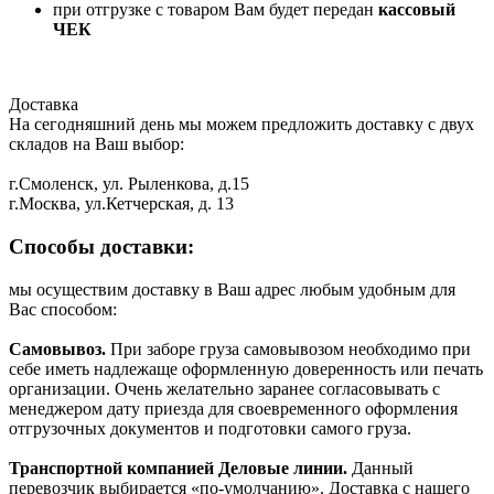
при отгрузке с товаром Вам будет передан
кассовый
ЧЕК
Доставка
На сегодняшний день мы можем предложить доставку с двух
складов на Ваш выбор:
г.Смоленск, ул. Рыленкова, д.15
г.Москва, ул.Кетчерская, д. 13
Способы доставки:
мы осуществим доставку в Ваш адрес любым удобным для
Вас способом:
Самовывоз.
При заборе груза самовывозом необходимо при
себе иметь надлежаще оформленную доверенность или печать
организации. Очень желательно заранее согласовывать с
менеджером дату приезда для своевременного оформления
отгрузочных документов и подготовки самого груза.
Транспортной компанией Деловые линии.
Данный
перевозчик выбирается «по-умолчанию». Доставка с нашего