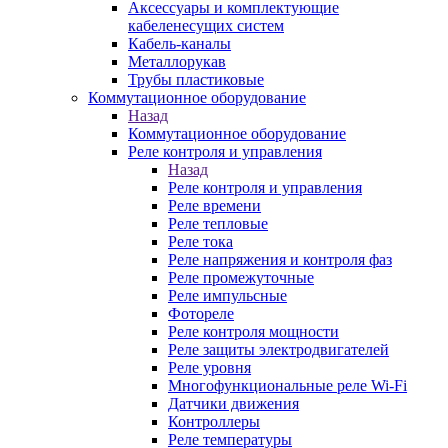
Аксессуары и комплектующие
кабеленесущих систем
Кабель-каналы
Металлорукав
Трубы пластиковые
Коммутационное оборудование
Назад
Коммутационное оборудование
Реле контроля и управления
Назад
Реле контроля и управления
Реле времени
Реле тепловые
Реле тока
Реле напряжения и контроля фаз
Реле промежуточные
Реле импульсные
Фотореле
Реле контроля мощности
Реле защиты электродвигателей
Реле уровня
Многофункциональные реле Wi-Fi
Датчики движения
Контроллеры
Реле температуры