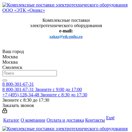
Комплексные поставки
электротехнического оборудования
e-mail:
zakaz@etk-oniks.ru
Ваш город
Москва
Москва
Смоленск
8 800-301-67-31
8 800-301-67-31
Звоните с 9:00 до 17:00
+7 (495) 128-34-48
Звоните с 8:30 до 17:30
Звоните с 8:30 до 17:30
Заказать звонок
Ещё
Каталог
О компании
Оплата и доставка
Контакты