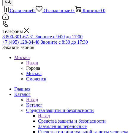
Сравнение
0
Отложенные
0
Корзина
0
0
Телефоны
8 800-301-67-31
Звоните с 9:00 до 17:00
+7 (495) 128-34-48
Звоните с 8:30 до 17:30
Заказать звонок
Москва
Назад
Города
Москва
Смоленск
Главная
Каталог
Назад
Каталог
Средства защиты и безопасности
Назад
Средства защиты и безопасности
Заземления переносные
Средства индивидуальной защиты человека