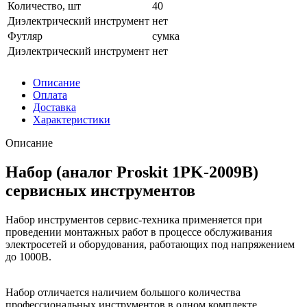
Количество, шт
40
Диэлектрический инструмент
нет
Футляр
сумка
Диэлектрический инструмент
нет
Описание
Оплата
Доставка
Характеристики
Описание
Набор (аналог Proskit 1PK-2009B)
сервисных инструментов
Набор инструментов сервис-техника применяется при
проведении монтажных работ в процессе обслуживания
электросетей и оборудования, работающих под напряжением
до 1000В.
Набор отличается наличием большого количества
профессиональных инструментов в одном комплекте.