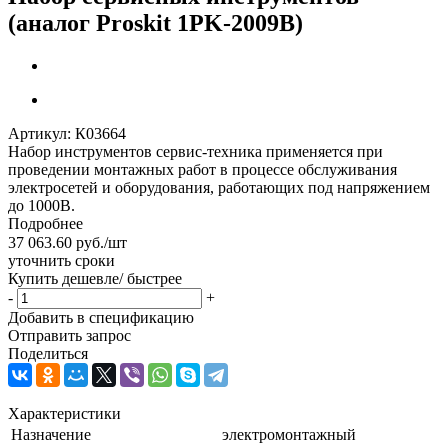
(аналог Proskit 1PK-2009B)
Артикул:
К03664
Набор инструментов сервис-техника применяется при
проведении монтажных работ в процессе обслуживания
электросетей и оборудования, работающих под напряжением
до 1000В.
Подробнее
37 063.60
руб.
/шт
уточнить сроки
Купить дешевле/ быстрее
-
+
Добавить в спецификацию
Отправить запрос
Поделиться
Характеристики
Назначение
электромонтажный