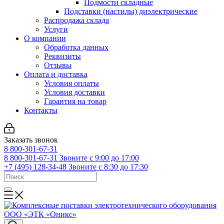
Подмости складные
Подставки (настилы) диэлектрические
Распродажа склада
Услуги
О компании
Обработка данных
Реквизиты
Отзывы
Оплата и доставка
Условия оплаты
Условия доставки
Гарантия на товар
Контакты
Заказать звонок
8 800-301-67-31
8 800-301-67-31
Звоните с 9:00 до 17:00
+7 (495) 128-34-48
Звоните с 8:30 до 17:30