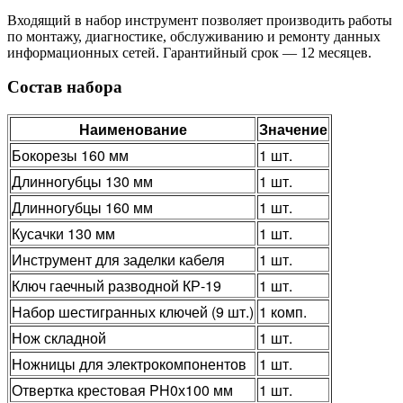
Входящий в набор инструмент позволяет производить работы
по монтажу, диагностике, обслуживанию и ремонту данных
информационных сетей. Гарантийный срок — 12 месяцев.
Состав набора
Наименование
Значение
Бокорезы 160 мм
1 шт.
Длинногубцы 130 мм
1 шт.
Длинногубцы 160 мм
1 шт.
Кусачки 130 мм
1 шт.
Инструмент для заделки кабеля
1 шт.
Ключ гаечный разводной КР-19
1 шт.
Набор шестигранных ключей (9 шт.)
1 комп.
Нож складной
1 шт.
Ножницы для электрокомпонентов
1 шт.
Отвертка крестовая PH0х100 мм
1 шт.