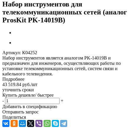
Набор инструментов для
телекоммуникационных сетей (аналог
ProsKit PK-14019B)
Артикул:
К04252
Набор инструментов является аналогом PK-14019B и
предназначен для инженеров, осуществляющих работы по
установке телекоммуникационных сетей, систем связи и
кабельного телевидения.
Подробнее
43 519.84
руб.
/шт
уточнить сроки
Купить дешевле/ быстрее
-
+
Добавить в спецификацию
Отправить запрос
Поделиться