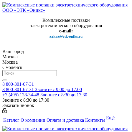
Комплексные поставки
электротехнического оборудования
e-mail:
zakaz@etk-oniks.ru
Ваш город
Москва
Москва
Смоленск
8 800-301-67-31
8 800-301-67-31
Звоните с 9:00 до 17:00
+7 (495) 128-34-48
Звоните с 8:30 до 17:30
Звоните с 8:30 до 17:30
Заказать звонок
Ещё
Каталог
О компании
Оплата и доставка
Контакты