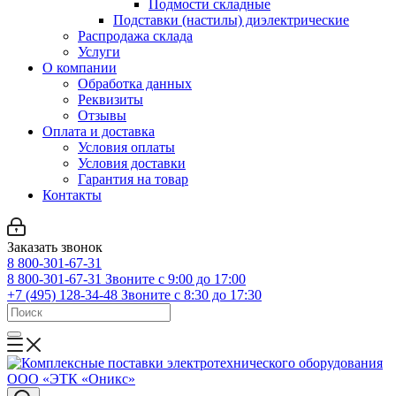
Подмости складные
Подставки (настилы) диэлектрические
Распродажа склада
Услуги
О компании
Обработка данных
Реквизиты
Отзывы
Оплата и доставка
Условия оплаты
Условия доставки
Гарантия на товар
Контакты
Заказать звонок
8 800-301-67-31
8 800-301-67-31
Звоните с 9:00 до 17:00
+7 (495) 128-34-48
Звоните с 8:30 до 17:30