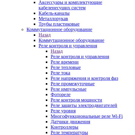
Аксессуары и комплектующие
кабеленесущих систем
Кабель-каналы
Металлорукав
Трубы пластиковые
Коммутационное оборудование
Назад
Коммутационное оборудование
Реле контроля и управления
Назад
Реле контроля и управления
Реле времени
Реле тепловые
Реле тока
Реле напряжения и контроля фаз
Реле промежуточные
Реле импульсные
Фотореле
Реле контроля мощности
Реле защиты электродвигателей
Реле уровня
Многофункциональные реле Wi-Fi
Датчики движения
Контроллеры
Реле температуры