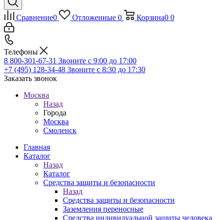
Сравнение
0
Отложенные
0
Корзина
0
0
Телефоны
8 800-301-67-31
Звоните с 9:00 до 17:00
+7 (495) 128-34-48
Звоните с 8:30 до 17:30
Заказать звонок
Москва
Назад
Города
Москва
Смоленск
Главная
Каталог
Назад
Каталог
Средства защиты и безопасности
Назад
Средства защиты и безопасности
Заземления переносные
Средства индивидуальной защиты человека