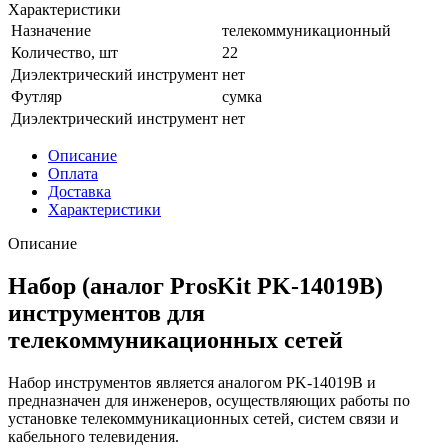
Характеристики
Назначение
телекоммуникационный
Количество, шт
22
Диэлектрический инструмент
нет
Футляр
сумка
Диэлектрический инструмент
нет
Описание
Оплата
Доставка
Характеристики
Описание
Набор (аналог ProsKit PK-14019B)
инструментов для
телекоммуникационных сетей
Набор инструментов является аналогом PK-14019B и
предназначен для инженеров, осуществляющих работы по
установке телекоммуникационных сетей, систем связи и
кабельного телевидения.