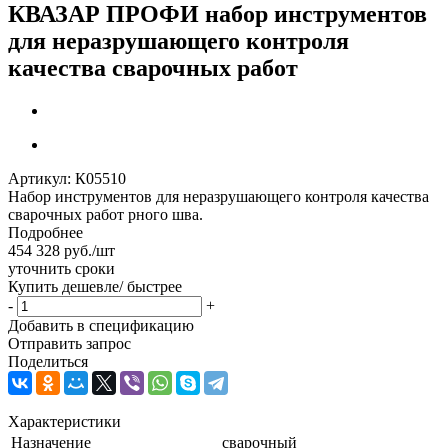
КВАЗАР ПРОФИ набор инструментов
для неразрушающего контроля
качества сварочных работ
Артикул:
К05510
Набор инструментов для неразрушающего контроля качества
сварочных работ рного шва.
Подробнее
454 328
руб.
/шт
уточнить сроки
Купить дешевле/ быстрее
-
+
Добавить в спецификацию
Отправить запрос
Поделиться
Характеристики
Назначение
сварочный