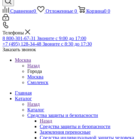
Сравнение
0
Отложенные
0
Корзина
0
0
Телефоны
8 800-301-67-31
Звоните с 9:00 до 17:00
+7 (495) 128-34-48
Звоните с 8:30 до 17:30
Заказать звонок
Москва
Назад
Города
Москва
Смоленск
Главная
Каталог
Назад
Каталог
Средства защиты и безопасности
Назад
Средства защиты и безопасности
Заземления переносные
Средства индивидуальной защиты человека