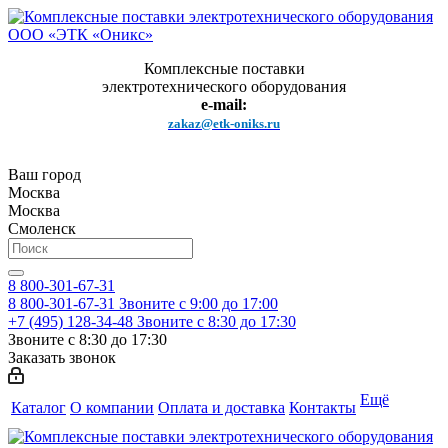
Комплексные поставки
электротехнического оборудования
e-mail:
zakaz@etk-oniks.ru
Ваш город
Москва
Москва
Смоленск
8 800-301-67-31
8 800-301-67-31
Звоните с 9:00 до 17:00
+7 (495) 128-34-48
Звоните с 8:30 до 17:30
Звоните с 8:30 до 17:30
Заказать звонок
Ещё
Каталог
О компании
Оплата и доставка
Контакты