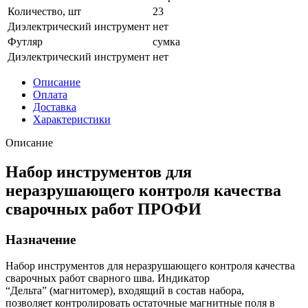
Количество, шт
23
Диэлектрический инструмент
нет
Футляр
сумка
Диэлектрический инструмент
нет
Описание
Оплата
Доставка
Характеристики
Описание
Набор инструментов для
неразрушающего контроля качества
сварочных работ ПРОФИ
Назначение
Набор инструментов для неразрушающего контроля качества
сварочных работ сварного шва. Индикатор
“Дельта” (магнитомер), входящий в состав набора,
позволяет контролировать остаточные магнитные поля в