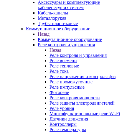
Аксессуары и комплектующие
кабеленесущих систем
Кабель-каналы
Металлорукав
Трубы пластиковые
Коммутационное оборудование
Назад
Коммутационное оборудование
Реле контроля и управления
Назад
Реле контроля и управления
Реле времени
Реле тепловые
Реле тока
Реле напряжения и контроля фаз
Реле промежуточные
Реле импульсные
Фотореле
Реле контроля мощности
Реле защиты электродвигателей
Реле уровня
Многофункциональные реле Wi-Fi
Датчики движения
Контроллеры
Реле температуры