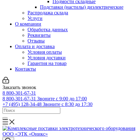
Подмости складные
Подставки (настилы) диэлектрические
Распродажа склада
Услуги
О компании
Обработка данных
Реквизиты
Отзывы
Оплата и доставка
Условия оплаты
Условия доставки
Гарантия на товар
Контакты
Заказать звонок
8 800-301-67-31
8 800-301-67-31
Звоните с 9:00 до 17:00
+7 (495) 128-34-48
Звоните с 8:30 до 17:30