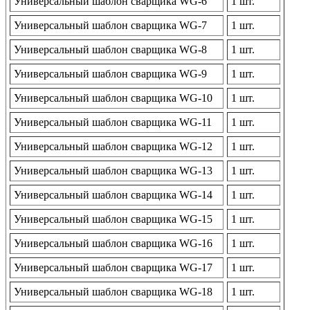
Универсальный шаблон сварщика WG-6
1 шт.
Универсальный шаблон сварщика WG-7
1 шт.
Универсальный шаблон сварщика WG-8
1 шт.
Универсальный шаблон сварщика WG-9
1 шт.
Универсальный шаблон сварщика WG-10
1 шт.
Универсальный шаблон сварщика WG-11
1 шт.
Универсальный шаблон сварщика WG-12
1 шт.
Универсальный шаблон сварщика WG-13
1 шт.
Универсальный шаблон сварщика WG-14
1 шт.
Универсальный шаблон сварщика WG-15
1 шт.
Универсальный шаблон сварщика WG-16
1 шт.
Универсальный шаблон сварщика WG-17
1 шт.
Универсальный шаблон сварщика WG-18
1 шт.