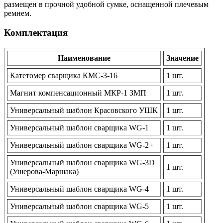
размещен в прочной удобной сумке, оснащенной плечевым
ремнем.
Комплектация
Наименование
Значение
Катетомер сварщика КМС-3-16
1 шт.
Магнит компенсационный МКР-1 ЗМП
1 шт.
Универсальный шаблон Красовского УШК
1 шт.
Универсальный шаблон сварщика WG-1
1 шт.
Универсальный шаблон сварщика WG-2+
1 шт.
Универсальный шаблон сварщика WG-3D
1 шт.
(Ушерова-Маршака)
Универсальный шаблон сварщика WG-4
1 шт.
Универсальный шаблон сварщика WG-5
1 шт.