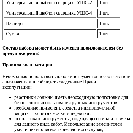
Универсальный шаблон сварщика УШС-2
1 шт.
Универсальный шаблон сварщика УШС-4
1 шт.
Паспорт
1 шт.
Сумка
1 шт.
Состав набора может быть изменен производителем без
предупреждения!
Правила эксплуатации
Необходимо использовать набор инструментов в соответствии
с назначением и соблюдать следующие Правила
эксплуатации:
работники должны иметь необходимую подготовку для
безопасного использования ручных инструментов;
необходимо применять средства индивидуальной
защиты – защитные очки и перчатки;
использовать инструменты, подходящего типа и размера
для данного вида работ. Использование заменителей
увеличивает опасность несчастного случая;