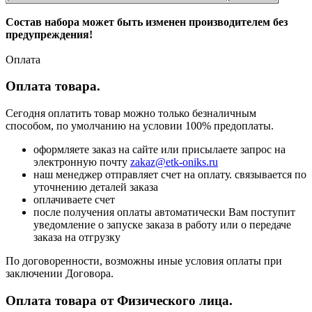
Состав набора может быть изменен производителем без
предупреждения!
Оплата
Оплата товара.
Сегодня оплатить товар можно только безналичным
способом, по умолчанию на условии 100% предоплаты.
оформляете заказ на сайте или присылаете запрос на
электронную почту
zakaz@etk-oniks.ru
наш менеджер отправляет счет на оплату. связывается по
уточнению деталей заказа
оплачиваете счет
после получения оплаты автоматически Вам поступит
уведомление о запуске заказа в работу или о передаче
заказа на отгрузку
По договоренности, возможны иные условия оплаты при
заключении Договора.
Оплата товара от Физического лица.