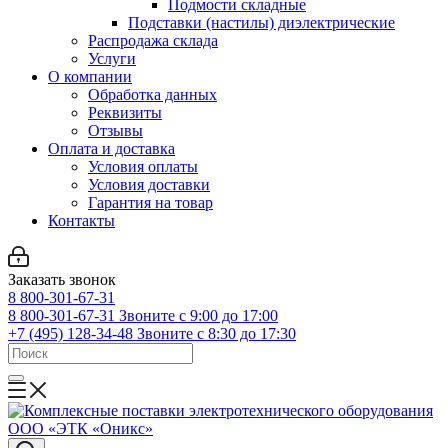
Подмости складные
Подставки (настилы) диэлектрические
Распродажа склада
Услуги
О компании
Обработка данных
Реквизиты
Отзывы
Оплата и доставка
Условия оплаты
Условия доставки
Гарантия на товар
Контакты
Заказать звонок
8 800-301-67-31
8 800-301-67-31
Звоните с 9:00 до 17:00
+7 (495) 128-34-48
Звоните с 8:30 до 17:30