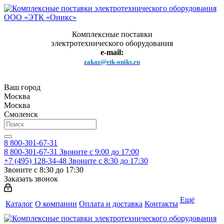
Комплексные поставки
электротехнического оборудования
e-mail:
zakaz@etk-oniks.ru
Ваш город
Москва
Москва
Смоленск
8 800-301-67-31
8 800-301-67-31
Звоните с 9:00 до 17:00
+7 (495) 128-34-48
Звоните с 8:30 до 17:30
Звоните с 8:30 до 17:30
Заказать звонок
Ещё
Каталог
О компании
Оплата и доставка
Контакты