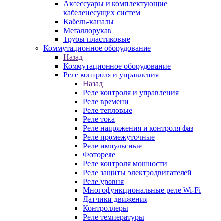
Аксессуары и комплектующие
кабеленесущих систем
Кабель-каналы
Металлорукав
Трубы пластиковые
Коммутационное оборудование
Назад
Коммутационное оборудование
Реле контроля и управления
Назад
Реле контроля и управления
Реле времени
Реле тепловые
Реле тока
Реле напряжения и контроля фаз
Реле промежуточные
Реле импульсные
Фотореле
Реле контроля мощности
Реле защиты электродвигателей
Реле уровня
Многофункциональные реле Wi-Fi
Датчики движения
Контроллеры
Реле температуры