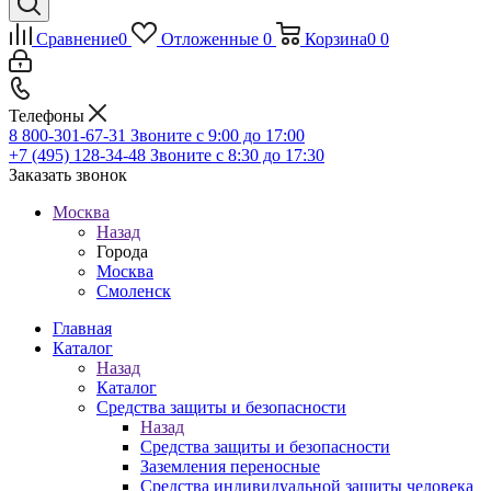
Сравнение
0
Отложенные
0
Корзина
0
0
Телефоны
8 800-301-67-31
Звоните с 9:00 до 17:00
+7 (495) 128-34-48
Звоните с 8:30 до 17:30
Заказать звонок
Москва
Назад
Города
Москва
Смоленск
Главная
Каталог
Назад
Каталог
Средства защиты и безопасности
Назад
Средства защиты и безопасности
Заземления переносные
Средства индивидуальной защиты человека