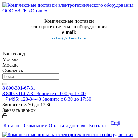
Комплексные поставки
электротехнического оборудования
e-mail:
zakaz@etk-oniks.ru
Ваш город
Москва
Москва
Смоленск
8 800-301-67-31
8 800-301-67-31
Звоните с 9:00 до 17:00
+7 (495) 128-34-48
Звоните с 8:30 до 17:30
Звоните с 8:30 до 17:30
Заказать звонок
Ещё
Каталог
О компании
Оплата и доставка
Контакты