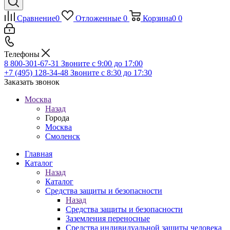
Сравнение
0
Отложенные
0
Корзина
0
0
Телефоны
8 800-301-67-31
Звоните с 9:00 до 17:00
+7 (495) 128-34-48
Звоните с 8:30 до 17:30
Заказать звонок
Москва
Назад
Города
Москва
Смоленск
Главная
Каталог
Назад
Каталог
Средства защиты и безопасности
Назад
Средства защиты и безопасности
Заземления переносные
Средства индивидуальной защиты человека