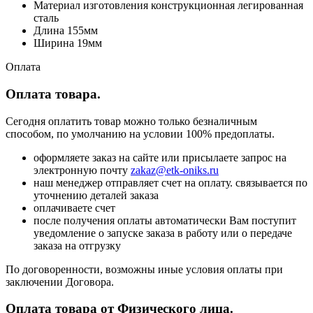
Материал изготовления конструкционная легированная
сталь
Длина 155мм
Ширина 19мм
Оплата
Оплата товара.
Сегодня оплатить товар можно только безналичным
способом, по умолчанию на условии 100% предоплаты.
оформляете заказ на сайте или присылаете запрос на
электронную почту
zakaz@etk-oniks.ru
наш менеджер отправляет счет на оплату. связывается по
уточнению деталей заказа
оплачиваете счет
после получения оплаты автоматически Вам поступит
уведомление о запуске заказа в работу или о передаче
заказа на отгрузку
По договоренности, возможны иные условия оплаты при
заключении Договора.
Оплата товара от Физического лица.