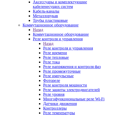
Аксессуары и комплектующие
кабеленесущих систем
Кабель-каналы
Металлорукав
Трубы пластиковые
Коммутационное оборудование
Назад
Коммутационное оборудование
Реле контроля и управления
Назад
Реле контроля и управления
Реле времени
Реле тепловые
Реле тока
Реле напряжения и контроля фаз
Реле промежуточные
Реле импульсные
Фотореле
Реле контроля мощности
Реле защиты электродвигателей
Реле уровня
Многофункциональные реле Wi-Fi
Датчики движения
Контроллеры
Реле температуры