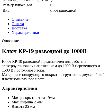
Размер ключа, мм
19
Вид
ключ разводной
Описание
Оплата
Доставка
Характеристики
Описание
Ключ КР-19 разводной до 1000В
Ключ КР-19 разводной предназначен для работы в
электроустановках напряжением до 1000 В переменного и
1500 В постоянного тока.
Материал изолирующего покрытия: грунтовка, двухслойный
пластизоль разного цвета.
Характеристики
Max раскрытие зева 19мм
Max ширина 25мм
Высота 25 мм