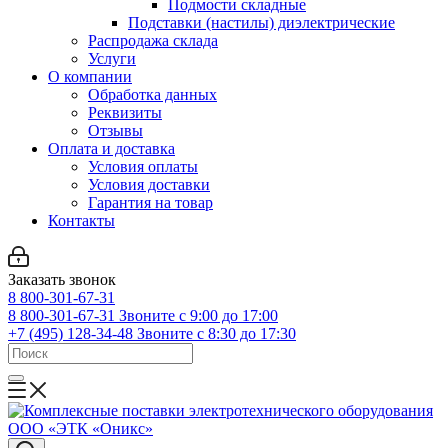
Подмости складные
Подставки (настилы) диэлектрические
Распродажа склада
Услуги
О компании
Обработка данных
Реквизиты
Отзывы
Оплата и доставка
Условия оплаты
Условия доставки
Гарантия на товар
Контакты
Заказать звонок
8 800-301-67-31
8 800-301-67-31
Звоните с 9:00 до 17:00
+7 (495) 128-34-48
Звоните с 8:30 до 17:30