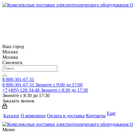
Ваш город
Москва
Москва
Смоленск
8 800-301-67-31
8 800-301-67-31
Звоните с 9:00 до 17:00
+7 (495) 128-34-48
Звоните с 8:30 до 17:30
Звоните с 8:30 до 17:30
Заказать звонок
Ещё
Каталог
О компании
Оплата и доставка
Контакты
Меню