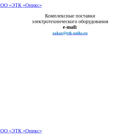
Комплексные поставки
электротехнического оборудования
e-mail:
zakaz@etk-oniks.ru