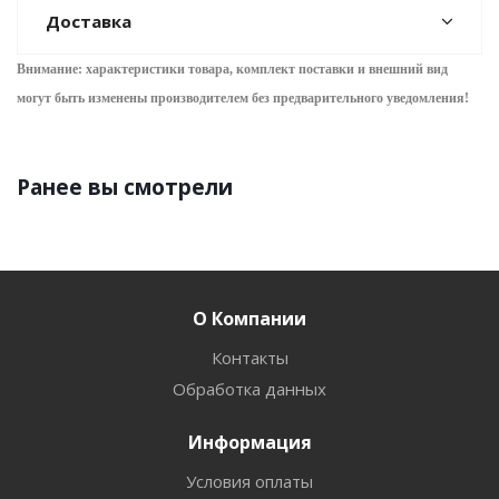
Доставка
Внимание: характеристики товара, комплект поставки и внешний вид
могут быть изменены производителем без предварительного уведом
ления!
Ранее вы смотрели
О Компании
Контакты
Обработка данных
Информация
Условия оплаты