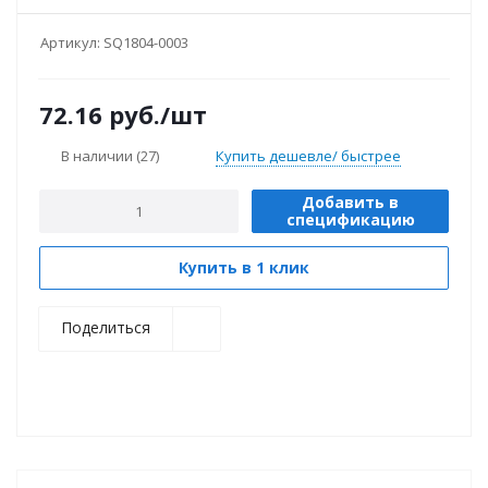
Артикул:
SQ1804-0003
72.16
руб.
/шт
В наличии
(27)
Купить дешевле/ быстрее
Добавить в
спецификацию
Купить в 1 клик
Поделиться