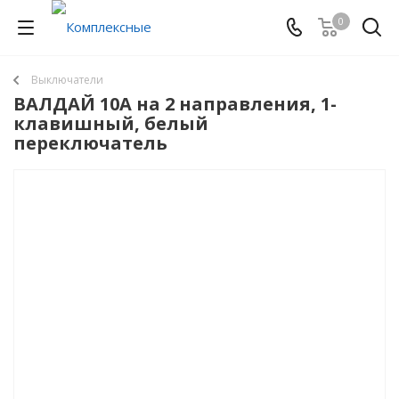
0
Выключатели
ВАЛДАЙ 10А на 2 направления, 1-
клавишный, белый
переключатель