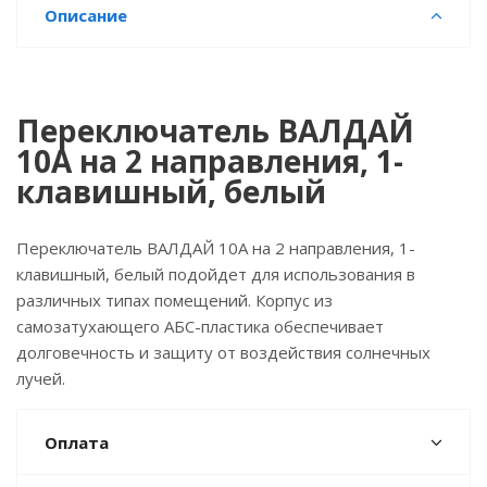
Описание
Переключатель ВАЛДАЙ
10А на 2 направления, 1-
клавишный, белый
Переключатель ВАЛДАЙ 10А на 2 направления, 1-
клавишный, белый подойдет для использования в
различных типах помещений. Корпус из
самозатухающего АБС-пластика обеспечивает
долговечность и защиту от воздействия солнечных
лучей.
Оплата