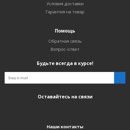
Условия доставки
Гарантия на товар
Помощь
Обратная связь
Вопрос-ответ
Будьте всегда в курсе!
Оставайтесь на связи
Наши контакты