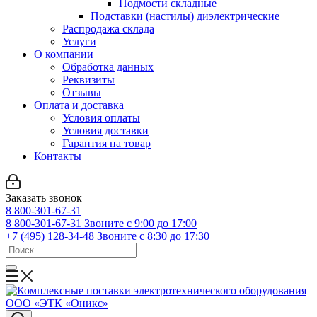
Подмости складные
Подставки (настилы) диэлектрические
Распродажа склада
Услуги
О компании
Обработка данных
Реквизиты
Отзывы
Оплата и доставка
Условия оплаты
Условия доставки
Гарантия на товар
Контакты
Заказать звонок
8 800-301-67-31
8 800-301-67-31
Звоните с 9:00 до 17:00
+7 (495) 128-34-48
Звоните с 8:30 до 17:30