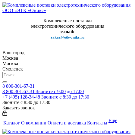
Комплексные поставки
электротехнического оборудования
e-mail:
zakaz@etk-oniks.ru
Ваш город
Москва
Москва
Смоленск
8 800-301-67-31
8 800-301-67-31
Звоните с 9:00 до 17:00
+7 (495) 128-34-48
Звоните с 8:30 до 17:30
Звоните с 8:30 до 17:30
Заказать звонок
Ещё
Каталог
О компании
Оплата и доставка
Контакты