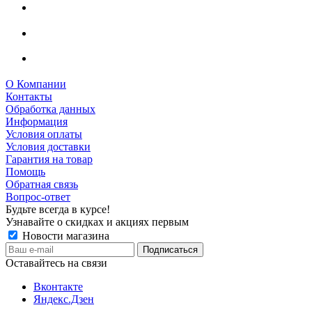
О Компании
Контакты
Обработка данных
Информация
Условия оплаты
Условия доставки
Гарантия на товар
Помощь
Обратная связь
Вопрос-ответ
Будьте всегда в курсе!
Узнавайте о скидках и акциях первым
Новости магазина
Оставайтесь на связи
Вконтакте
Яндекс.Дзен