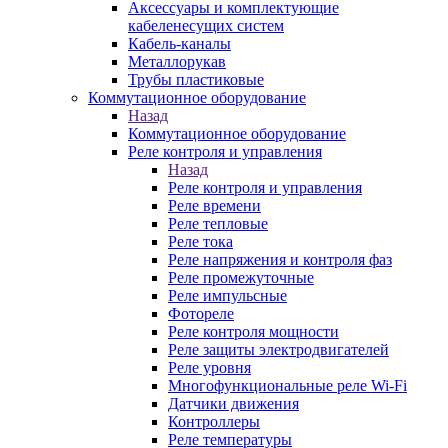
Аксессуары и комплектующие
кабеленесущих систем
Кабель-каналы
Металлорукав
Трубы пластиковые
Коммутационное оборудование
Назад
Коммутационное оборудование
Реле контроля и управления
Назад
Реле контроля и управления
Реле времени
Реле тепловые
Реле тока
Реле напряжения и контроля фаз
Реле промежуточные
Реле импульсные
Фотореле
Реле контроля мощности
Реле защиты электродвигателей
Реле уровня
Многофункциональные реле Wi-Fi
Датчики движения
Контроллеры
Реле температуры