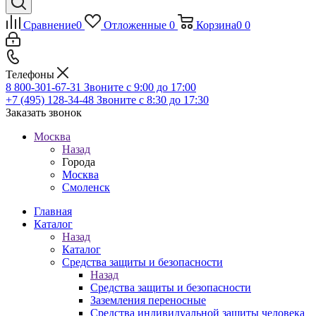
Сравнение
0
Отложенные
0
Корзина
0
0
Телефоны
8 800-301-67-31
Звоните с 9:00 до 17:00
+7 (495) 128-34-48
Звоните с 8:30 до 17:30
Заказать звонок
Москва
Назад
Города
Москва
Смоленск
Главная
Каталог
Назад
Каталог
Средства защиты и безопасности
Назад
Средства защиты и безопасности
Заземления переносные
Средства индивидуальной защиты человека