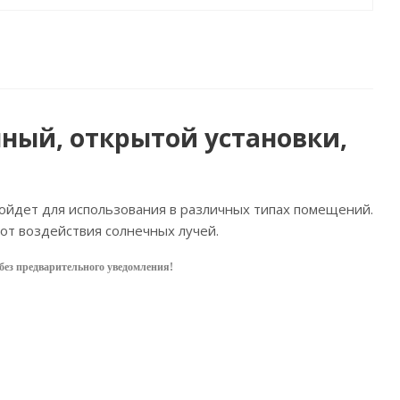
ный, открытой установки,
ойдет для использования в различных типах помещений.
 от воздействия солнечных лучей.
без предварительного уведом
ления!