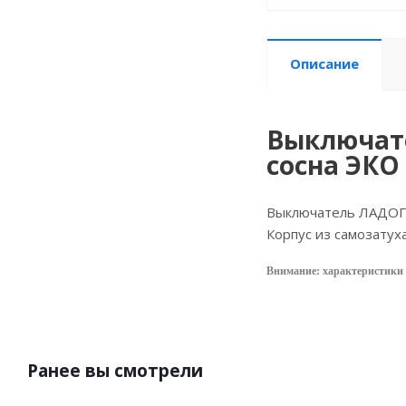
Описание
Выключате
сосна ЭКО
Выключатель ЛАДОГА 
Корпус из самозатух
Внимание: характеристики 
Ранее вы смотрели