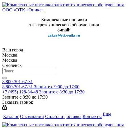
Комплексные поставки
электротехнического оборудования
e-mail:
zakaz@etk-oniks.ru
Ваш город
Москва
Москва
Смоленск
8 800-301-67-31
8 800-301-67-31
Звоните с 9:00 до 17:00
+7 (495) 128-34-48
Звоните с 8:30 до 17:30
Звоните с 8:30 до 17:30
Заказать звонок
Ещё
Каталог
О компании
Оплата и доставка
Контакты