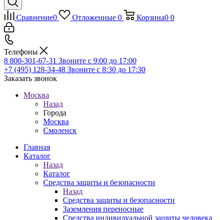
Сравнение
0
Отложенные
0
Корзина
0
0
Телефоны
8 800-301-67-31
Звоните с 9:00 до 17:00
+7 (495) 128-34-48
Звоните с 8:30 до 17:30
Заказать звонок
Москва
Назад
Города
Москва
Смоленск
Главная
Каталог
Назад
Каталог
Средства защиты и безопасности
Назад
Средства защиты и безопасности
Заземления переносные
Средства индивидуальной защиты человека