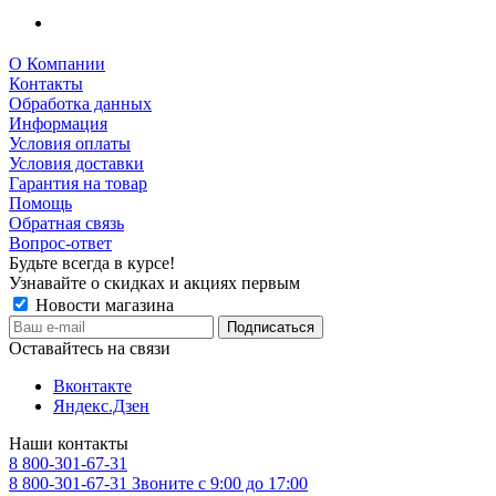
О Компании
Контакты
Обработка данных
Информация
Условия оплаты
Условия доставки
Гарантия на товар
Помощь
Обратная связь
Вопрос-ответ
Будьте всегда в курсе!
Узнавайте о скидках и акциях первым
Новости магазина
Оставайтесь на связи
Вконтакте
Яндекс.Дзен
Наши контакты
8 800-301-67-31
8 800-301-67-31
Звоните с 9:00 до 17:00