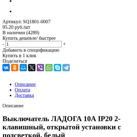
Артикул:
SQ1801-0007
95.20
руб.
/шт
В наличии
(4289)
Купить дешевле/ быстрее
-
+
Добавить в спецификацию
Купить в 1 клик
Поделиться
Описание
Оплата
Доставка
Описание
Выключатель ЛАДОГА 10А IP20 2-
клавишный, открытой установки с
подсветкой, белый