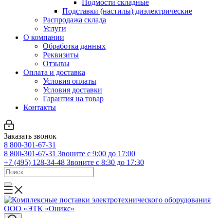
Подмости складные
Подставки (настилы) диэлектрические
Распродажа склада
Услуги
О компании
Обработка данных
Реквизиты
Отзывы
Оплата и доставка
Условия оплаты
Условия доставки
Гарантия на товар
Контакты
Заказать звонок
8 800-301-67-31
8 800-301-67-31
Звоните с 9:00 до 17:00
+7 (495) 128-34-48
Звоните с 8:30 до 17:30