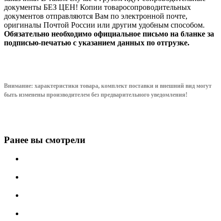
документы БЕЗ ЦЕН! Копии товаросопроводительных
документов отправляются Вам по электронной почте,
оригиналы Почтой России или другим удобным способом.
Обязательно необходимо официальное письмо на бланке за
подписью-печатью с указанием данных по отгрузке.
Внимание: характеристики товара, комплект поставки и внешний вид могут
быть изменены производителем без предварительного уведом
ления!
Ранее вы смотрели