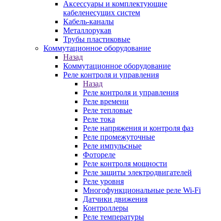
Аксессуары и комплектующие
кабеленесущих систем
Кабель-каналы
Металлорукав
Трубы пластиковые
Коммутационное оборудование
Назад
Коммутационное оборудование
Реле контроля и управления
Назад
Реле контроля и управления
Реле времени
Реле тепловые
Реле тока
Реле напряжения и контроля фаз
Реле промежуточные
Реле импульсные
Фотореле
Реле контроля мощности
Реле защиты электродвигателей
Реле уровня
Многофункциональные реле Wi-Fi
Датчики движения
Контроллеры
Реле температуры