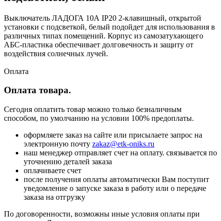
Выключатель ЛАДОГА 10А IP20 2-клавишный, открытой
установки с подсветкой, белый подойдет для использования в
различных типах помещений. Корпус из самозатухающего
АБС-пластика обеспечивает долговечность и защиту от
воздействия солнечных лучей.
Оплата
Оплата товара.
Сегодня оплатить товар можно только безналичным
способом, по умолчанию на условии 100% предоплаты.
оформляете заказ на сайте или присылаете запрос на
электронную почту
zakaz@etk-oniks.ru
наш менеджер отправляет счет на оплату. связывается по
уточнению деталей заказа
оплачиваете счет
после получения оплаты автоматически Вам поступит
уведомление о запуске заказа в работу или о передаче
заказа на отгрузку
По договоренности, возможны иные условия оплаты при