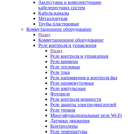
Аксессуары и комплектующие
кабеленесущих систем
Кабель-каналы
Металлорукав
Трубы пластиковые
Коммутационное оборудование
Назад
Коммутационное оборудование
Реле контроля и управления
Назад
Реле контроля и управления
Реле времени
Реле тепловые
Реле тока
Реле напряжения и контроля фаз
Реле промежуточные
Реле импульсные
Фотореле
Реле контроля мощности
Реле защиты электродвигателей
Реле уровня
Многофункциональные реле Wi-Fi
Датчики движения
Контроллеры
Реле температуры