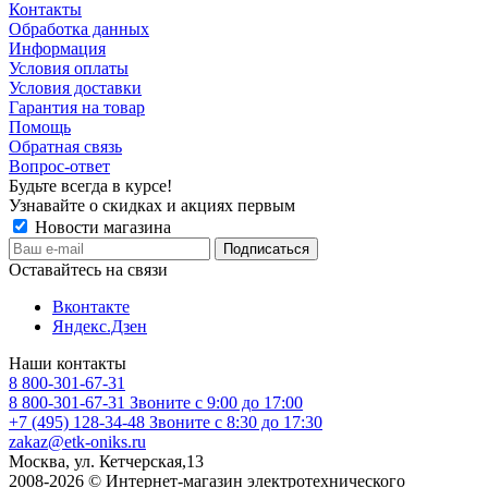
Контакты
Обработка данных
Информация
Условия оплаты
Условия доставки
Гарантия на товар
Помощь
Обратная связь
Вопрос-ответ
Будьте всегда в курсе!
Узнавайте о скидках и акциях первым
Новости магазина
Оставайтесь на связи
Вконтакте
Яндекс.Дзен
Наши контакты
8 800-301-67-31
8 800-301-67-31
Звоните с 9:00 до 17:00
+7 (495) 128-34-48
Звоните с 8:30 до 17:30
zakaz@etk-oniks.ru
Москва, ул. Кетчерская,13
2008-2026 © Интернет-магазин электротехнического