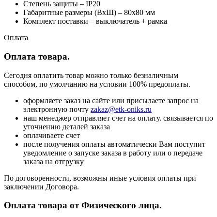
Степень защиты – IP20
Габаритные размеры (ВхШ) – 80х80 мм
Комплект поставки – выключатель + рамка
Оплата
Оплата товара.
Сегодня оплатить товар можно только безналичным
способом, по умолчанию на условии 100% предоплаты.
оформляете заказ на сайте или присылаете запрос на
электронную почту
zakaz@etk-oniks.ru
наш менеджер отправляет счет на оплату. связывается по
уточнению деталей заказа
оплачиваете счет
после получения оплаты автоматически Вам поступит
уведомление о запуске заказа в работу или о передаче
заказа на отгрузку
По договоренности, возможны иные условия оплаты при
заключении Договора.
Оплата товара от Физического лица.