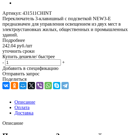
Артикул:
431511CHINT
Переключатель 3-клавишный с подсветкой NEW3-E
предназначен для управления освещением из двух мест в
электроустановках жилых, общественных и промышленных
зданий.
Подробнее
242.04
руб.
/шт
уточнить сроки
Купить дешевле/ быстрее
-
+
Добавить в спецификацию
Отправить запрос
Поделиться
Описание
Оплата
Доставка
Описание