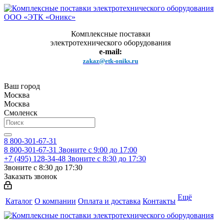
Комплексные поставки
электротехнического оборудования
e-mail:
zakaz@etk-oniks.ru
Ваш город
Москва
Москва
Смоленск
8 800-301-67-31
8 800-301-67-31
Звоните с 9:00 до 17:00
+7 (495) 128-34-48
Звоните с 8:30 до 17:30
Звоните с 8:30 до 17:30
Заказать звонок
Ещё
Каталог
О компании
Оплата и доставка
Контакты