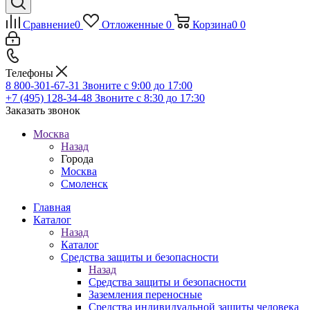
Сравнение
0
Отложенные
0
Корзина
0
0
Телефоны
8 800-301-67-31
Звоните с 9:00 до 17:00
+7 (495) 128-34-48
Звоните с 8:30 до 17:30
Заказать звонок
Москва
Назад
Города
Москва
Смоленск
Главная
Каталог
Назад
Каталог
Средства защиты и безопасности
Назад
Средства защиты и безопасности
Заземления переносные
Средства индивидуальной защиты человека