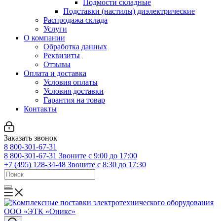
Подмости складные
Подставки (настилы) диэлектрические
Распродажа склада
Услуги
О компании
Обработка данных
Реквизиты
Отзывы
Оплата и доставка
Условия оплаты
Условия доставки
Гарантия на товар
Контакты
Заказать звонок
8 800-301-67-31
8 800-301-67-31
Звоните с 9:00 до 17:00
+7 (495) 128-34-48
Звоните с 8:30 до 17:30