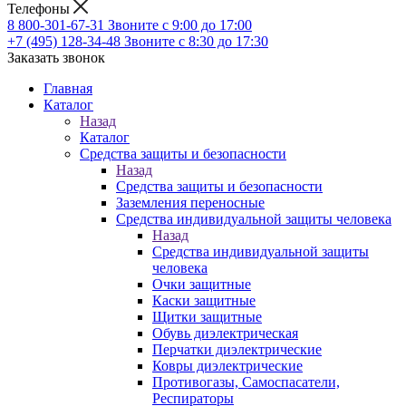
Телефоны
8 800-301-67-31
Звоните с 9:00 до 17:00
+7 (495) 128-34-48
Звоните с 8:30 до 17:30
Заказать звонок
Главная
Каталог
Назад
Каталог
Средства защиты и безопасности
Назад
Средства защиты и безопасности
Заземления переносные
Средства индивидуальной защиты человека
Назад
Средства индивидуальной защиты
человека
Очки защитные
Каски защитные
Щитки защитные
Обувь диэлектрическая
Перчатки диэлектрические
Ковры диэлектрические
Противогазы, Самоспасатели,
Респираторы