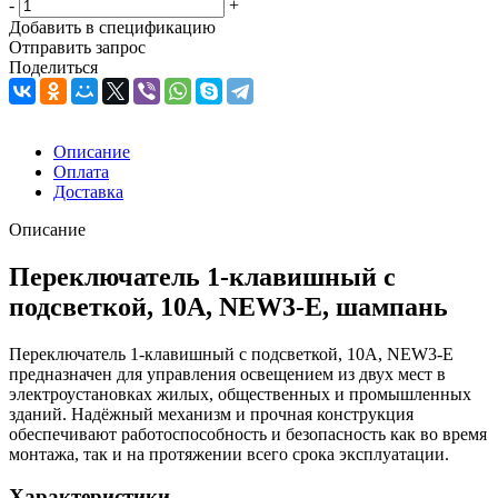
-
+
Добавить в спецификацию
Отправить запрос
Поделиться
Описание
Оплата
Доставка
Описание
Переключатель 1-клавишный с
подсветкой, 10А, NEW3-E, шампань
Переключатель 1-клавишный с подсветкой, 10А, NEW3-E
предназначен для управления освещением из двух мест в
электроустановках жилых, общественных и промышленных
зданий. Надёжный механизм и прочная конструкция
обеспечивают работоспособность и безопасность как во время
монтажа, так и на протяжении всего срока эксплуатации.
Характеристики