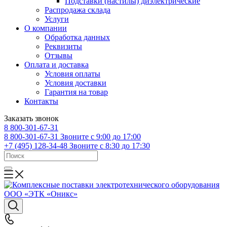
Подставки (настилы) диэлектрические
Распродажа склада
Услуги
О компании
Обработка данных
Реквизиты
Отзывы
Оплата и доставка
Условия оплаты
Условия доставки
Гарантия на товар
Контакты
Заказать звонок
8 800-301-67-31
8 800-301-67-31
Звоните с 9:00 до 17:00
+7 (495) 128-34-48
Звоните с 8:30 до 17:30