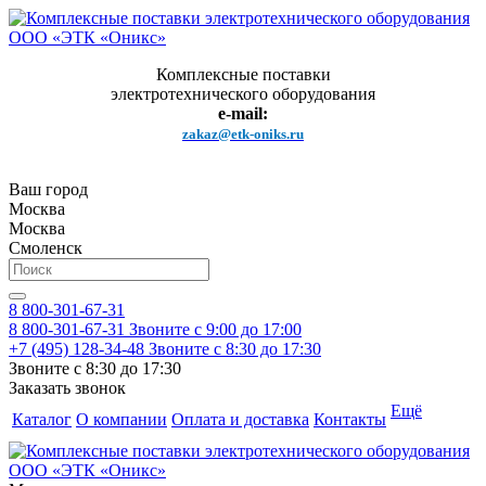
Комплексные поставки
электротехнического оборудования
e-mail:
zakaz@etk-oniks.ru
Ваш город
Москва
Москва
Смоленск
8 800-301-67-31
8 800-301-67-31
Звоните с 9:00 до 17:00
+7 (495) 128-34-48
Звоните с 8:30 до 17:30
Звоните с 8:30 до 17:30
Заказать звонок
Ещё
Каталог
О компании
Оплата и доставка
Контакты