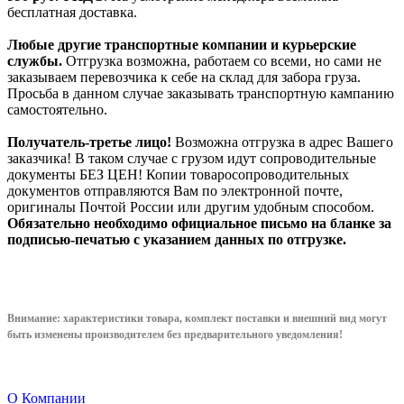
бесплатная доставка.
Любые другие транспортные компании и курьерские
службы.
Отгрузка возможна, работаем со всеми, но сами не
заказываем перевозчика к себе на склад для забора груза.
Просьба в данном случае заказывать транспортную кампанию
самостоятельно.
Получатель-третье лицо!
Возможна отгрузка в адрес Вашего
заказчика! В таком случае с грузом идут сопроводительные
документы БЕЗ ЦЕН! Копии товаросопроводительных
документов отправляются Вам по электронной почте,
оригиналы Почтой России или другим удобным способом.
Обязательно необходимо официальное письмо на бланке за
подписью-печатью с указанием данных по отгрузке.
Внимание: характеристики товара, комплект поставки и внешний вид могут
быть изменены производителем без предварительного уведом
ления!
О Компании