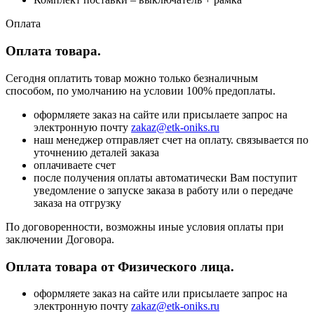
Оплата
Оплата товара.
Сегодня оплатить товар можно только безналичным
способом, по умолчанию на условии 100% предоплаты.
оформляете заказ на сайте или присылаете запрос на
электронную почту
zakaz@etk-oniks.ru
наш менеджер отправляет счет на оплату. связывается по
уточнению деталей заказа
оплачиваете счет
после получения оплаты автоматически Вам поступит
уведомление о запуске заказа в работу или о передаче
заказа на отгрузку
По договоренности, возможны иные условия оплаты при
заключении Договора.
Оплата товара от Физического лица.
оформляете заказ на сайте или присылаете запрос на
электронную почту
zakaz@etk-oniks.ru