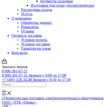
Подмости складные
Подставки (настилы) диэлектрические
Распродажа склада
Услуги
О компании
Обработка данных
Реквизиты
Отзывы
Оплата и доставка
Условия оплаты
Условия доставки
Гарантия на товар
Контакты
Заказать звонок
8 800-301-67-31
8 800-301-67-31
Звоните с 9:00 до 17:00
+7 (495) 128-34-48
Звоните с 8:30 до 17:30