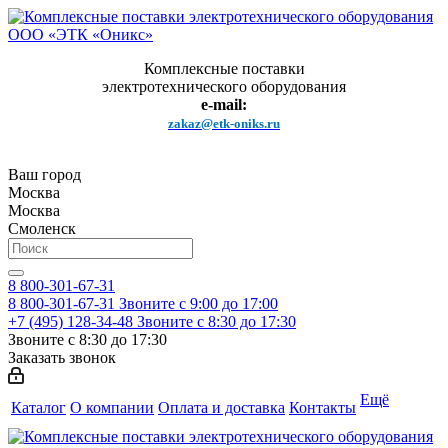
Комплексные поставки
электротехнического оборудования
e-mail:
zakaz@etk-oniks.ru
Ваш город
Москва
Москва
Смоленск
8 800-301-67-31
8 800-301-67-31
Звоните с 9:00 до 17:00
+7 (495) 128-34-48
Звоните с 8:30 до 17:30
Звоните с 8:30 до 17:30
Заказать звонок
Ещё
Каталог
О компании
Оплата и доставка
Контакты