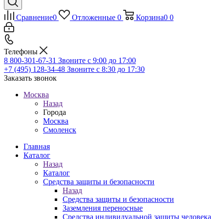
Сравнение
0
Отложенные
0
Корзина
0
0
Телефоны
8 800-301-67-31
Звоните с 9:00 до 17:00
+7 (495) 128-34-48
Звоните с 8:30 до 17:30
Заказать звонок
Москва
Назад
Города
Москва
Смоленск
Главная
Каталог
Назад
Каталог
Средства защиты и безопасности
Назад
Средства защиты и безопасности
Заземления переносные
Средства индивидуальной защиты человека