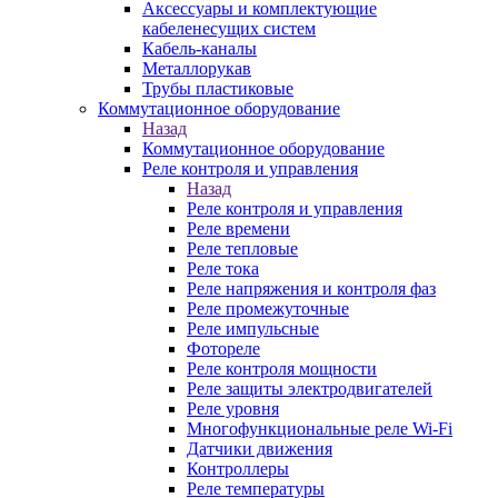
Аксессуары и комплектующие
кабеленесущих систем
Кабель-каналы
Металлорукав
Трубы пластиковые
Коммутационное оборудование
Назад
Коммутационное оборудование
Реле контроля и управления
Назад
Реле контроля и управления
Реле времени
Реле тепловые
Реле тока
Реле напряжения и контроля фаз
Реле промежуточные
Реле импульсные
Фотореле
Реле контроля мощности
Реле защиты электродвигателей
Реле уровня
Многофункциональные реле Wi-Fi
Датчики движения
Контроллеры
Реле температуры