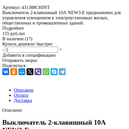
Артикул:
431388CHINT
Выключатель 2-клавишный 10А NEW3-E предназначен для
управления освещением в электроустановках жилых,
общественных и промышленных зданий.
Подробнее
155
руб.
/шт
В наличии
(17)
Купить дешевле/ быстрее
-
+
Добавить в спецификацию
Отправить запрос
Поделиться
Описание
Оплата
Доставка
Описание
Выключатель 2-клавишный 10А