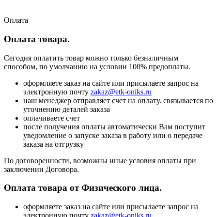
Оплата
Оплата товара.
Сегодня оплатить товар можно только безналичным
способом, по умолчанию на условии 100% предоплаты.
оформляете заказ на сайте или присылаете запрос на
электронную почту
zakaz@etk-oniks.ru
наш менеджер отправляет счет на оплату. связывается по
уточнению деталей заказа
оплачиваете счет
после получения оплаты автоматически Вам поступит
уведомление о запуске заказа в работу или о передаче
заказа на отгрузку
По договоренности, возможны иные условия оплаты при
заключении Договора.
Оплата товара от Физического лица.
оформляете заказ на сайте или присылаете запрос на
электронную почту
zakaz@etk-oniks.ru