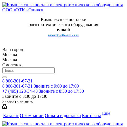
Комплексные поставки
электротехнического оборудования
e-mail:
zakaz@etk-oniks.ru
Ваш город
Москва
Москва
Смоленск
8 800-301-67-31
8 800-301-67-31
Звоните с 9:00 до 17:00
+7 (495) 128-34-48
Звоните с 8:30 до 17:30
Звоните с 8:30 до 17:30
Заказать звонок
Ещё
Каталог
О компании
Оплата и доставка
Контакты