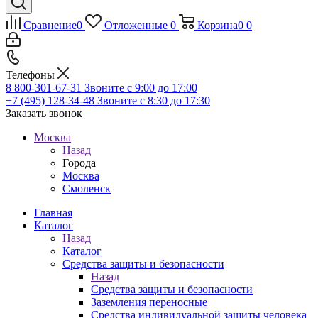
Сравнение
0
Отложенные
0
Корзина
0
0
Телефоны
8 800-301-67-31
Звоните с 9:00 до 17:00
+7 (495) 128-34-48
Звоните с 8:30 до 17:30
Заказать звонок
Москва
Назад
Города
Москва
Смоленск
Главная
Каталог
Назад
Каталог
Средства защиты и безопасности
Назад
Средства защиты и безопасности
Заземления переносные
Средства индивидуальной защиты человека