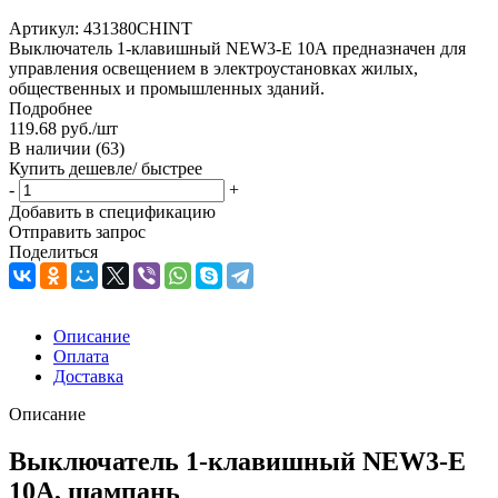
Артикул:
431380CHINT
Выключатель 1-клавишный NEW3-E 10А предназначен для
управления освещением в электроустановках жилых,
общественных и промышленных зданий.
Подробнее
119.68
руб.
/шт
В наличии
(63)
Купить дешевле/ быстрее
-
+
Добавить в спецификацию
Отправить запрос
Поделиться
Описание
Оплата
Доставка
Описание
Выключатель 1-клавишный NEW3-E
10А, шампань