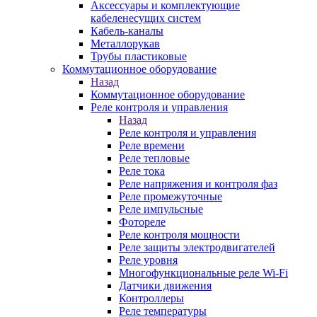
Аксессуары и комплектующие
кабеленесущих систем
Кабель-каналы
Металлорукав
Трубы пластиковые
Коммутационное оборудование
Назад
Коммутационное оборудование
Реле контроля и управления
Назад
Реле контроля и управления
Реле времени
Реле тепловые
Реле тока
Реле напряжения и контроля фаз
Реле промежуточные
Реле импульсные
Фотореле
Реле контроля мощности
Реле защиты электродвигателей
Реле уровня
Многофункциональные реле Wi-Fi
Датчики движения
Контроллеры
Реле температуры