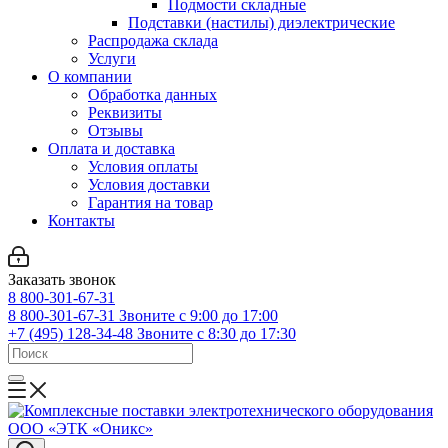
Подмости складные
Подставки (настилы) диэлектрические
Распродажа склада
Услуги
О компании
Обработка данных
Реквизиты
Отзывы
Оплата и доставка
Условия оплаты
Условия доставки
Гарантия на товар
Контакты
Заказать звонок
8 800-301-67-31
8 800-301-67-31
Звоните с 9:00 до 17:00
+7 (495) 128-34-48
Звоните с 8:30 до 17:30