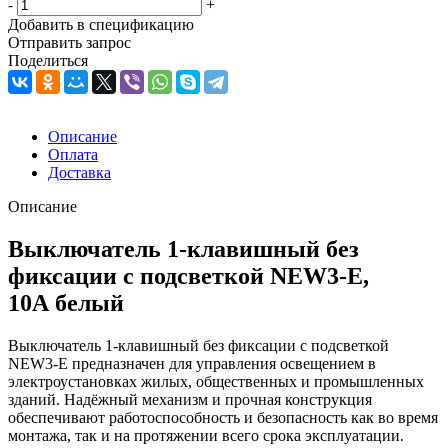
-
+
Добавить в спецификацию
Отправить запрос
Поделиться
Описание
Оплата
Доставка
Описание
Выключатель 1-клавишный без
фиксации с подсветкой NEW3-E,
10А белый
Выключатель 1-клавишный без фиксации с подсветкой
NEW3-E предназначен для управления освещением в
электроустановках жилых, общественных и промышленных
зданий. Надёжный механизм и прочная конструкция
обеспечивают работоспособность и безопасность как во время
монтажа, так и на протяжении всего срока эксплуатации.