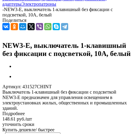
адаптеры
Электропатроны
-
NEW3-E, выключатель 1-клавишный без фиксации с
подсветкой, 10А, белый
Поделиться
NEW3-E, выключатель 1-клавишный
без фиксации с подсветкой, 10А, белый
Артикул:
431527CHINT
Выключатель 1-клавишный без фиксации с подсветкой
NEW3-E предназначен для управления освещением в
электроустановках жилых, общественных и промышленных
зданий.
Подробнее
148.61
руб.
/шт
уточнить сроки
Купить дешевле/ быстрее