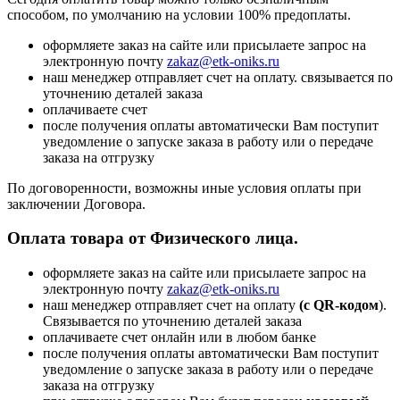
способом, по умолчанию на условии 100% предоплаты.
оформляете заказ на сайте или присылаете запрос на
электронную почту
zakaz@etk-oniks.ru
наш менеджер отправляет счет на оплату. связывается по
уточнению деталей заказа
оплачиваете счет
после получения оплаты автоматически Вам поступит
уведомление о запуске заказа в работу или о передаче
заказа на отгрузку
По договоренности, возможны иные условия оплаты при
заключении Договора.
Оплата товара от Физического лица.
оформляете заказ на сайте или присылаете запрос на
электронную почту
zakaz@etk-oniks.ru
наш менеджер отправляет счет на оплату
(с QR-кодом
).
Связывается по уточнению деталей заказа
оплачиваете счет онлайн или в любом банке
после получения оплаты автоматически Вам поступит
уведомление о запуске заказа в работу или о передаче
заказа на отгрузку