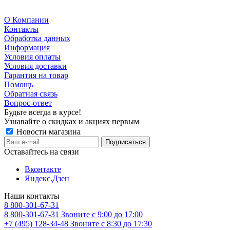
О Компании
Контакты
Обработка данных
Информация
Условия оплаты
Условия доставки
Гарантия на товар
Помощь
Обратная связь
Вопрос-ответ
Будьте всегда в курсе!
Узнавайте о скидках и акциях первым
Новости магазина
Оставайтесь на связи
Вконтакте
Яндекс.Дзен
Наши контакты
8 800-301-67-31
8 800-301-67-31
Звоните с 9:00 до 17:00
+7 (495) 128-34-48
Звоните с 8:30 до 17:30