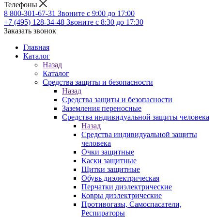
Телефоны
8 800-301-67-31
Звоните с 9:00 до 17:00
+7 (495) 128-34-48
Звоните с 8:30 до 17:30
Заказать звонок
Главная
Каталог
Назад
Каталог
Средства защиты и безопасности
Назад
Средства защиты и безопасности
Заземления переносные
Средства индивидуальной защиты человека
Назад
Средства индивидуальной защиты
человека
Очки защитные
Каски защитные
Щитки защитные
Обувь диэлектрическая
Перчатки диэлектрические
Ковры диэлектрические
Противогазы, Самоспасатели,
Респираторы