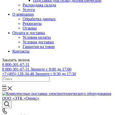
Подставки (настилы) диэлектрические
Распродажа склада
Услуги
О компании
Обработка данных
Реквизиты
Отзывы
Оплата и доставка
Условия оплаты
Условия доставки
Гарантия на товар
Контакты
Заказать звонок
8 800-301-67-31
8 800-301-67-31
Звоните с 9:00 до 17:00
+7 (495) 128-34-48
Звоните с 8:30 до 17:30