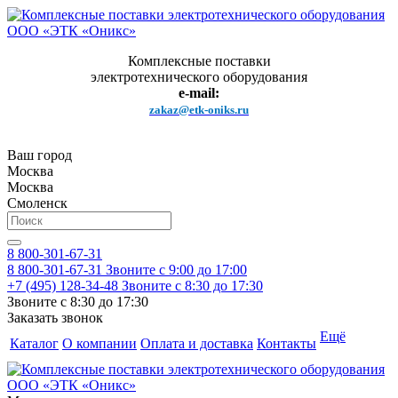
Комплексные поставки
электротехнического оборудования
e-mail:
zakaz@etk-oniks.ru
Ваш город
Москва
Москва
Смоленск
8 800-301-67-31
8 800-301-67-31
Звоните с 9:00 до 17:00
+7 (495) 128-34-48
Звоните с 8:30 до 17:30
Звоните с 8:30 до 17:30
Заказать звонок
Ещё
Каталог
О компании
Оплата и доставка
Контакты