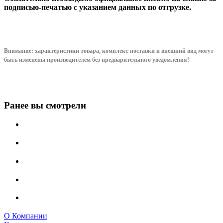
подписью-печатью с указанием данных по отгрузке.
Внимание: характеристики товара, комплект поставки и внешний вид могут
быть изменены производителем без предварительного уведом
ления!
Ранее вы смотрели
О Компании