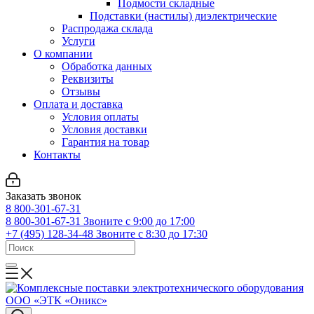
Подмости складные
Подставки (настилы) диэлектрические
Распродажа склада
Услуги
О компании
Обработка данных
Реквизиты
Отзывы
Оплата и доставка
Условия оплаты
Условия доставки
Гарантия на товар
Контакты
Заказать звонок
8 800-301-67-31
8 800-301-67-31
Звоните с 9:00 до 17:00
+7 (495) 128-34-48
Звоните с 8:30 до 17:30