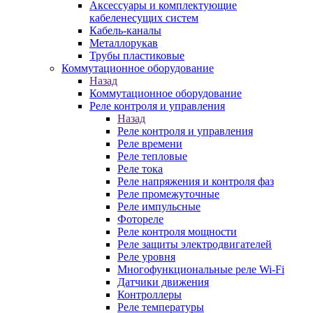
Аксессуары и комплектующие
кабеленесущих систем
Кабель-каналы
Металлорукав
Трубы пластиковые
Коммутационное оборудование
Назад
Коммутационное оборудование
Реле контроля и управления
Назад
Реле контроля и управления
Реле времени
Реле тепловые
Реле тока
Реле напряжения и контроля фаз
Реле промежуточные
Реле импульсные
Фотореле
Реле контроля мощности
Реле защиты электродвигателей
Реле уровня
Многофункциональные реле Wi-Fi
Датчики движения
Контроллеры
Реле температуры