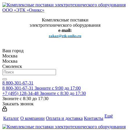
Комплексные поставки
электротехнического оборудования
e-mail:
zakaz@etk-oniks.ru
Ваш город
Москва
Москва
Смоленск
8 800-301-67-31
8 800-301-67-31
Звоните с 9:00 до 17:00
+7 (495) 128-34-48
Звоните с 8:30 до 17:30
Звоните с 8:30 до 17:30
Заказать звонок
Ещё
Каталог
О компании
Оплата и доставка
Контакты