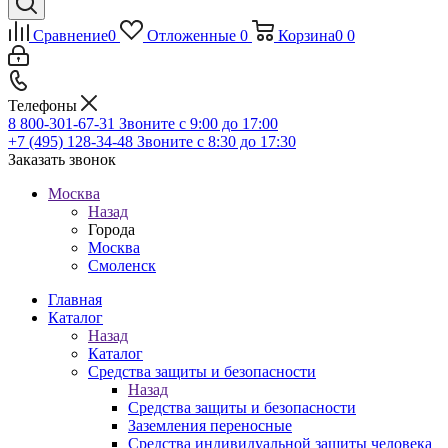
Сравнение
0
Отложенные
0
Корзина
0
0
Телефоны
8 800-301-67-31
Звоните с 9:00 до 17:00
+7 (495) 128-34-48
Звоните с 8:30 до 17:30
Заказать звонок
Москва
Назад
Города
Москва
Смоленск
Главная
Каталог
Назад
Каталог
Средства защиты и безопасности
Назад
Средства защиты и безопасности
Заземления переносные
Средства индивидуальной защиты человека