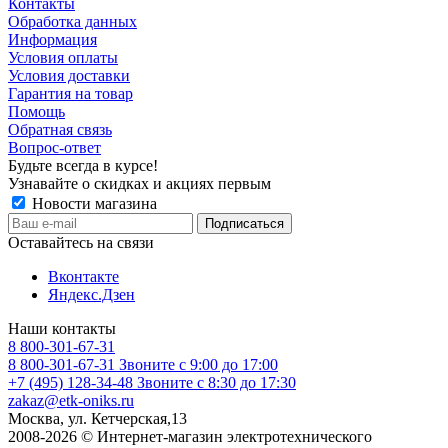
Контакты
Обработка данных
Информация
Условия оплаты
Условия доставки
Гарантия на товар
Помощь
Обратная связь
Вопрос-ответ
Будьте всегда в курсе!
Узнавайте о скидках и акциях первым
Новости магазина
Оставайтесь на связи
Вконтакте
Яндекс.Дзен
Наши контакты
8 800-301-67-31
8 800-301-67-31
Звоните с 9:00 до 17:00
+7 (495) 128-34-48
Звоните с 8:30 до 17:30
zakaz@etk-oniks.ru
Москва, ул. Кетчерская,13
2008-2026 © Интернет-магазин электротехнического