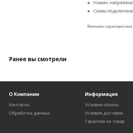
Номин. напряжение
Схема подключени
Внимание: характеристики 
Ранее вы смотрели
О Компании
Информация
Контакты
Условия оплаты
Обработка данных
Условия доставки
Гарантия на товар