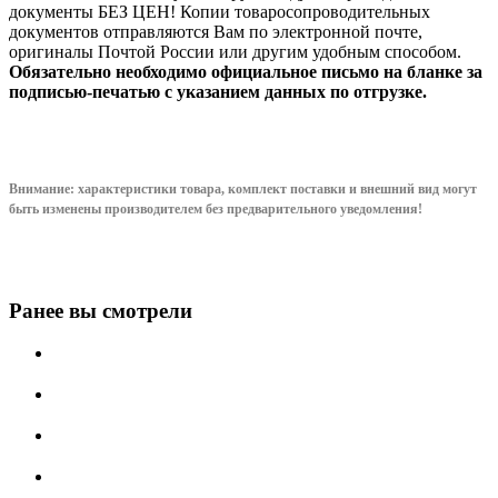
документы БЕЗ ЦЕН! Копии товаросопроводительных
документов отправляются Вам по электронной почте,
оригиналы Почтой России или другим удобным способом.
Обязательно необходимо официальное письмо на бланке за
подписью-печатью с указанием данных по отгрузке.
Внимание: характеристики товара, комплект поставки и внешний вид могут
быть изменены производителем без предварительного уведом
ления!
Ранее вы смотрели