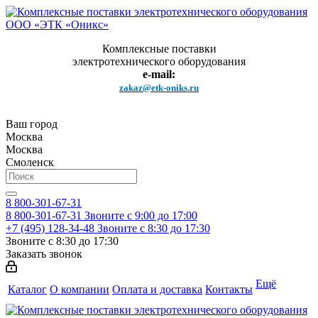
Комплексные поставки
электротехнического оборудования
e-mail:
zakaz@etk-oniks.ru
Ваш город
Москва
Москва
Смоленск
8 800-301-67-31
8 800-301-67-31
Звоните с 9:00 до 17:00
+7 (495) 128-34-48
Звоните с 8:30 до 17:30
Звоните с 8:30 до 17:30
Заказать звонок
Ещё
Каталог
О компании
Оплата и доставка
Контакты