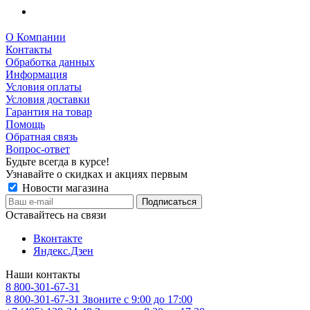
О Компании
Контакты
Обработка данных
Информация
Условия оплаты
Условия доставки
Гарантия на товар
Помощь
Обратная связь
Вопрос-ответ
Будьте всегда в курсе!
Узнавайте о скидках и акциях первым
Новости магазина
Оставайтесь на связи
Вконтакте
Яндекс.Дзен
Наши контакты
8 800-301-67-31
8 800-301-67-31
Звоните с 9:00 до 17:00