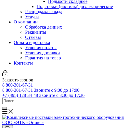
Подмости складные
Подставки (настилы) диэлектрические
Распродажа склада
Услуги
О компании
Обработка данных
Реквизиты
Отзывы
Оплата и доставка
Условия оплаты
Условия доставки
Гарантия на товар
Контакты
Заказать звонок
8 800-301-67-31
8 800-301-67-31
Звоните с 9:00 до 17:00
+7 (495) 128-34-48
Звоните с 8:30 до 17:30