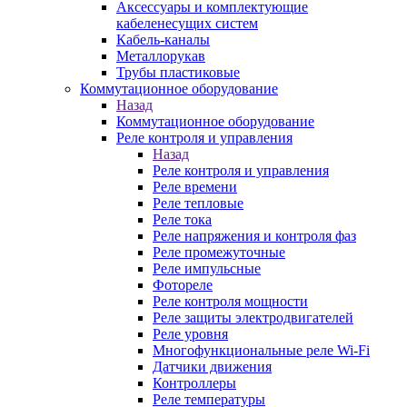
Аксессуары и комплектующие
кабеленесущих систем
Кабель-каналы
Металлорукав
Трубы пластиковые
Коммутационное оборудование
Назад
Коммутационное оборудование
Реле контроля и управления
Назад
Реле контроля и управления
Реле времени
Реле тепловые
Реле тока
Реле напряжения и контроля фаз
Реле промежуточные
Реле импульсные
Фотореле
Реле контроля мощности
Реле защиты электродвигателей
Реле уровня
Многофункциональные реле Wi-Fi
Датчики движения
Контроллеры
Реле температуры