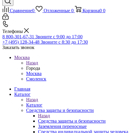
Сравнение
0
Отложенные
0
Корзина
0
0
Телефоны
8 800-301-67-31
Звоните с 9:00 до 17:00
+7 (495) 128-34-48
Звоните с 8:30 до 17:30
Заказать звонок
Москва
Назад
Города
Москва
Смоленск
Главная
Каталог
Назад
Каталог
Средства защиты и безопасности
Назад
Средства защиты и безопасности
Заземления переносные
Средства индивидуальной защиты человека