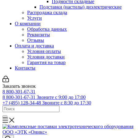
Подмости складные
Подставки (настилы) диэлектрические
Распродажа склада
Услуги
О компании
Обработка данных
Реквизиты
Отзывы
Оплата и доставка
Условия оплаты
Условия доставки
Гарантия на товар
Контакты
Заказать звонок
8 800-301-67-31
8 800-301-67-31
Звоните с 9:00 до 17:00
+7 (495) 128-34-48
Звоните с 8:30 до 17:30