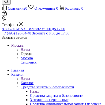
Сравнение
0
Отложенные
0
Корзина
0
0
Телефоны
8 800-301-67-31
Звоните с 9:00 до 17:00
+7 (495) 128-34-48
Звоните с 8:30 до 17:30
Заказать звонок
Москва
Назад
Города
Москва
Смоленск
Главная
Каталог
Назад
Каталог
Средства защиты и безопасности
Назад
Средства защиты и безопасности
Заземления переносные
Средства индивидуальной защиты человека