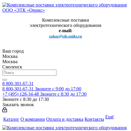
Комплексные поставки
электротехнического оборудования
e-mail:
zakaz@etk-oniks.ru
Ваш город
Москва
Москва
Смоленск
8 800-301-67-31
8 800-301-67-31
Звоните с 9:00 до 17:00
+7 (495) 128-34-48
Звоните с 8:30 до 17:30
Звоните с 8:30 до 17:30
Заказать звонок
Ещё
Каталог
О компании
Оплата и доставка
Контакты