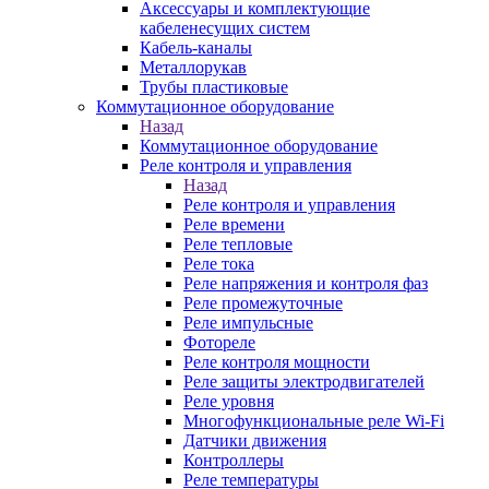
Аксессуары и комплектующие
кабеленесущих систем
Кабель-каналы
Металлорукав
Трубы пластиковые
Коммутационное оборудование
Назад
Коммутационное оборудование
Реле контроля и управления
Назад
Реле контроля и управления
Реле времени
Реле тепловые
Реле тока
Реле напряжения и контроля фаз
Реле промежуточные
Реле импульсные
Фотореле
Реле контроля мощности
Реле защиты электродвигателей
Реле уровня
Многофункциональные реле Wi-Fi
Датчики движения
Контроллеры
Реле температуры