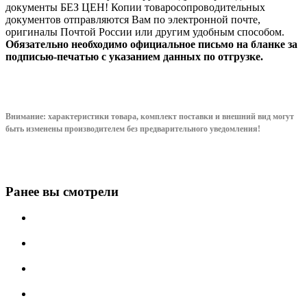
документы БЕЗ ЦЕН! Копии товаросопроводительных
документов отправляются Вам по электронной почте,
оригиналы Почтой России или другим удобным способом.
Обязательно необходимо официальное письмо на бланке за
подписью-печатью с указанием данных по отгрузке.
Внимание: характеристики товара, комплект поставки и внешний вид могут
быть изменены производителем без предварительного уведом
ления!
Ранее вы смотрели