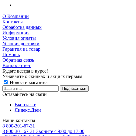
О Компании
Контакты
Обработка данных
Информация
Условия оплаты
Условия доставки
Гарантия на товар
Помощь
Обратная связь
Вопрос-ответ
Будьте всегда в курсе!
Узнавайте о скидках и акциях первым
Новости магазина
Оставайтесь на связи
Вконтакте
Яндекс.Дзен
Наши контакты
8 800-301-67-31
8 800-301-67-31
Звоните с 9:00 до 17:00