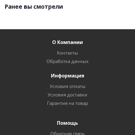
Ранее вы смотрели
О Компании
Контакты
Обработка данных
Информация
Условия оплаты
Условия доставки
Гарантия на товар
Помощь
Обратная связь