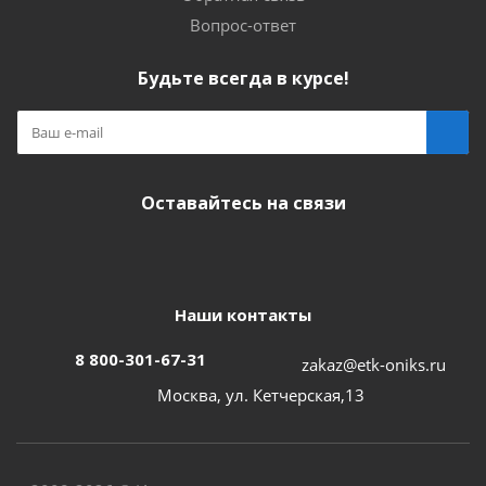
Вопрос-ответ
Будьте всегда в курсе!
Оставайтесь на связи
Наши контакты
8 800-301-67-31
zakaz@etk-oniks.ru
Москва, ул. Кетчерская,13