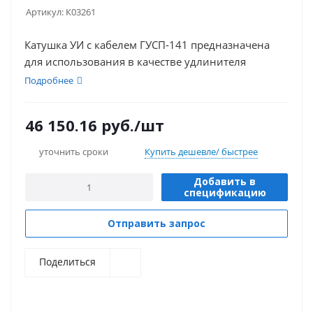
Артикул:
К03261
Катушка УИ с кабелем ГУСП-141 предназначена
для использования в качестве удлинителя
Подробнее
46 150.16
руб.
/шт
уточнить сроки
Купить дешевле/ быстрее
Добавить в
спецификацию
Отправить запрос
Поделиться