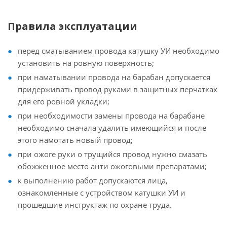
Правила эксплуатации
перед сматыванием провода катушку УИ необходимо
установить на ровную поверхность;
при наматывании провода на барабан допускается
придерживать провод руками в защитных перчатках
для его ровной укладки;
при необходимости замены провода на барабане
необходимо сначала удалить имеющийся и после
этого намотать новый провод;
при ожоге руки о трущийся провод нужно смазать
обожженное место анти ожоговыми препаратами;
к выполнению работ допускаются лица,
ознакомленные с устройством катушки УИ и
прошедшие инструктаж по охране труда.