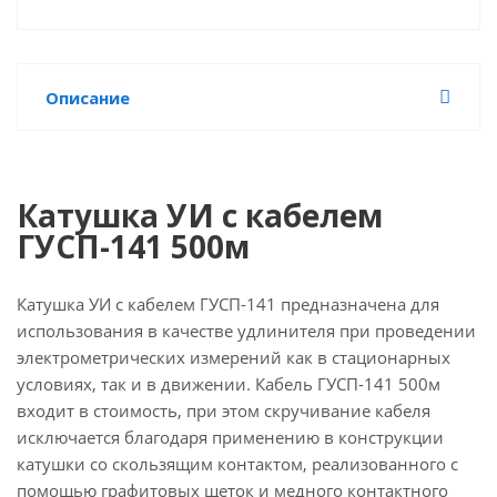
Описание
Катушка УИ с кабелем
ГУСП-141 500м
Катушка УИ с кабелем ГУСП-141 предназначена для
использования в качестве удлинителя при проведении
электрометрических измерений как в стационарных
условиях, так и в движении. Кабель ГУСП-141 500м
входит в стоимость, при этом скручивание кабеля
исключается благодаря применению в конструкции
катушки со скользящим контактом, реализованного с
помощью графитовых щеток и медного контактного