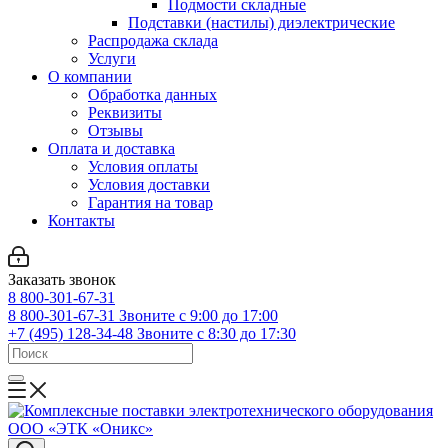
Подмости складные
Подставки (настилы) диэлектрические
Распродажа склада
Услуги
О компании
Обработка данных
Реквизиты
Отзывы
Оплата и доставка
Условия оплаты
Условия доставки
Гарантия на товар
Контакты
Заказать звонок
8 800-301-67-31
8 800-301-67-31
Звоните с 9:00 до 17:00
+7 (495) 128-34-48
Звоните с 8:30 до 17:30