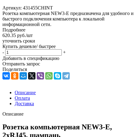
Артикул:
431455CHINT
Розетка компьютерная NEW3-E предназначена для удобного и
быстрого подключения компьютера к локальной
информационной сети.
Подробнее
620.35
руб.
/шт
уточнить сроки
Купить дешевле/ быстрее
-
+
Добавить в спецификацию
Отправить запрос
Поделиться
Описание
Оплата
Доставка
Описание
Розетка компьютерная NEW3-E,
2хRJ45, шампань