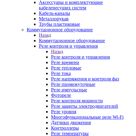
Аксессуары и комплектующие
кабеленесущих систем
Кабель-каналы
Металлорукав
Трубы пластиковые
Коммутационное оборудование
Назад
Коммутационное оборудование
Реле контроля и управления
Назад
Реле контроля и управления
Реле времени
Реле тепловые
Реле тока
Реле напряжения и контроля фаз
Реле промежуточные
Реле импульсные
Фотореле
Реле контроля мощности
Реле защиты электродвигателей
Реле уровня
Многофункциональные реле Wi-Fi
Датчики движения
Контроллеры
Реле температуры