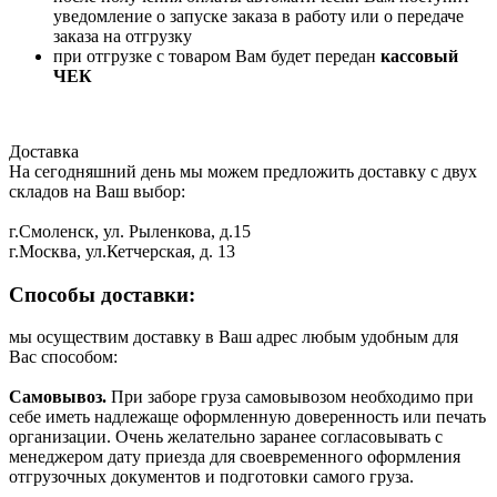
уведомление о запуске заказа в работу или о передаче
заказа на отгрузку
при отгрузке с товаром Вам будет передан
кассовый
ЧЕК
Доставка
На сегодняшний день мы можем предложить доставку с двух
складов на Ваш выбор:
г.Смоленск, ул. Рыленкова, д.15
г.Москва, ул.Кетчерская, д. 13
Способы доставки:
мы осуществим доставку в Ваш адрес любым удобным для
Вас способом:
Самовывоз.
При заборе груза самовывозом необходимо при
себе иметь надлежаще оформленную доверенность или печать
организации. Очень желательно заранее согласовывать с
менеджером дату приезда для своевременного оформления
отгрузочных документов и подготовки самого груза.