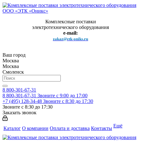
Комплексные поставки
электротехнического оборудования
e-mail:
zakaz@etk-oniks.ru
Ваш город
Москва
Москва
Смоленск
8 800-301-67-31
8 800-301-67-31
Звоните с 9:00 до 17:00
+7 (495) 128-34-48
Звоните с 8:30 до 17:30
Звоните с 8:30 до 17:30
Заказать звонок
Ещё
Каталог
О компании
Оплата и доставка
Контакты