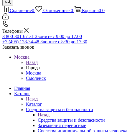
Сравнение
0
Отложенные
0
Корзина
0
0
Телефоны
8 800-301-67-31
Звоните с 9:00 до 17:00
+7 (495) 128-34-48
Звоните с 8:30 до 17:30
Заказать звонок
Москва
Назад
Города
Москва
Смоленск
Главная
Каталог
Назад
Каталог
Средства защиты и безопасности
Назад
Средства защиты и безопасности
Заземления переносные
Средства индивидуальной защиты человека