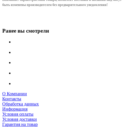
быть изменены производителем без предварительного уведом
ления!
Ранее вы смотрели
О Компании
Контакты
Обработка данных
Информация
Условия оплаты
Условия доставки
Гарантия на товар