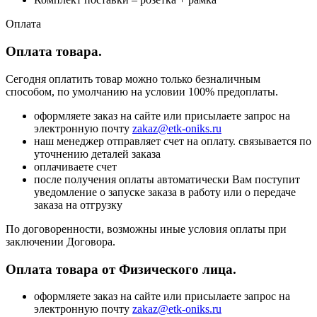
Оплата
Оплата товара.
Сегодня оплатить товар можно только безналичным
способом, по умолчанию на условии 100% предоплаты.
оформляете заказ на сайте или присылаете запрос на
электронную почту
zakaz@etk-oniks.ru
наш менеджер отправляет счет на оплату. связывается по
уточнению деталей заказа
оплачиваете счет
после получения оплаты автоматически Вам поступит
уведомление о запуске заказа в работу или о передаче
заказа на отгрузку
По договоренности, возможны иные условия оплаты при
заключении Договора.
Оплата товара от Физического лица.
оформляете заказ на сайте или присылаете запрос на
электронную почту
zakaz@etk-oniks.ru