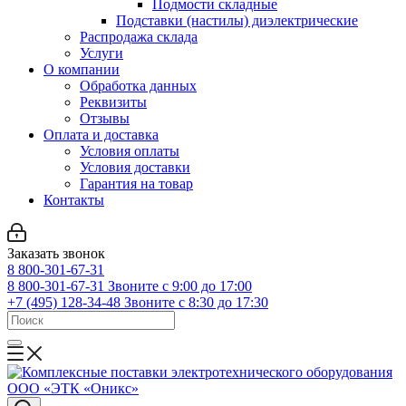
Подмости складные
Подставки (настилы) диэлектрические
Распродажа склада
Услуги
О компании
Обработка данных
Реквизиты
Отзывы
Оплата и доставка
Условия оплаты
Условия доставки
Гарантия на товар
Контакты
Заказать звонок
8 800-301-67-31
8 800-301-67-31
Звоните с 9:00 до 17:00
+7 (495) 128-34-48
Звоните с 8:30 до 17:30