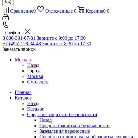
Сравнение
0
Отложенные
0
Корзина
0
0
Телефоны
8 800-301-67-31
Звоните с 9:00 до 17:00
+7 (495) 128-34-48
Звоните с 8:30 до 17:30
Заказать звонок
Москва
Назад
Города
Москва
Смоленск
Главная
Каталог
Назад
Каталог
Средства защиты и безопасности
Назад
Средства защиты и безопасности
Заземления переносные
Средства индивидуальной защиты человека