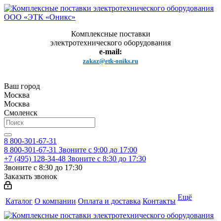
Комплексные поставки
электротехнического оборудования
e-mail:
zakaz@etk-oniks.ru
Ваш город
Москва
Москва
Смоленск
8 800-301-67-31
8 800-301-67-31
Звоните с 9:00 до 17:00
+7 (495) 128-34-48
Звоните с 8:30 до 17:30
Звоните с 8:30 до 17:30
Заказать звонок
Ещё
Каталог
О компании
Оплата и доставка
Контакты