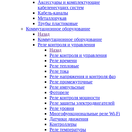
Аксессуары и комплектующие
кабеленесущих систем
Кабель-каналы
Металлорукав
Трубы пластиковые
Коммутационное оборудование
Назад
Коммутационное оборудование
Реле контроля и управления
Назад
Реле контроля и управления
Реле времени
Реле тепловые
Реле тока
Реле напряжения и контроля фаз
Реле промежуточные
Реле импульсные
Фотореле
Реле контроля мощности
Реле защиты электродвигателей
Реле уровня
Многофункциональные реле Wi-Fi
Датчики движения
Контроллеры
Реле температуры