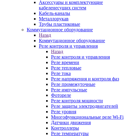
Аксессуары и комплектующие
кабеленесущих систем
Кабель-каналы
Металлорукав
Трубы пластиковые
Коммутационное оборудование
Назад
Коммутационное оборудование
Реле контроля и управления
Назад
Реле контроля и управления
Реле времени
Реле тепловые
Реле тока
Реле напряжения и контроля фаз
Реле промежуточные
Реле импульсные
Фотореле
Реле контроля мощности
Реле защиты электродвигателей
Реле уровня
Многофункциональные реле Wi-Fi
Датчики движения
Контроллеры
Реле температуры