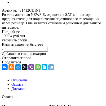
Артикул:
431412CHINT
Розетка антенная NEW3-E, одиночная SAT коннектор
предназначена для подключения спутникового телевидения
через ресивер. Она является отличным решением для вашего
интерьера.
Подробнее
199.04
руб.
/шт
уточнить сроки
Купить дешевле/ быстрее
-
+
Добавить в спецификацию
Отправить запрос
Поделиться
Описание
Оплата
Доставка
Описание