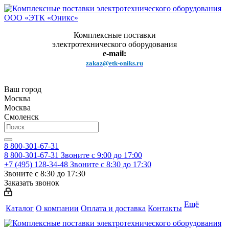
Комплексные поставки
электротехнического оборудования
e-mail:
zakaz@etk-oniks.ru
Ваш город
Москва
Москва
Смоленск
8 800-301-67-31
8 800-301-67-31
Звоните с 9:00 до 17:00
+7 (495) 128-34-48
Звоните с 8:30 до 17:30
Звоните с 8:30 до 17:30
Заказать звонок
Ещё
Каталог
О компании
Оплата и доставка
Контакты