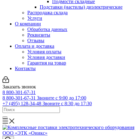
Подмости складные
Подставки (настилы) диэлектрические
Распродажа склада
Услуги
О компании
Обработка данных
Реквизиты
Отзывы
Оплата и доставка
Условия оплаты
Условия доставки
Гарантия на товар
Контакты
Заказать звонок
8 800-301-67-31
8 800-301-67-31
Звоните с 9:00 до 17:00
+7 (495) 128-34-48
Звоните с 8:30 до 17:30