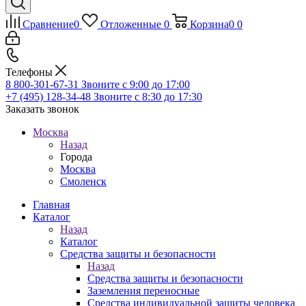
Сравнение
0
Отложенные
0
Корзина
0
0
Телефоны
8 800-301-67-31
Звоните с 9:00 до 17:00
+7 (495) 128-34-48
Звоните с 8:30 до 17:30
Заказать звонок
Москва
Назад
Города
Москва
Смоленск
Главная
Каталог
Назад
Каталог
Средства защиты и безопасности
Назад
Средства защиты и безопасности
Заземления переносные
Средства индивидуальной защиты человека