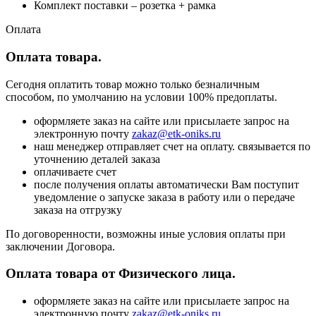
Комплект поставки – розетка + рамка
Оплата
Оплата товара.
Сегодня оплатить товар можно только безналичным
способом, по умолчанию на условии 100% предоплаты.
оформляете заказ на сайте или присылаете запрос на
электронную почту
zakaz@etk-oniks.ru
наш менеджер отправляет счет на оплату. связывается по
уточнению деталей заказа
оплачиваете счет
после получения оплаты автоматически Вам поступит
уведомление о запуске заказа в работу или о передаче
заказа на отгрузку
По договоренности, возможны иные условия оплаты при
заключении Договора.
Оплата товара от Физического лица.
оформляете заказ на сайте или присылаете запрос на
электронную почту
zakaz@etk-oniks.ru