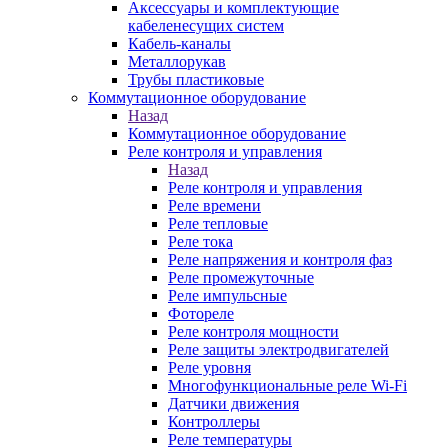
Аксессуары и комплектующие
кабеленесущих систем
Кабель-каналы
Металлорукав
Трубы пластиковые
Коммутационное оборудование
Назад
Коммутационное оборудование
Реле контроля и управления
Назад
Реле контроля и управления
Реле времени
Реле тепловые
Реле тока
Реле напряжения и контроля фаз
Реле промежуточные
Реле импульсные
Фотореле
Реле контроля мощности
Реле защиты электродвигателей
Реле уровня
Многофункциональные реле Wi-Fi
Датчики движения
Контроллеры
Реле температуры