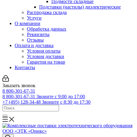
Подмости складные
Подставки (настилы) диэлектрические
Распродажа склада
Услуги
О компании
Обработка данных
Реквизиты
Отзывы
Оплата и доставка
Условия оплаты
Условия доставки
Гарантия на товар
Контакты
Заказать звонок
8 800-301-67-31
8 800-301-67-31
Звоните с 9:00 до 17:00
+7 (495) 128-34-48
Звоните с 8:30 до 17:30