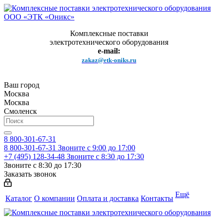
Комплексные поставки
электротехнического оборудования
e-mail:
zakaz@etk-oniks.ru
Ваш город
Москва
Москва
Смоленск
8 800-301-67-31
8 800-301-67-31
Звоните с 9:00 до 17:00
+7 (495) 128-34-48
Звоните с 8:30 до 17:30
Звоните с 8:30 до 17:30
Заказать звонок
Ещё
Каталог
О компании
Оплата и доставка
Контакты