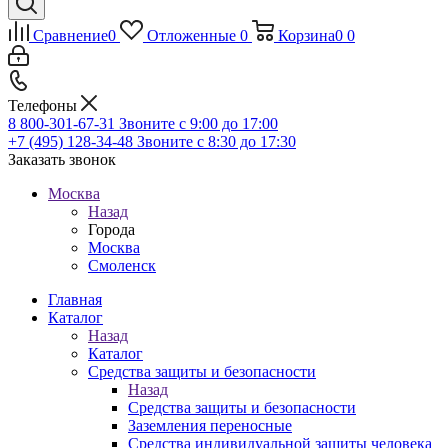
Сравнение
0
Отложенные
0
Корзина
0
0
Телефоны
8 800-301-67-31
Звоните с 9:00 до 17:00
+7 (495) 128-34-48
Звоните с 8:30 до 17:30
Заказать звонок
Москва
Назад
Города
Москва
Смоленск
Главная
Каталог
Назад
Каталог
Средства защиты и безопасности
Назад
Средства защиты и безопасности
Заземления переносные
Средства индивидуальной защиты человека