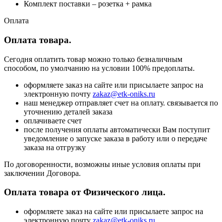
Комплект поставки – розетка + рамка
Оплата
Оплата товара.
Сегодня оплатить товар можно только безналичным
способом, по умолчанию на условии 100% предоплаты.
оформляете заказ на сайте или присылаете запрос на
электронную почту
zakaz@etk-oniks.ru
наш менеджер отправляет счет на оплату. связывается по
уточнению деталей заказа
оплачиваете счет
после получения оплаты автоматически Вам поступит
уведомление о запуске заказа в работу или о передаче
заказа на отгрузку
По договоренности, возможны иные условия оплаты при
заключении Договора.
Оплата товара от Физического лица.
оформляете заказ на сайте или присылаете запрос на
электронную почту
zakaz@etk-oniks.ru