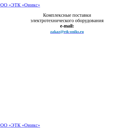
Комплексные поставки
электротехнического оборудования
e-mail:
zakaz@etk-oniks.ru