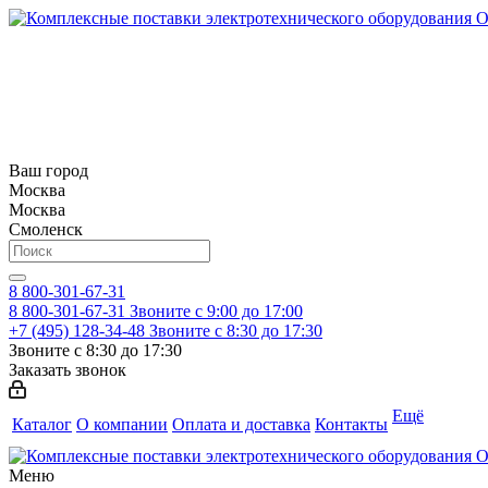
Ваш город
Москва
Москва
Смоленск
8 800-301-67-31
8 800-301-67-31
Звоните с 9:00 до 17:00
+7 (495) 128-34-48
Звоните с 8:30 до 17:30
Звоните с 8:30 до 17:30
Заказать звонок
Ещё
Каталог
О компании
Оплата и доставка
Контакты
Меню