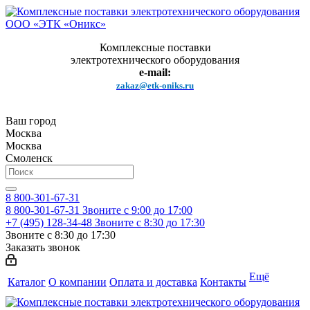
Комплексные поставки
электротехнического оборудования
e-mail:
zakaz@etk-oniks.ru
Ваш город
Москва
Москва
Смоленск
8 800-301-67-31
8 800-301-67-31
Звоните с 9:00 до 17:00
+7 (495) 128-34-48
Звоните с 8:30 до 17:30
Звоните с 8:30 до 17:30
Заказать звонок
Ещё
Каталог
О компании
Оплата и доставка
Контакты