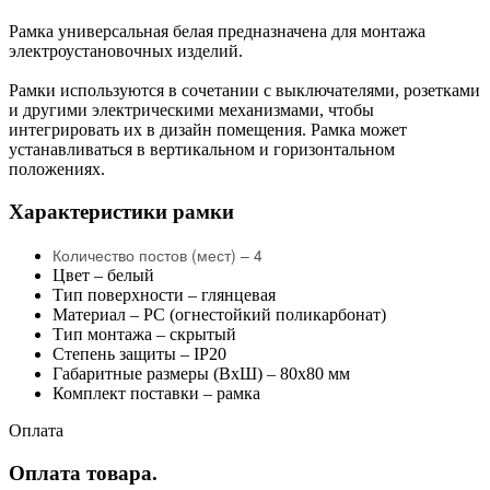
Рамка универсальная белая предназначена для монтажа
электроустановочных изделий.
Рамки используются в сочетании с выключателями, розетками
и другими электрическими механизмами, чтобы
интегрировать их в дизайн помещения. Рамка может
устанавливаться в вертикальном и горизонтальном
положениях.
Характеристики рамки
Количество постов (мест) –
4
Цвет – белый
Тип поверхности – глянцевая
Материал – PC (огнестойкий поликарбонат)
Тип монтажа – скрытый
Степень защиты – IP20
Габаритные размеры (ВхШ) – 80х80 мм
Комплект поставки – рамка
Оплата
Оплата товара.