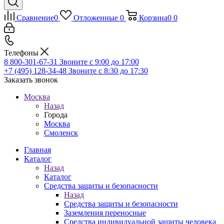
Сравнение
0
Отложенные
0
Корзина
0
0
Телефоны
8 800-301-67-31
Звоните с 9:00 до 17:00
+7 (495) 128-34-48
Звоните с 8:30 до 17:30
Заказать звонок
Москва
Назад
Города
Москва
Смоленск
Главная
Каталог
Назад
Каталог
Средства защиты и безопасности
Назад
Средства защиты и безопасности
Заземления переносные
Средства индивидуальной защиты человека