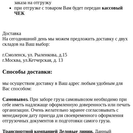
заказа на отгрузку
при отгрузке с товаром Вам будет передан
кассовый
ЧЕК
Доставка
На сегодняшний день мы можем предложить доставку с двух
складов на Ваш выбор:
г.Смоленск, ул. Рыленкова, д.15
г.Москва, ул.Кетчерская, д. 13
Способы доставки:
мы осуществим доставку в Ваш адрес любым удобным для
Вас способом:
Самовывоз.
При заборе груза самовывозом необходимо при
себе иметь надлежаще оформленную доверенность или печать
организации. Очень желательно заранее согласовывать с
менеджером дату приезда для своевременного оформления
отгрузочных документов и подготовки самого груза.
Транспортной компанией Деловые линии.
Данный