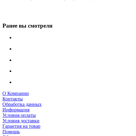
Ранее вы смотрели
О Компании
Контакты
Обработка данных
Информация
Условия оплаты
Условия доставки
Гарантия на товар
Помощь