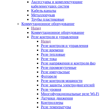
Аксессуары и комплектующие
кабеленесущих систем
Кабель-каналы
Металлорукав
Трубы пластиковые
Коммутационное оборудование
Назад
Коммутационное оборудование
Реле контроля и управления
Назад
Реле контроля и управления
Реле времени
Реле тепловые
Реле тока
Реле напряжения и контроля фаз
Реле промежуточные
Реле импульсные
Фотореле
Реле контроля мощности
Реле защиты электродвигателей
Реле уровня
Многофункциональные реле Wi-Fi
Датчики движения
Контроллеры
Реле температуры