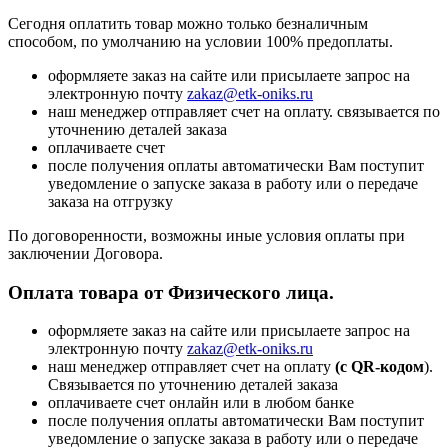
Сегодня оплатить товар можно только безналичным
способом, по умолчанию на условии 100% предоплаты.
оформляете заказ на сайте или присылаете запрос на
электронную почту
zakaz@etk-oniks.ru
наш менеджер отправляет счет на оплату. связывается по
уточнению деталей заказа
оплачиваете счет
после получения оплаты автоматически Вам поступит
уведомление о запуске заказа в работу или о передаче
заказа на отгрузку
По договоренности, возможны иные условия оплаты при
заключении Договора.
Оплата товара от Физического лица.
оформляете заказ на сайте или присылаете запрос на
электронную почту
zakaz@etk-oniks.ru
наш менеджер отправляет счет на оплату
(с QR-кодом
).
Связывается по уточнению деталей заказа
оплачиваете счет онлайн или в любом банке
после получения оплаты автоматически Вам поступит
уведомление о запуске заказа в работу или о передаче