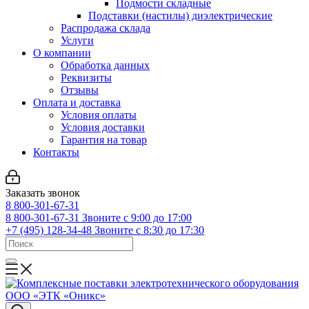
Подмости складные
Подставки (настилы) диэлектрические
Распродажа склада
Услуги
О компании
Обработка данных
Реквизиты
Отзывы
Оплата и доставка
Условия оплаты
Условия доставки
Гарантия на товар
Контакты
Заказать звонок
8 800-301-67-31
8 800-301-67-31
Звоните с 9:00 до 17:00
+7 (495) 128-34-48
Звоните с 8:30 до 17:30