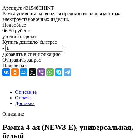
Артикул:
431548CHINT
Рамка универсальная белая предназначена для монтажа
электроустановочных изделий.
Подробнее
96.50
руб.
/шт
уточнить сроки
Купить дешевле/ быстрее
-
+
Добавить в спецификацию
Отправить запрос
Поделиться
Описание
Оплата
Доставка
Описание
Рамка 4-ая (NEW3-E), универсальная,
белый