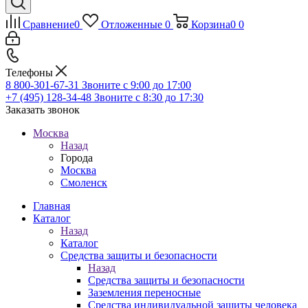
Сравнение
0
Отложенные
0
Корзина
0
0
Телефоны
8 800-301-67-31
Звоните с 9:00 до 17:00
+7 (495) 128-34-48
Звоните с 8:30 до 17:30
Заказать звонок
Москва
Назад
Города
Москва
Смоленск
Главная
Каталог
Назад
Каталог
Средства защиты и безопасности
Назад
Средства защиты и безопасности
Заземления переносные
Средства индивидуальной защиты человека