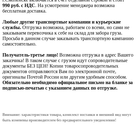
990
руб. с НДС
. На усмотрение менеджера возможна
бесплатная доставка.
Любые другие транспортные компании и курьерские
службы.
Отгрузка возможна, работаем со всеми, но сами не
заказываем перевозчика к себе на склад для забора груза.
Просьба в данном случае заказывать транспортную кампанию
самостоятельно.
Получатель-третье лицо!
Возможна отгрузка в адрес Вашего
заказчика! В таком случае с грузом идут сопроводительные
документы БЕЗ ЦЕН! Копии товаросопроводительных
документов отправляются Вам по электронной почте,
оригиналы Почтой России или другим удобным способом.
Обязательно необходимо официальное письмо на бланке за
подписью-печатью с указанием данных по отгрузке.
Внимание: характеристики товара, комплект поставки и внешний вид могут
быть изменены производителем без предварительного уведом
ления!