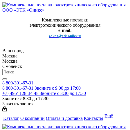
Комплексные поставки
электротехнического оборудования
e-mail:
zakaz@etk-oniks.ru
Ваш город
Москва
Москва
Смоленск
8 800-301-67-31
8 800-301-67-31
Звоните с 9:00 до 17:00
+7 (495) 128-34-48
Звоните с 8:30 до 17:30
Звоните с 8:30 до 17:30
Заказать звонок
Ещё
Каталог
О компании
Оплата и доставка
Контакты