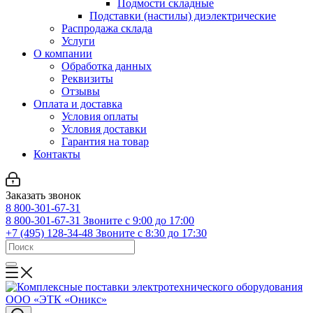
Подмости складные
Подставки (настилы) диэлектрические
Распродажа склада
Услуги
О компании
Обработка данных
Реквизиты
Отзывы
Оплата и доставка
Условия оплаты
Условия доставки
Гарантия на товар
Контакты
Заказать звонок
8 800-301-67-31
8 800-301-67-31
Звоните с 9:00 до 17:00
+7 (495) 128-34-48
Звоните с 8:30 до 17:30