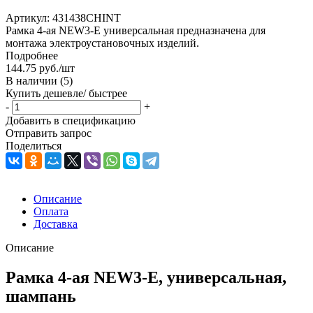
Артикул:
431438CHINT
Рамка 4-ая NEW3-E универсальная предназначена для
монтажа электроустановочных изделий.
Подробнее
144.75
руб.
/шт
В наличии
(5)
Купить дешевле/ быстрее
-
+
Добавить в спецификацию
Отправить запрос
Поделиться
Описание
Оплата
Доставка
Описание
Рамка 4-ая NEW3-E, универсальная,
шампань