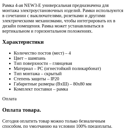
Рамка 4-ая NEW3-E универсальная предназначена для
монтажа электроустановочных изделий. Рамки используются
в сочетании с выключателями, розетками и другими
электрическими механизмами, чтобы интегрировать их в
дизайн помещения. Рамка может устанавливаться в
вертикальном и горизонтальном положениях.
Характеристики
Количество постов (мест) – 4
Цвет – шампань
Тип поверхности – глянцевая
Материал – PC (огнестойкий поликарбонат)
Тип монтажа – скрытый
Степень защиты – IP20
Габаритные размеры (ВхШ) – 80х80 мм
Комплект поставки – рамка
Оплата
Оплата товара.
Сегодня оплатить товар можно только безналичным
способом, по умолчанию на условии 100% предоплаты.