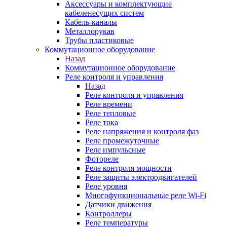
Аксессуары и комплектующие
кабеленесущих систем
Кабель-каналы
Металлорукав
Трубы пластиковые
Коммутационное оборудование
Назад
Коммутационное оборудование
Реле контроля и управления
Назад
Реле контроля и управления
Реле времени
Реле тепловые
Реле тока
Реле напряжения и контроля фаз
Реле промежуточные
Реле импульсные
Фотореле
Реле контроля мощности
Реле защиты электродвигателей
Реле уровня
Многофункциональные реле Wi-Fi
Датчики движения
Контроллеры
Реле температуры