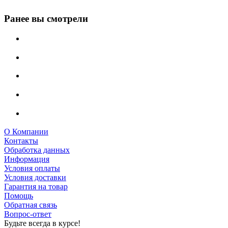
Ранее вы смотрели
О Компании
Контакты
Обработка данных
Информация
Условия оплаты
Условия доставки
Гарантия на товар
Помощь
Обратная связь
Вопрос-ответ
Будьте всегда в курсе!