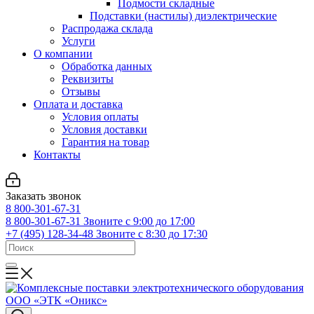
Подмости складные
Подставки (настилы) диэлектрические
Распродажа склада
Услуги
О компании
Обработка данных
Реквизиты
Отзывы
Оплата и доставка
Условия оплаты
Условия доставки
Гарантия на товар
Контакты
Заказать звонок
8 800-301-67-31
8 800-301-67-31
Звоните с 9:00 до 17:00
+7 (495) 128-34-48
Звоните с 8:30 до 17:30