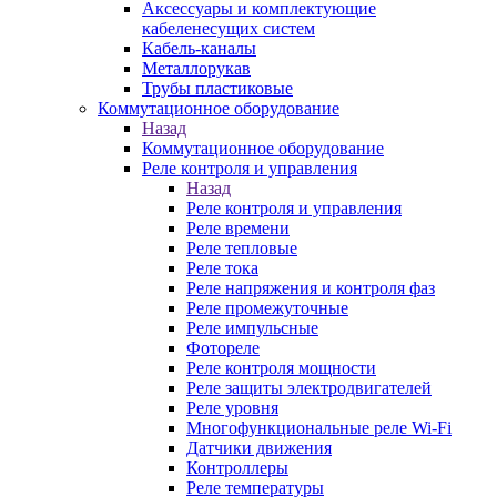
Аксессуары и комплектующие
кабеленесущих систем
Кабель-каналы
Металлорукав
Трубы пластиковые
Коммутационное оборудование
Назад
Коммутационное оборудование
Реле контроля и управления
Назад
Реле контроля и управления
Реле времени
Реле тепловые
Реле тока
Реле напряжения и контроля фаз
Реле промежуточные
Реле импульсные
Фотореле
Реле контроля мощности
Реле защиты электродвигателей
Реле уровня
Многофункциональные реле Wi-Fi
Датчики движения
Контроллеры
Реле температуры