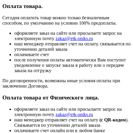
Оплата товара.
Сегодня оплатить товар можно только безналичным
способом, по умолчанию на условии 100% предоплаты.
оформляете заказ на сайте или присылаете запрос на
электронную почту
zakaz@etk-oniks.ru
наш менеджер отправляет счет на оплату. связывается по
уточнению деталей заказа
оплачиваете счет
после получения оплаты автоматически Вам поступит
уведомление о запуске заказа в работу или о передаче
заказа на отгрузку
По договоренности, возможны иные условия оплаты при
заключении Договора.
Оплата товара от Физического лица.
оформляете заказ на сайте или присылаете запрос на
электронную почту
zakaz@etk-oniks.ru
наш менеджер отправляет счет на оплату
(с QR-кодом
).
Связывается по уточнению деталей заказа
оплачиваете счет онлайн или в любом банке