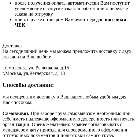
после получения оплаты автоматически Вам поступит
уведомление о запуске заказа в работу или о передаче
заказа на отгрузку
при отгрузке с товаром Вам будет передан
кассовый
ЧЕК
Доставка
На сегодняшний день мы можем предложить доставку с двух
складов на Ваш выбор:
г.Смоленск, ул. Рыленкова, д.15
г.Москва, ул.Кетчерская, д. 13
Способы доставки:
мы осуществим доставку в Ваш адрес любым удобным для
Вас способом:
Самовывоз.
При заборе груза самовывозом необходимо при
себе иметь надлежаще оформленную доверенность или печать
организации. Очень желательно заранее согласовывать с
менеджером дату приезда для своевременного оформления
отгрузочных документов и подготовки самого груза.