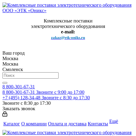
Комплексные поставки
электротехнического оборудования
e-mail:
zakaz@etk-oniks.ru
Ваш город
Москва
Москва
Смоленск
8 800-301-67-31
8 800-301-67-31
Звоните с 9:00 до 17:00
+7 (495) 128-34-48
Звоните с 8:30 до 17:30
Звоните с 8:30 до 17:30
Заказать звонок
Ещё
Каталог
О компании
Оплата и доставка
Контакты