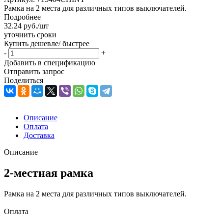
Рамка на 2 места для различных типов выключателей.
Подробнее
32.24
руб.
/шт
уточнить сроки
Купить дешевле/ быстрее
-
+
Добавить в спецификацию
Отправить запрос
Поделиться
Описание
Оплата
Доставка
Описание
2-местная рамка
Рамка на 2 места для различных типов выключателей.
Оплата