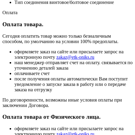
Тип соединения винтовое/болтовое соединение
Оплата
Оплата товара.
Сегодня оплатить товар можно только безналичным
способом, по умолчанию на условии 100% предоплаты.
оформляете заказ на сайте или присылаете запрос на
электронную почту
zakaz@etk-oniks.ru
наш менеджер отправляет счет на оплату. связывается по
уточнению деталей заказа
оплачиваете счет
после получения оплаты автоматически Вам поступит
уведомление о запуске заказа в работу или о передаче
заказа на отгрузку
По договоренности, возможны иные условия оплаты при
заключении Договора.
Оплата товара от Физического лица.
оформляете заказ на сайте или присылаете запрос на
электронную почту
zakaz@etk-oniks.ru