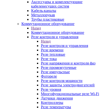
Аксессуары и комплектующие
кабеленесущих систем
Кабель-каналы
Металлорукав
Трубы пластиковые
Коммутационное оборудование
Назад
Коммутационное оборудование
Реле контроля и управления
Назад
Реле контроля и управления
Реле времени
Реле тепловые
Реле тока
Реле напряжения и контроля фаз
Реле промежуточные
Реле импульсные
Фотореле
Реле контроля мощности
Реле защиты электродвигателей
Реле уровня
Многофункциональные реле Wi-Fi
Датчики движения
Контроллеры
Реле температуры