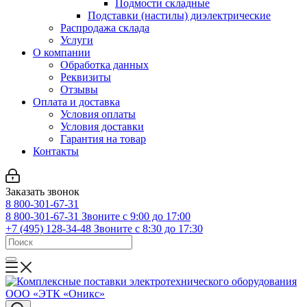
Подмости складные
Подставки (настилы) диэлектрические
Распродажа склада
Услуги
О компании
Обработка данных
Реквизиты
Отзывы
Оплата и доставка
Условия оплаты
Условия доставки
Гарантия на товар
Контакты
Заказать звонок
8 800-301-67-31
8 800-301-67-31
Звоните с 9:00 до 17:00
+7 (495) 128-34-48
Звоните с 8:30 до 17:30