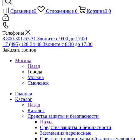
Сравнение
0
Отложенные
0
Корзина
0
0
Телефоны
8 800-301-67-31
Звоните с 9:00 до 17:00
+7 (495) 128-34-48
Звоните с 8:30 до 17:30
Заказать звонок
Москва
Назад
Города
Москва
Смоленск
Главная
Каталог
Назад
Каталог
Средства защиты и безопасности
Назад
Средства защиты и безопасности
Заземления переносные
Средства индивидуальной защиты человека