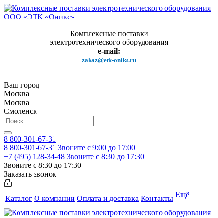
Комплексные поставки
электротехнического оборудования
e-mail:
zakaz@etk-oniks.ru
Ваш город
Москва
Москва
Смоленск
8 800-301-67-31
8 800-301-67-31
Звоните с 9:00 до 17:00
+7 (495) 128-34-48
Звоните с 8:30 до 17:30
Звоните с 8:30 до 17:30
Заказать звонок
Ещё
Каталог
О компании
Оплата и доставка
Контакты