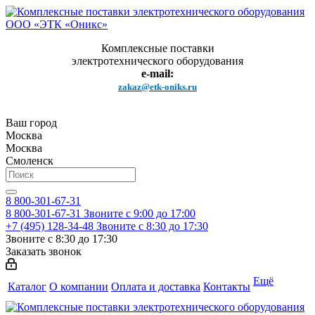
Комплексные поставки
электротехнического оборудования
e-mail:
zakaz@etk-oniks.ru
Ваш город
Москва
Москва
Смоленск
8 800-301-67-31
8 800-301-67-31
Звоните с 9:00 до 17:00
+7 (495) 128-34-48
Звоните с 8:30 до 17:30
Звоните с 8:30 до 17:30
Заказать звонок
Ещё
Каталог
О компании
Оплата и доставка
Контакты