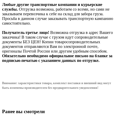
Любые другие транспортные компании и курьерские
службы.
Отгрузка возможна, работаем со всеми, но сами не
заказываем перевозчика к себе на склад для забора груза.
Просьба в данном случае заказывать транспортную кампанию
самостоятельно.
Получатель-третье лицо!
Возможна отгрузка в адрес Вашего
заказчика! В таком случае с грузом идут сопроводительные
документы БЕЗ ЦЕН! Копии товаросопроводительных
документов отправляются Вам по электронной почте,
оригиналы Почтой России или другим удобным способом.
Обязательно необходимо официальное письмо на бланке за
подписью-печатью с указанием данных по отгрузке.
Внимание: характеристики товара, комплект поставки и внешний вид могут
быть изменены производителем без предварительного уведом
ления!
Ранее вы смотрели