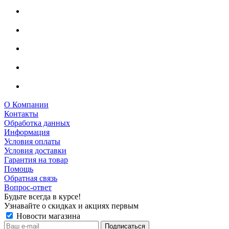
О Компании
Контакты
Обработка данных
Информация
Условия оплаты
Условия доставки
Гарантия на товар
Помощь
Обратная связь
Вопрос-ответ
Будьте всегда в курсе!
Узнавайте о скидках и акциях первым
Новости магазина