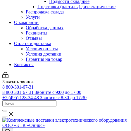
Подмости складные
Подставки (настилы) диэлектрические
Распродажа склада
Услуги
О компании
Обработка данных
Реквизиты
Отзывы
Оплата и доставка
Условия оплаты
Условия доставки
Гарантия на товар
Контакты
Заказать звонок
8 800-301-67-31
8 800-301-67-31
Звоните с 9:00 до 17:00
+7 (495) 128-34-48
Звоните с 8:30 до 17:30