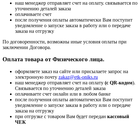
наш менеджер отправляет счет на оплату. связывается по
уточнению деталей заказа
оплачиваете счет
после получения оплаты автоматически Вам поступит
уведомление о запуске заказа в работу или о передаче
заказа на отгрузку
По договоренности, возможны иные условия оплаты при
заключении Договора.
Оплата товара от Физического лица.
оформляете заказ на сайте или присылаете запрос на
электронную почту
zakaz@etk-oniks.ru
наш менеджер отправляет счет на оплату
(с QR-кодом
).
Связывается по уточнению деталей заказа
оплачиваете счет онлайн или в любом банке
после получения оплаты автоматически Вам поступит
уведомление о запуске заказа в работу или о передаче
заказа на отгрузку
при отгрузке с товаром Вам будет передан
кассовый
ЧЕК