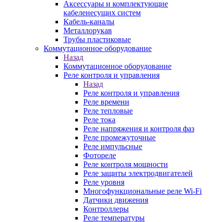
Аксессуары и комплектующие
кабеленесущих систем
Кабель-каналы
Металлорукав
Трубы пластиковые
Коммутационное оборудование
Назад
Коммутационное оборудование
Реле контроля и управления
Назад
Реле контроля и управления
Реле времени
Реле тепловые
Реле тока
Реле напряжения и контроля фаз
Реле промежуточные
Реле импульсные
Фотореле
Реле контроля мощности
Реле защиты электродвигателей
Реле уровня
Многофункциональные реле Wi-Fi
Датчики движения
Контроллеры
Реле температуры