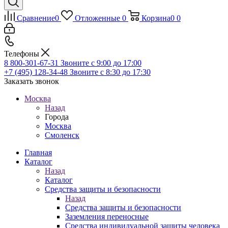
Сравнение
0
Отложенные
0
Корзина
0
0
Телефоны
8 800-301-67-31
Звоните с 9:00 до 17:00
+7 (495) 128-34-48
Звоните с 8:30 до 17:30
Заказать звонок
Москва
Назад
Города
Москва
Смоленск
Главная
Каталог
Назад
Каталог
Средства защиты и безопасности
Назад
Средства защиты и безопасности
Заземления переносные
Средства индивидуальной защиты человека