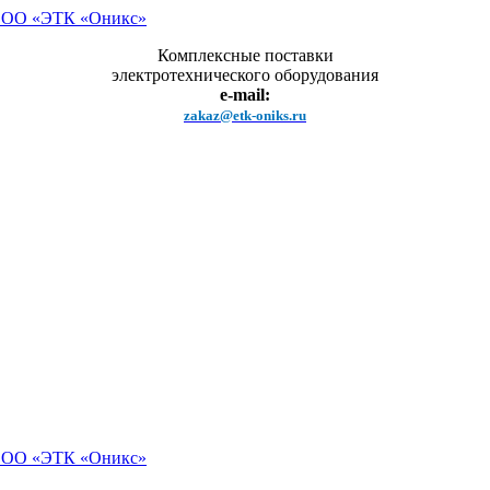
Комплексные поставки
электротехнического оборудования
e-mail:
zakaz@etk-oniks.ru