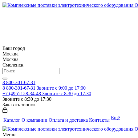
Ваш город
Москва
Москва
Смоленск
8 800-301-67-31
8 800-301-67-31
Звоните с 9:00 до 17:00
+7 (495) 128-34-48
Звоните с 8:30 до 17:30
Звоните с 8:30 до 17:30
Заказать звонок
Ещё
Каталог
О компании
Оплата и доставка
Контакты
Меню