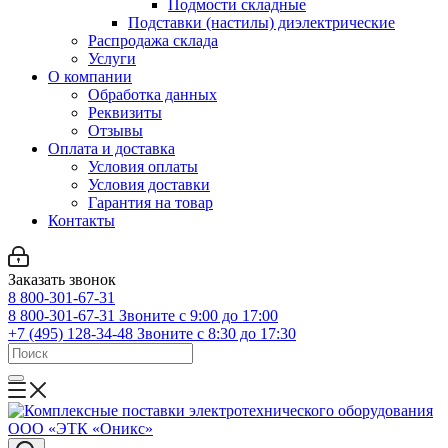
Подмости складные
Подставки (настилы) диэлектрические
Распродажа склада
Услуги
О компании
Обработка данных
Реквизиты
Отзывы
Оплата и доставка
Условия оплаты
Условия доставки
Гарантия на товар
Контакты
Заказать звонок
8 800-301-67-31
8 800-301-67-31
Звоните с 9:00 до 17:00
+7 (495) 128-34-48
Звоните с 8:30 до 17:30