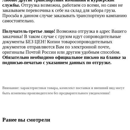
службы.
Отгрузка возможна, работаем со всеми, но сами не
заказываем перевозчика к себе на склад для забора груза.
Просьба в данном случае заказывать транспортную кампанию
самостоятельно.
Получатель-третье лицо!
Возможна отгрузка в адрес Вашего
заказчика! В таком случае с грузом идут сопроводительные
документы БЕЗ ЦЕН! Копии товаросопроводительных
документов отправляются Вам по электронной почте,
оригиналы Почтой России или другим удобным способом.
Обязательно необходимо официальное письмо на бланке за
подписью-печатью с указанием данных по отгрузке.
Внимание: характеристики товара, комплект поставки и внешний вид могут
быть изменены производителем без предварительного уведом
ления!
Ранее вы смотрели