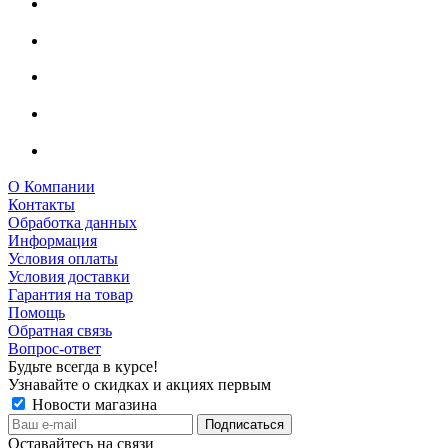
О Компании
Контакты
Обработка данных
Информация
Условия оплаты
Условия доставки
Гарантия на товар
Помощь
Обратная связь
Вопрос-ответ
Будьте всегда в курсе!
Узнавайте о скидках и акциях первым
Новости магазина
Оставайтесь на связи