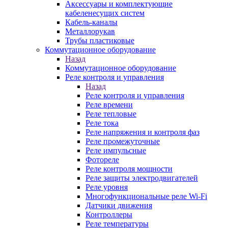
Аксессуары и комплектующие
кабеленесущих систем
Кабель-каналы
Металлорукав
Трубы пластиковые
Коммутационное оборудование
Назад
Коммутационное оборудование
Реле контроля и управления
Назад
Реле контроля и управления
Реле времени
Реле тепловые
Реле тока
Реле напряжения и контроля фаз
Реле промежуточные
Реле импульсные
Фотореле
Реле контроля мощности
Реле защиты электродвигателей
Реле уровня
Многофункциональные реле Wi-Fi
Датчики движения
Контроллеры
Реле температуры