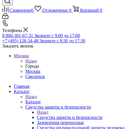
Сравнение
0
Отложенные
0
Корзина
0
0
Телефоны
8 800-301-67-31
Звоните с 9:00 до 17:00
+7 (495) 128-34-48
Звоните с 8:30 до 17:30
Заказать звонок
Москва
Назад
Города
Москва
Смоленск
Главная
Каталог
Назад
Каталог
Средства защиты и безопасности
Назад
Средства защиты и безопасности
Заземления переносные
Средства индивидуальной защиты человека