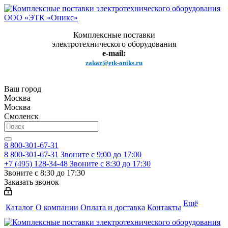
Комплексные поставки
электротехнического оборудования
e-mail:
zakaz@etk-oniks.ru
Ваш город
Москва
Москва
Смоленск
8 800-301-67-31
8 800-301-67-31
Звоните с 9:00 до 17:00
+7 (495) 128-34-48
Звоните с 8:30 до 17:30
Звоните с 8:30 до 17:30
Заказать звонок
Ещё
Каталог
О компании
Оплата и доставка
Контакты