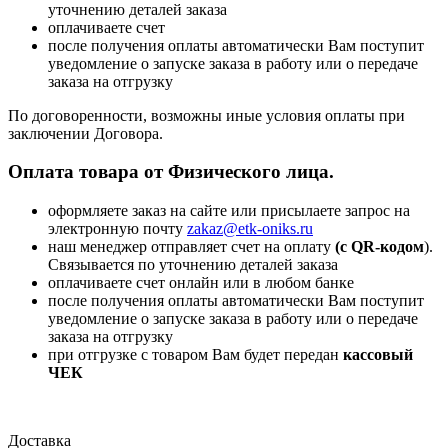
уточнению деталей заказа
оплачиваете счет
после получения оплаты автоматически Вам поступит
уведомление о запуске заказа в работу или о передаче
заказа на отгрузку
По договоренности, возможны иные условия оплаты при
заключении Договора.
Оплата товара от Физического лица.
оформляете заказ на сайте или присылаете запрос на
электронную почту
zakaz@etk-oniks.ru
наш менеджер отправляет счет на оплату
(с QR-кодом
).
Связывается по уточнению деталей заказа
оплачиваете счет онлайн или в любом банке
после получения оплаты автоматически Вам поступит
уведомление о запуске заказа в работу или о передаче
заказа на отгрузку
при отгрузке с товаром Вам будет передан
кассовый
ЧЕК
Доставка