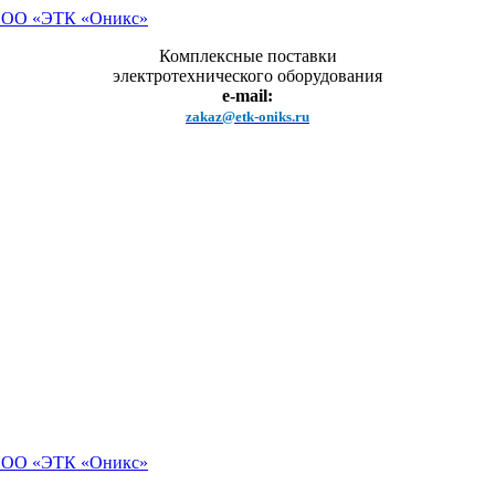
Комплексные поставки
электротехнического оборудования
e-mail:
zakaz@etk-oniks.ru