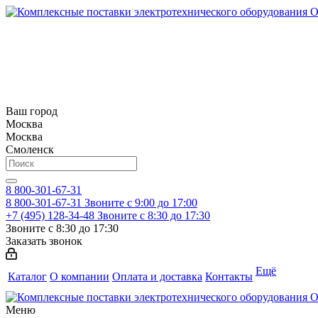
Ваш город
Москва
Москва
Смоленск
8 800-301-67-31
8 800-301-67-31
Звоните с 9:00 до 17:00
+7 (495) 128-34-48
Звоните с 8:30 до 17:30
Звоните с 8:30 до 17:30
Заказать звонок
Ещё
Каталог
О компании
Оплата и доставка
Контакты
Меню