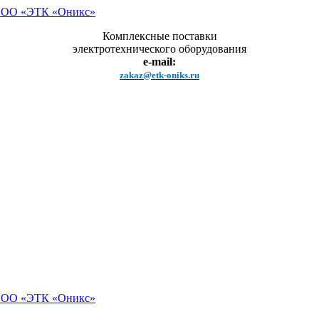
Комплексные поставки
электротехнического оборудования
e-mail:
zakaz@etk-oniks.ru