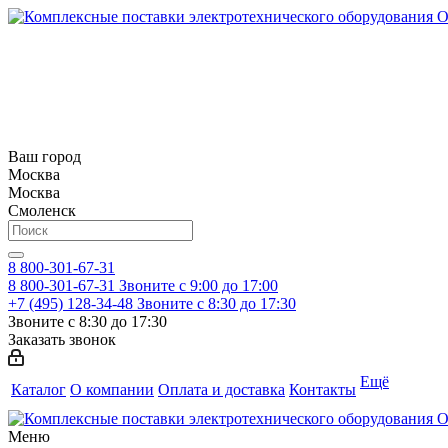
Ваш город
Москва
Москва
Смоленск
8 800-301-67-31
8 800-301-67-31
Звоните с 9:00 до 17:00
+7 (495) 128-34-48
Звоните с 8:30 до 17:30
Звоните с 8:30 до 17:30
Заказать звонок
Ещё
Каталог
О компании
Оплата и доставка
Контакты
Меню