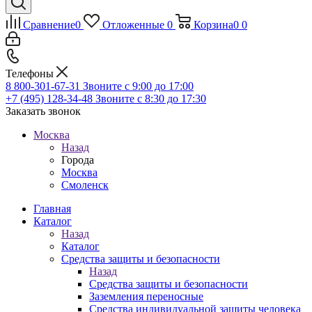
Сравнение
0
Отложенные
0
Корзина
0
0
Телефоны
8 800-301-67-31
Звоните с 9:00 до 17:00
+7 (495) 128-34-48
Звоните с 8:30 до 17:30
Заказать звонок
Москва
Назад
Города
Москва
Смоленск
Главная
Каталог
Назад
Каталог
Средства защиты и безопасности
Назад
Средства защиты и безопасности
Заземления переносные
Средства индивидуальной защиты человека