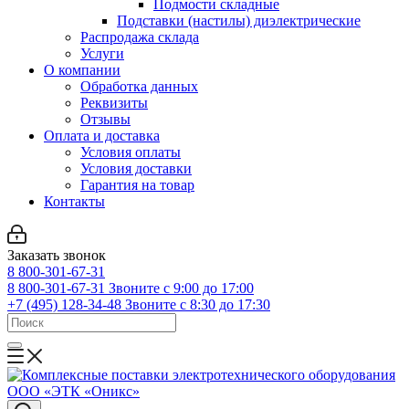
Подмости складные
Подставки (настилы) диэлектрические
Распродажа склада
Услуги
О компании
Обработка данных
Реквизиты
Отзывы
Оплата и доставка
Условия оплаты
Условия доставки
Гарантия на товар
Контакты
Заказать звонок
8 800-301-67-31
8 800-301-67-31
Звоните с 9:00 до 17:00
+7 (495) 128-34-48
Звоните с 8:30 до 17:30