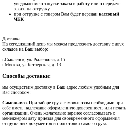
уведомление о запуске заказа в работу или о передаче
заказа на отгрузку
при отгрузке с товаром Вам будет передан
кассовый
ЧЕК
Доставка
На сегодняшний день мы можем предложить доставку с двух
складов на Ваш выбор:
г.Смоленск, ул. Рыленкова, д.15
г.Москва, ул.Кетчерская, д. 13
Способы доставки:
мы осуществим доставку в Ваш адрес любым удобным для
Вас способом:
Самовывоз.
При заборе груза самовывозом необходимо при
себе иметь надлежаще оформленную доверенность или печать
организации. Очень желательно заранее согласовывать с
менеджером дату приезда для своевременного оформления
отгрузочных документов и подготовки самого груза.