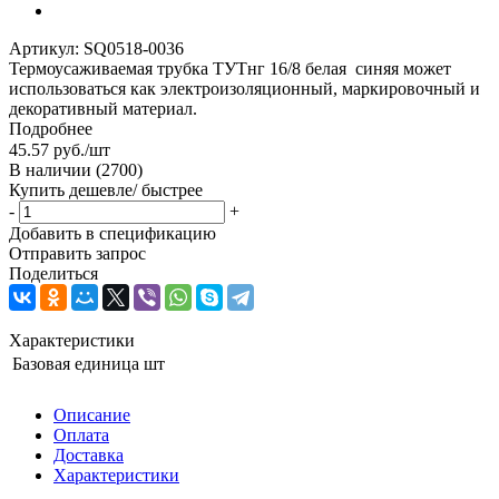
Артикул:
SQ0518-0036
Термоусаживаемая трубка ТУТнг 16/8 белая синяя может
использоваться как электроизоляционный, маркировочный и
декоративный материал.
Подробнее
45.57
руб.
/шт
В наличии
(2700)
Купить дешевле/ быстрее
-
+
Добавить в спецификацию
Отправить запрос
Поделиться
Характеристики
Базовая единица
шт
Описание
Оплата
Доставка
Характеристики