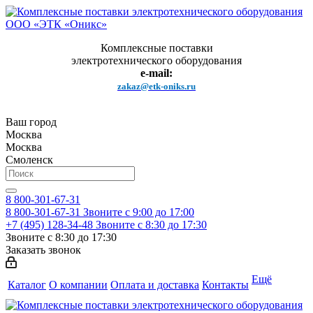
Комплексные поставки
электротехнического оборудования
e-mail:
zakaz@etk-oniks.ru
Ваш город
Москва
Москва
Смоленск
8 800-301-67-31
8 800-301-67-31
Звоните с 9:00 до 17:00
+7 (495) 128-34-48
Звоните с 8:30 до 17:30
Звоните с 8:30 до 17:30
Заказать звонок
Ещё
Каталог
О компании
Оплата и доставка
Контакты