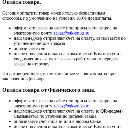
Оплата товара.
Сегодня оплатить товар можно только безналичным
способом, по умолчанию на условии 100% предоплаты.
оформляете заказ на сайте или присылаете запрос на
электронную почту
zakaz@etk-oniks.ru
наш менеджер отправляет счет на оплату. связывается по
уточнению деталей заказа
оплачиваете счет
после получения оплаты автоматически Вам поступит
уведомление о запуске заказа в работу или о передаче
заказа на отгрузку
По договоренности, возможны иные условия оплаты при
заключении Договора.
Оплата товара от Физического лица.
оформляете заказ на сайте или присылаете запрос на
электронную почту
zakaz@etk-oniks.ru
наш менеджер отправляет счет на оплату
(с QR-кодом
).
Связывается по уточнению деталей заказа
оплачиваете счет онлайн или в любом банке
после получения оплаты автоматически Вам поступит