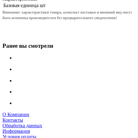
Базовая единица
шт
Внимание: характеристики товара, комплект поставки и внешний вид могут
быть изменены производителем без предварительного уведом
ления!
Ранее вы смотрели
О Компании
Контакты
Обработка данных
Информация
Условия оплаты