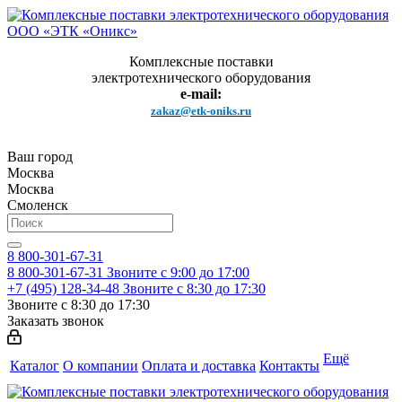
Комплексные поставки
электротехнического оборудования
e-mail:
zakaz@etk-oniks.ru
Ваш город
Москва
Москва
Смоленск
8 800-301-67-31
8 800-301-67-31
Звоните с 9:00 до 17:00
+7 (495) 128-34-48
Звоните с 8:30 до 17:30
Звоните с 8:30 до 17:30
Заказать звонок
Ещё
Каталог
О компании
Оплата и доставка
Контакты