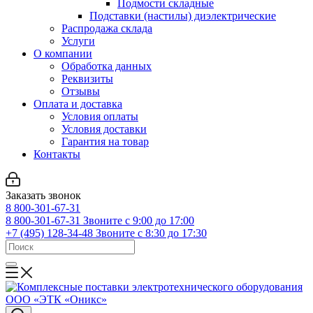
Подмости складные
Подставки (настилы) диэлектрические
Распродажа склада
Услуги
О компании
Обработка данных
Реквизиты
Отзывы
Оплата и доставка
Условия оплаты
Условия доставки
Гарантия на товар
Контакты
Заказать звонок
8 800-301-67-31
8 800-301-67-31
Звоните с 9:00 до 17:00
+7 (495) 128-34-48
Звоните с 8:30 до 17:30