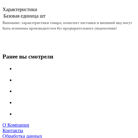
Характеристики
Базовая единица
шт
Внимание: характеристики товара, комплект поставки и внешний вид могут
быть изменены производителем без предварительного уведом
ления!
Ранее вы смотрели
О Компании
Контакты
Обработка данных