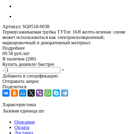
Артикул:
SQ0518-0038
Термоусаживаемая трубка ТУТнг 16/8 желто-зеленая синяя
может использоваться как электроизоляционный,
маркировочный и декоративный материал.
Подробнее
69.58
руб.
/шт
В наличии
(200)
Купить дешевле/ быстрее
-
+
Добавить в спецификацию
Отправить запрос
Поделиться
Характеристики
Базовая единица
шт
Описание
Оплата
Доставка