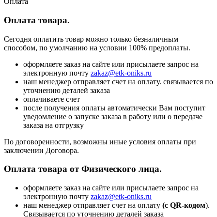
Оплата
Оплата товара.
Сегодня оплатить товар можно только безналичным
способом, по умолчанию на условии 100% предоплаты.
оформляете заказ на сайте или присылаете запрос на
электронную почту
zakaz@etk-oniks.ru
наш менеджер отправляет счет на оплату. связывается по
уточнению деталей заказа
оплачиваете счет
после получения оплаты автоматически Вам поступит
уведомление о запуске заказа в работу или о передаче
заказа на отгрузку
По договоренности, возможны иные условия оплаты при
заключении Договора.
Оплата товара от Физического лица.
оформляете заказ на сайте или присылаете запрос на
электронную почту
zakaz@etk-oniks.ru
наш менеджер отправляет счет на оплату
(с QR-кодом
).
Связывается по уточнению деталей заказа