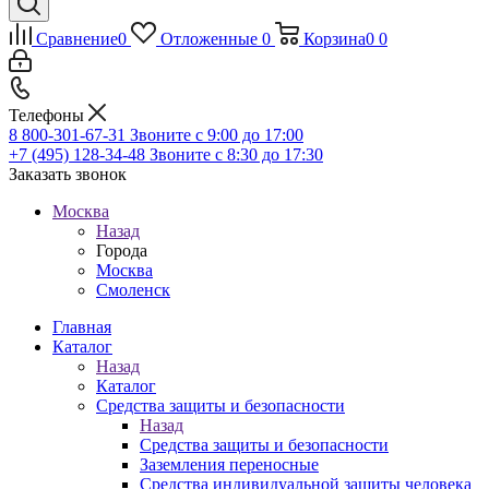
Сравнение
0
Отложенные
0
Корзина
0
0
Телефоны
8 800-301-67-31
Звоните с 9:00 до 17:00
+7 (495) 128-34-48
Звоните с 8:30 до 17:30
Заказать звонок
Москва
Назад
Города
Москва
Смоленск
Главная
Каталог
Назад
Каталог
Средства защиты и безопасности
Назад
Средства защиты и безопасности
Заземления переносные
Средства индивидуальной защиты человека