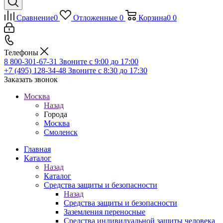
Сравнение
0
Отложенные
0
Корзина
0
0
Телефоны
8 800-301-67-31
Звоните с 9:00 до 17:00
+7 (495) 128-34-48
Звоните с 8:30 до 17:30
Заказать звонок
Москва
Назад
Города
Москва
Смоленск
Главная
Каталог
Назад
Каталог
Средства защиты и безопасности
Назад
Средства защиты и безопасности
Заземления переносные
Средства индивидуальной защиты человека