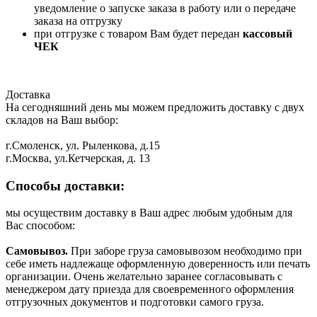
уведомление о запуске заказа в работу или о передаче
заказа на отгрузку
при отгрузке с товаром Вам будет передан
кассовый
ЧЕК
Доставка
На сегодняшний день мы можем предложить доставку с двух
складов на Ваш выбор:
г.Смоленск, ул. Рыленкова, д.15
г.Москва, ул.Кетчерская, д. 13
Способы доставки:
мы осуществим доставку в Ваш адрес любым удобным для
Вас способом:
Самовывоз.
При заборе груза самовывозом необходимо при
себе иметь надлежаще оформленную доверенность или печать
организации. Очень желательно заранее согласовывать с
менеджером дату приезда для своевременного оформления
отгрузочных документов и подготовки самого груза.