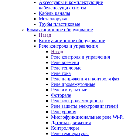
Аксессуары и комплектующие
кабеленесущих систем
Кабель-каналы
Металлорукав
Трубы пластиковые
Коммутационное оборудование
Назад
Коммутационное оборудование
Реле контроля и управления
Назад
Реле контроля и управления
Реле времени
Реле тепловые
Реле тока
Реле напряжения и контроля фаз
Реле промежуточные
Реле импульсные
Фотореле
Реле контроля мощности
Реле защиты электродвигателей
Реле уровня
Многофункциональные реле Wi-Fi
Датчики движения
Контроллеры
Реле температуры