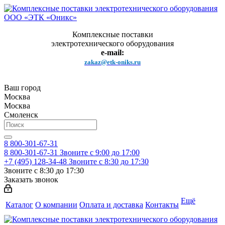
Комплексные поставки
электротехнического оборудования
e-mail:
zakaz@etk-oniks.ru
Ваш город
Москва
Москва
Смоленск
8 800-301-67-31
8 800-301-67-31
Звоните с 9:00 до 17:00
+7 (495) 128-34-48
Звоните с 8:30 до 17:30
Звоните с 8:30 до 17:30
Заказать звонок
Ещё
Каталог
О компании
Оплата и доставка
Контакты