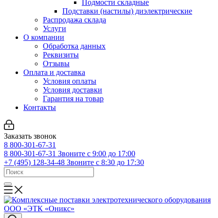
Подмости складные
Подставки (настилы) диэлектрические
Распродажа склада
Услуги
О компании
Обработка данных
Реквизиты
Отзывы
Оплата и доставка
Условия оплаты
Условия доставки
Гарантия на товар
Контакты
Заказать звонок
8 800-301-67-31
8 800-301-67-31
Звоните с 9:00 до 17:00
+7 (495) 128-34-48
Звоните с 8:30 до 17:30