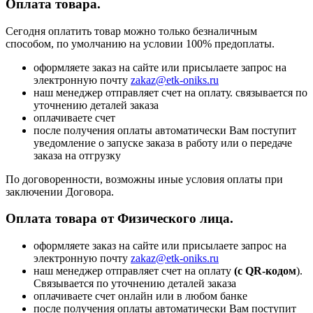
Оплата товара.
Сегодня оплатить товар можно только безналичным
способом, по умолчанию на условии 100% предоплаты.
оформляете заказ на сайте или присылаете запрос на
электронную почту
zakaz@etk-oniks.ru
наш менеджер отправляет счет на оплату. связывается по
уточнению деталей заказа
оплачиваете счет
после получения оплаты автоматически Вам поступит
уведомление о запуске заказа в работу или о передаче
заказа на отгрузку
По договоренности, возможны иные условия оплаты при
заключении Договора.
Оплата товара от Физического лица.
оформляете заказ на сайте или присылаете запрос на
электронную почту
zakaz@etk-oniks.ru
наш менеджер отправляет счет на оплату
(с QR-кодом
).
Связывается по уточнению деталей заказа
оплачиваете счет онлайн или в любом банке
после получения оплаты автоматически Вам поступит