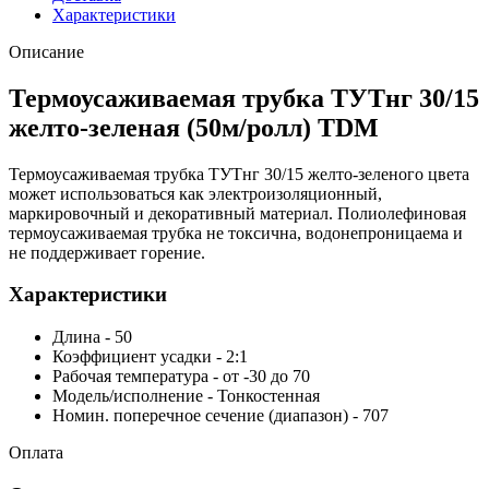
Характеристики
Описание
Термоусаживаемая трубка ТУТнг 30/15
желто-зеленая (50м/ролл) TDM
Термоусаживаемая трубка ТУТнг 30/15 желто-зеленого цвета
может использоваться как электроизоляционный,
маркировочный и декоративный материал. Полиолефиновая
термоусаживаемая трубка не токсична, водонепроницаема и
не поддерживает горение.
Характеристики
Длина - 50
Коэффициент усадки - 2:1
Рабочая температура - от -30 до 70
Модель/исполнение - Тонкостенная
Номин. поперечное сечение (диапазон) - 707
Оплата