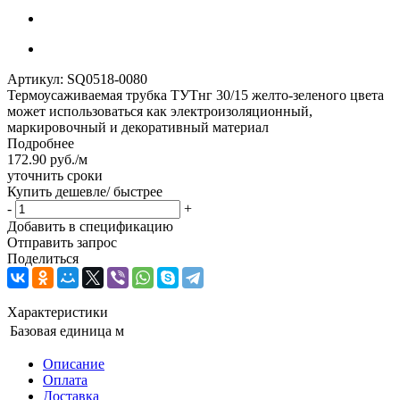
Артикул:
SQ0518-0080
Термоусаживаемая трубка ТУТнг 30/15 желто-зеленого цвета
может использоваться как электроизоляционный,
маркировочный и декоративный материал
Подробнее
172.90
руб.
/м
уточнить сроки
Купить дешевле/ быстрее
-
+
Добавить в спецификацию
Отправить запрос
Поделиться
Характеристики
Базовая единица
м
Описание
Оплата
Доставка