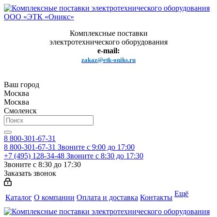
Комплексные поставки
электротехнического оборудования
e-mail:
zakaz@etk-oniks.ru
Ваш город
Москва
Москва
Смоленск
8 800-301-67-31
8 800-301-67-31
Звоните с 9:00 до 17:00
+7 (495) 128-34-48
Звоните с 8:30 до 17:30
Звоните с 8:30 до 17:30
Заказать звонок
Ещё
Каталог
О компании
Оплата и доставка
Контакты