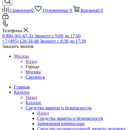
Сравнение
0
Отложенные
0
Корзина
0
0
Телефоны
8 800-301-67-31
Звоните с 9:00 до 17:00
+7 (495) 128-34-48
Звоните с 8:30 до 17:30
Заказать звонок
Москва
Назад
Города
Москва
Смоленск
Главная
Каталог
Назад
Каталог
Средства защиты и безопасности
Назад
Средства защиты и безопасности
Заземления переносные
Средства индивидуальной защиты человека