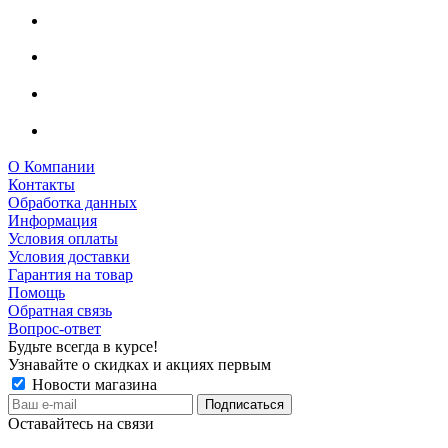
О Компании
Контакты
Обработка данных
Информация
Условия оплаты
Условия доставки
Гарантия на товар
Помощь
Обратная связь
Вопрос-ответ
Будьте всегда в курсе!
Узнавайте о скидках и акциях первым
Новости магазина
Оставайтесь на связи