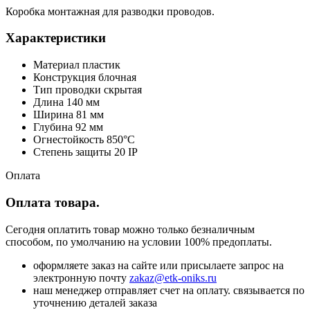
Коробка монтажная для разводки проводов.
Характеристики
Материал пластик
Конструкция блочная
Тип проводки скрытая
Длина 140 мм
Ширина 81 мм
Глубина 92 мм
Огнестойкость 850°C
Степень защиты 20 IP
Оплата
Оплата товара.
Сегодня оплатить товар можно только безналичным
способом, по умолчанию на условии 100% предоплаты.
оформляете заказ на сайте или присылаете запрос на
электронную почту
zakaz@etk-oniks.ru
наш менеджер отправляет счет на оплату. связывается по
уточнению деталей заказа