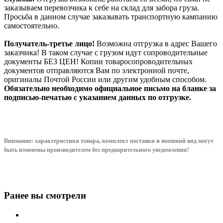
заказываем перевозчика к себе на склад для забора груза.
Просьба в данном случае заказывать транспортную кампанию
самостоятельно.
Получатель-третье лицо!
Возможна отгрузка в адрес Вашего
заказчика! В таком случае с грузом идут сопроводительные
документы БЕЗ ЦЕН! Копии товаросопроводительных
документов отправляются Вам по электронной почте,
оригиналы Почтой России или другим удобным способом.
Обязательно необходимо официальное письмо на бланке за
подписью-печатью с указанием данных по отгрузке.
Внимание: характеристики товара, комплект поставки и внешний вид могут
быть изменены производителем без предварительного уведом
ления!
Ранее вы смотрели