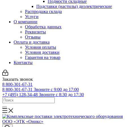
Подмости складные
Подставки (настилы) диэлектрические
Распродажа склада
Услуги
О компании
Обработка данных
Реквизиты
Отзывы
Оплата и доставка
Условия оплаты
Условия доставки
Гарантия на товар
Контакты
Заказать звонок
8 800-301-67-31
8 800-301-67-31
Звоните с 9:00 до 17:00
+7 (495) 128-34-48
Звоните с 8:30 до 17:30