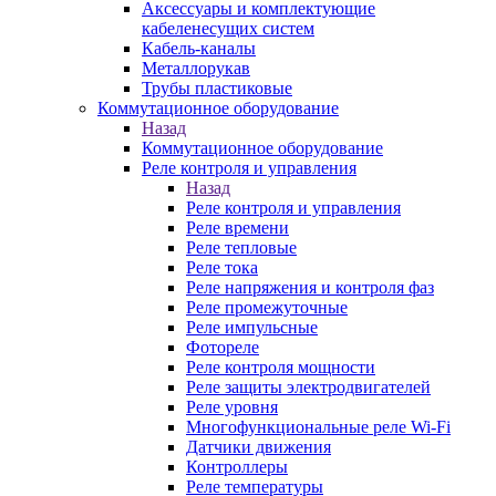
Аксессуары и комплектующие
кабеленесущих систем
Кабель-каналы
Металлорукав
Трубы пластиковые
Коммутационное оборудование
Назад
Коммутационное оборудование
Реле контроля и управления
Назад
Реле контроля и управления
Реле времени
Реле тепловые
Реле тока
Реле напряжения и контроля фаз
Реле промежуточные
Реле импульсные
Фотореле
Реле контроля мощности
Реле защиты электродвигателей
Реле уровня
Многофункциональные реле Wi-Fi
Датчики движения
Контроллеры
Реле температуры