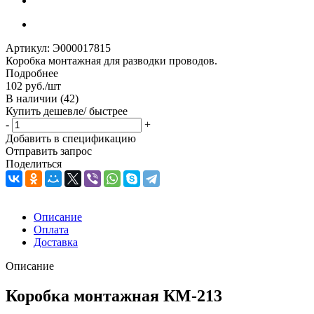
Артикул:
Э000017815
Коробка монтажная для разводки проводов.
Подробнее
102
руб.
/шт
В наличии
(42)
Купить дешевле/ быстрее
-
+
Добавить в спецификацию
Отправить запрос
Поделиться
Описание
Оплата
Доставка
Описание
Коробка монтажная КМ-213