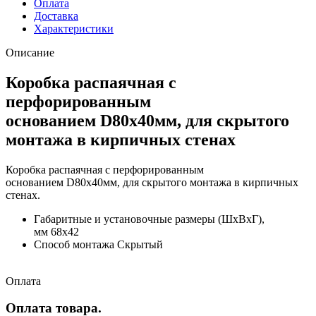
Оплата
Доставка
Характеристики
Описание
Коробка распаячная с
перфорированным
основанием D80х40мм, для скрытого
монтажа в кирпичных стенах
Коробка распаячная с перфорированным
основанием D80х40мм, для скрытого монтажа в кирпичных
стенах.
Габаритные и установочные размеры (ШхВхГ),
мм 68x42
Способ монтажа Скрытый
Оплата
Оплата товара.