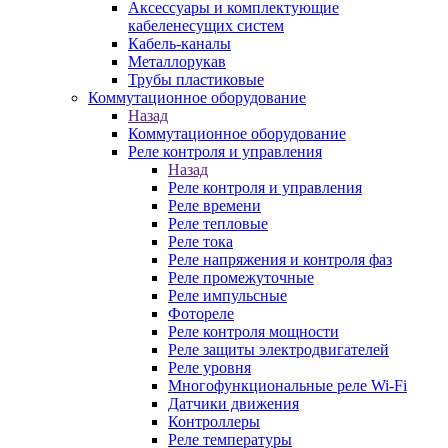
Аксессуары и комплектующие
кабеленесущих систем
Кабель-каналы
Металлорукав
Трубы пластиковые
Коммутационное оборудование
Назад
Коммутационное оборудование
Реле контроля и управления
Назад
Реле контроля и управления
Реле времени
Реле тепловые
Реле тока
Реле напряжения и контроля фаз
Реле промежуточные
Реле импульсные
Фотореле
Реле контроля мощности
Реле защиты электродвигателей
Реле уровня
Многофункциональные реле Wi-Fi
Датчики движения
Контроллеры
Реле температуры