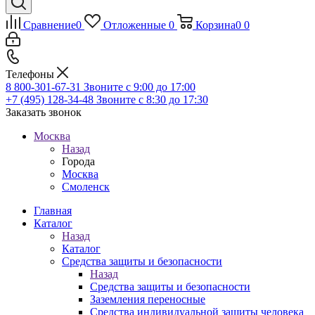
Сравнение
0
Отложенные
0
Корзина
0
0
Телефоны
8 800-301-67-31
Звоните с 9:00 до 17:00
+7 (495) 128-34-48
Звоните с 8:30 до 17:30
Заказать звонок
Москва
Назад
Города
Москва
Смоленск
Главная
Каталог
Назад
Каталог
Средства защиты и безопасности
Назад
Средства защиты и безопасности
Заземления переносные
Средства индивидуальной защиты человека