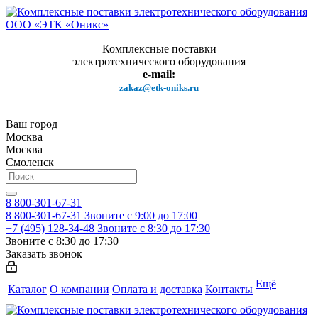
Комплексные поставки
электротехнического оборудования
e-mail:
zakaz@etk-oniks.ru
Ваш город
Москва
Москва
Смоленск
8 800-301-67-31
8 800-301-67-31
Звоните с 9:00 до 17:00
+7 (495) 128-34-48
Звоните с 8:30 до 17:30
Звоните с 8:30 до 17:30
Заказать звонок
Ещё
Каталог
О компании
Оплата и доставка
Контакты