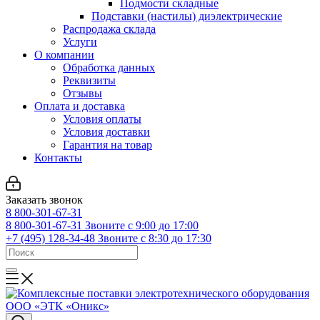
Подмости складные
Подставки (настилы) диэлектрические
Распродажа склада
Услуги
О компании
Обработка данных
Реквизиты
Отзывы
Оплата и доставка
Условия оплаты
Условия доставки
Гарантия на товар
Контакты
Заказать звонок
8 800-301-67-31
8 800-301-67-31
Звоните с 9:00 до 17:00
+7 (495) 128-34-48
Звоните с 8:30 до 17:30