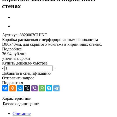
стенах
Артикул:
8820003CHINT
Коробка распаячная с перфорированным основанием
D80х40мм, для скрытого монтажа в кирпичных стенах.
Подробнее
36.94
руб.
/шт
уточнить сроки
Купить дешевле/ быстрее
-
+
Добавить в спецификацию
Отправить запрос
Поделиться
Характеристики
Базовая единица
шт
Описание